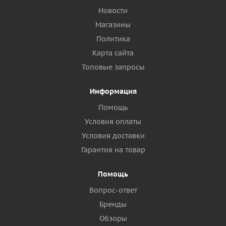
Новости
Магазины
Политика
Карта сайта
Топовые запросы
Информация
Помощь
Условия оплаты
Условия доставки
Гарантия на товар
Помощь
Вопрос-ответ
Бренды
Обзоры