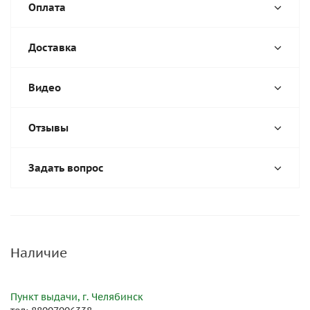
Оплата
Доставка
Видео
Отзывы
Задать вопрос
Наличие
Пункт выдачи, г. Челябинск