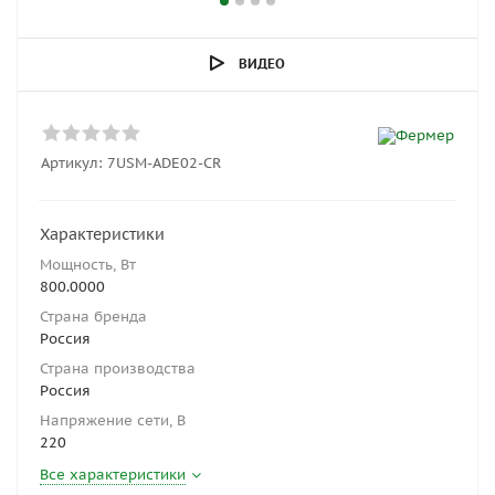
ВИДЕО
Артикул:
7USM-ADE02-CR
Характеристики
Мощность, Вт
800.0000
Страна бренда
Россия
Страна производства
Россия
Напряжение сети, В
220
Все характеристики