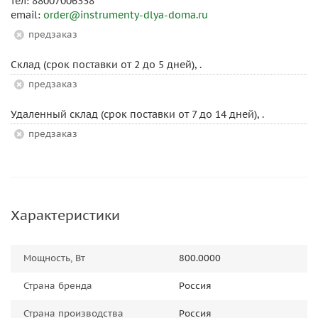
тел: 88007006338
email:
order@instrumenty-dlya-doma.ru
Предзаказ
Склад (срок поставки от 2 до 5 дней), .
Предзаказ
Удаленный склад (срок поставки от 7 до 14 дней), .
Предзаказ
Характеристики
Мощность, Вт
800.0000
Страна бренда
Россия
Страна производства
Россия