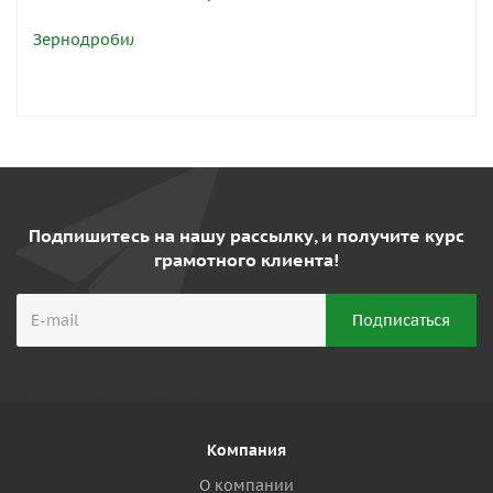
Подпишитесь на нашу рассылку, и получите курс
грамотного клиента!
Компания
О компании