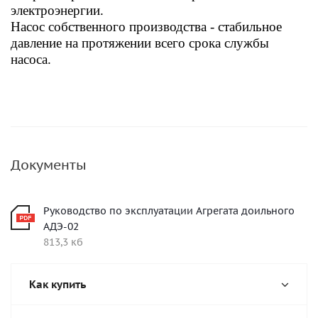
электроэнергии.
Насос собственного производства - с
табильное
давление на протяжении всего срока службы
насоса.
Документы
Руководство по эксплуатации Агрегата доильного
АДЭ-02
813,3 кб
Как купить