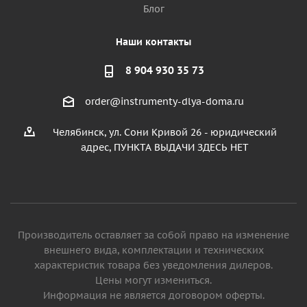
Блог
Наши контакты
8 904 930 35 73
order@instrumenty-dlya-doma.ru
Челябинск, ул. Сони Кривой 26 - юридический
адрес, ПУНКТА ВЫДАЧИ ЗДЕСЬ НЕТ
Производитель оставляет за собой право на изменение
внешнего вида, комплектации и технических
характеристик товара без уведомления дилеров.
Цены могут измениться.
Информация не является договором оферты.