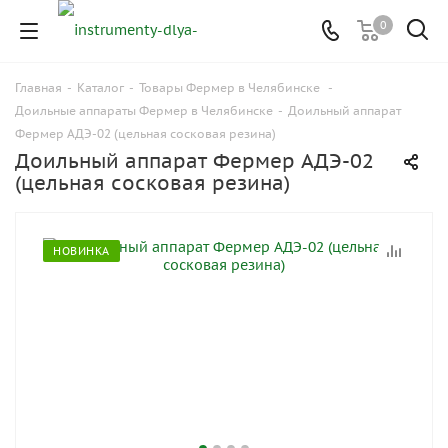
0
Главная
-
Каталог
-
Товары Фермер в Челябинске
-
Доильные аппараты Фермер в Челябинске
-
Доильный аппарат
Фермер АДЭ-02 (цельная сосковая резина)
Доильный аппарат Фермер АДЭ-02
(цельная сосковая резина)
НОВИНКА