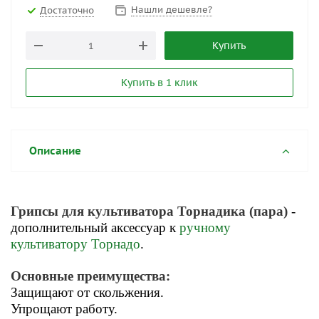
Нашли дешевле?
Достаточно
Купить
Купить в 1 клик
Описание
Грипсы для культиватора Торнадика (пара)
-
дополнительный аксессуар к
ручному
культиватору Торнадо
.
Основные преимущества:
Защищают от скольжения.
Упрощают работу.