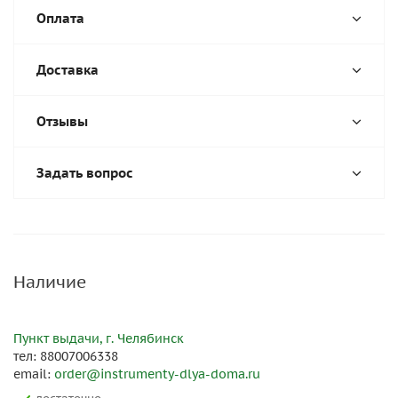
Оплата
Доставка
Отзывы
Задать вопрос
Наличие
Пункт выдачи, г. Челябинск
тел: 88007006338
email:
order@instrumenty-dlya-doma.ru