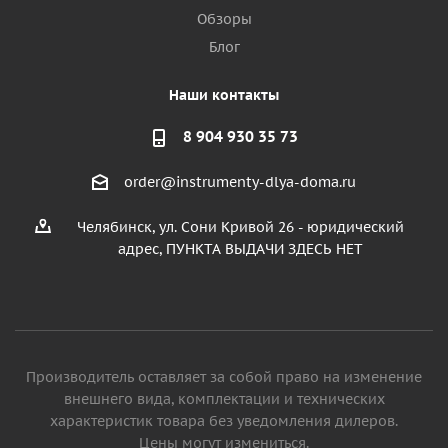
Обзоры
Блог
Наши контакты
8 904 930 35 73
order@instrumenty-dlya-doma.ru
Челябинск, ул. Сони Кривой 26 - юридический
адрес, ПУНКТА ВЫДАЧИ ЗДЕСЬ НЕТ
Производитель оставляет за собой право на изменение
внешнего вида, комплектации и технических
характеристик товара без уведомления дилеров.
Цены могут измениться.