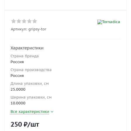
Артикул:
gripsy-tor
Характеристики
Страна бренда
Россия
Страна производства
Россия
Длина упаковки, см
25.0000
Ширина упаковки, см
10.0000
Все характеристики
250
₽
/шт