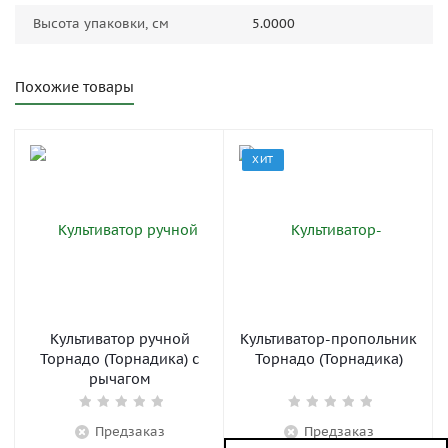
Высота упаковки, см
5.0000
Похожие товары
ХИТ
Культиватор ручной
Культиватор-пропольник
Торнадо (Торнадика) с
Торнадо (Торнадика)
рычагом
Предзаказ
Предзаказ