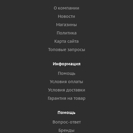
О компании
Новости
Магазины
Политика
Карта сайта
Топовые запросы
Информация
Помощь
Условия оплаты
Условия доставки
Гарантия на товар
Помощь
Вопрос-ответ
Бренды