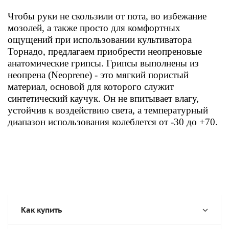
Чтобы руки не скользили от пота, во избежание
мозолей, а также просто для комфортных
ощущений при использовании культиватора
Торнадо, предлагаем приобрести неопреновые
анатомические грипсы. Грипсы выполнены из
неопрена (Neoprene) - это мягкий пористый
материал, основой для которого служит
синтетический каучук. Он не впитывает влагу,
устойчив к воздействию света, а температурный
диапазон использования колеблется от -30 до +70.
Как купить