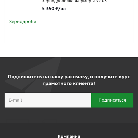
Зернодробилка Фермер ИЗЭ-05
5 350
₽
/шт
Подпишитесь на нашу рассылку, и получите курс
грамотного клиента!
Компания