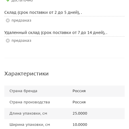
Достаточно
Склад (срок поставки от 2 до 5 дней), .
Предзаказ
Удаленный склад (срок поставки от 7 до 14 дней), .
Предзаказ
Характеристики
Страна бренда
Россия
Страна производства
Россия
Длина упаковки, см
25.0000
Ширина упаковки, см
10.0000