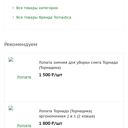
Все товары категории
Все товары бренда Tornadica
Рекомендуем
Лопата зимняя для уборки снега Торнадо
(Торнадика)
1 500
₽
/шт
Лопата Торнадо (Торнадика)
эргономичная 2 в 1 (2 ковша)
1 800
₽
/шт