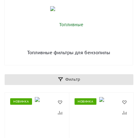
Топливные фильтры для бензопилы
Фильтр
НОВИНКА
НОВИНКА