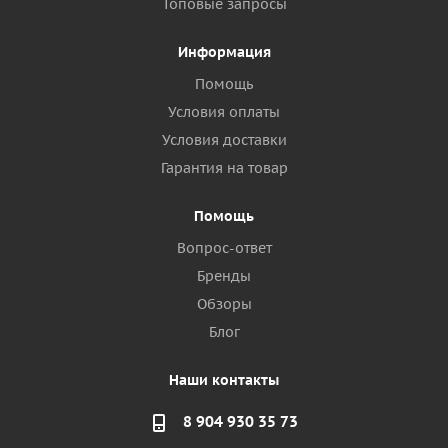
Топовые запросы
Информация
Помощь
Условия оплаты
Условия доставки
Гарантия на товар
Помощь
Вопрос-ответ
Бренды
Обзоры
Блог
Наши контакты
8 904 930 35 73