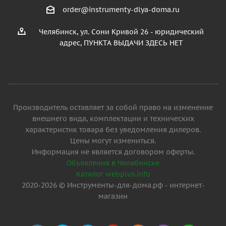
order@instrumenty-dlya-doma.ru
Челябинск, ул. Сони Кривой 26 - юридический
адрес, ПУНКТА ВЫДАЧИ ЗДЕСЬ НЕТ
Производитель оставляет за собой право на изменение
внешнего вида, комплектации и технических
характеристик товара без уведомления дилеров.
Цены могут измениться.
Информация не является договором оферты.
Объявления в Челябинске
Каталог webplus.info
2020-2026 © Инструменты-для-дома.рф - интернет-
магазин