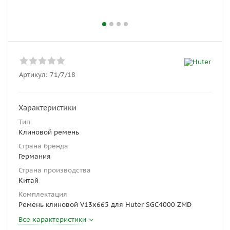
Артикул:
71/7/18
Характеристики
Тип
Клиновой ремень
Страна бренда
Германия
Страна производства
Китай
Комплектация
Ремень клиновой V13x665 для Huter SGC4000 ZMD
Все характеристики