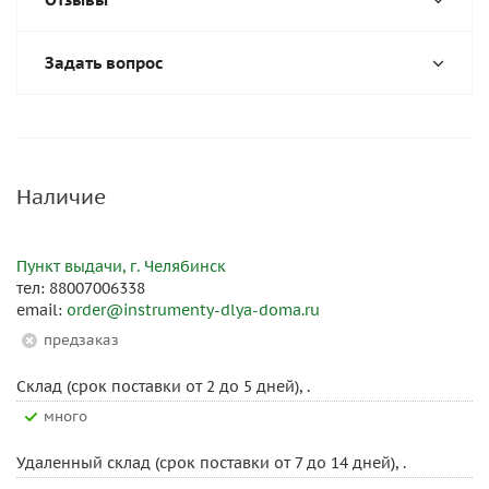
Задать вопрос
Наличие
Пункт выдачи, г. Челябинск
тел: 88007006338
email:
order@instrumenty-dlya-doma.ru
Предзаказ
Склад (срок поставки от 2 до 5 дней), .
Много
Удаленный склад (срок поставки от 7 до 14 дней), .