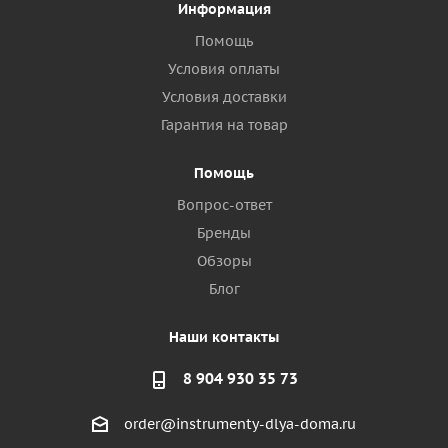
Информация
Помощь
Условия оплаты
Условия доставки
Гарантия на товар
Помощь
Вопрос-ответ
Бренды
Обзоры
Блог
Наши контакты
8 904 930 35 73
order@instrumenty-dlya-doma.ru