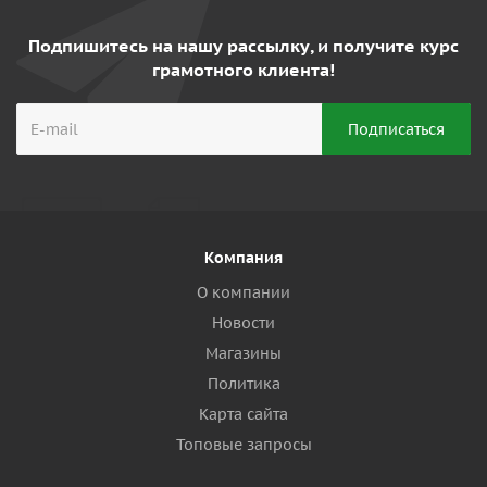
Подпишитесь на нашу рассылку, и получите курс
грамотного клиента!
Компания
О компании
Новости
Магазины
Политика
Карта сайта
Топовые запросы