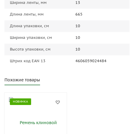
Ширина ленты, мм
13
Длина ленты, мм
665
Длина упаковки, см
10
Ширина упаковки, см
10
Высота упаковки, см
10
Штрих код EAN 13
4606059024484
Похожие товары
НОВИНКА