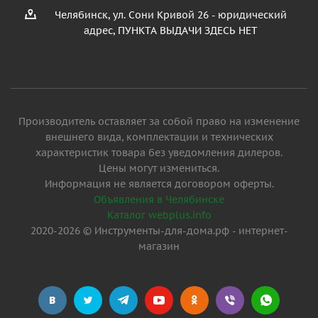
Челябинск, ул. Сони Кривой 26 - юридический
адрес, ПУНКТА ВЫДАЧИ ЗДЕСЬ НЕТ
Производитель оставляет за собой право на изменение
внешнего вида, комплектации и технических
характеристик товара без уведомления дилеров.
Цены могут измениться.
Информация не является договором оферты.
Объявления в Челябинске
Каталог webplus.info
2020-2026 © Инструменты-для-дома.рф - интернет-
магазин