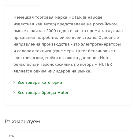
Немецкая торговая марка HUTER (в народе
известная как Хутер) представлена на российском
рынке с начала 2000 годов и за это время заслужила
признание потребителей по всей стране. Основные
направления производства - это электрогенераторы
и садовая техника (триммеры Huter бензиновые и
электрические, мойки высокого давления Huter,
бензопилы и газонокосилки), по которым HUTER
является одним из лидеров на рынке.
Все товары категории
Все товары бренда Huter
Рекомендуем