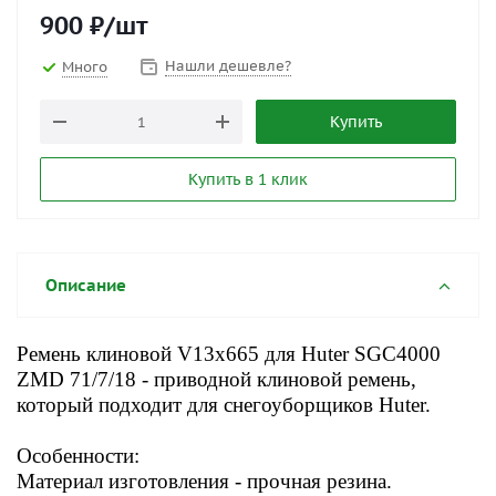
900
₽
/шт
Нашли дешевле?
Много
Купить
Купить в 1 клик
Описание
Ремень клиновой V13x665 для Huter SGC4000
ZMD 71/7/18 - приводной клиновой ремень,
который подходит для снегоуборщиков Huter.
Особенности:
Материал изготовления - прочная резина.