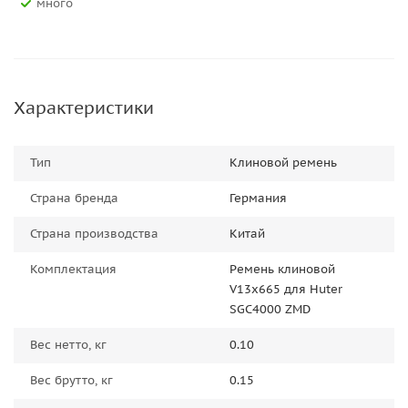
Много
Характеристики
Тип
Клиновой ремень
Страна бренда
Германия
Страна производства
Китай
Комплектация
Ремень клиновой
V13x665 для Huter
SGC4000 ZMD
Вес нетто, кг
0.10
Вес брутто, кг
0.15