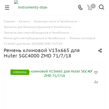
0
Главная
-
Каталог
-
Запасные части в Челябинске
-
Запчасти для бензоинструмента в Челябинске
-
Запчасти для снегоуборщиков в Челябинске
-
Ремни для снегоуборщиков в Челябинске
-
Ремень клиновой
V13x665 для Huter SGC4000 ZMD 71/7/18
Ремень клиновой V13x665 для
Huter SGC4000 ZMD 71/7/18
НОВИНКА