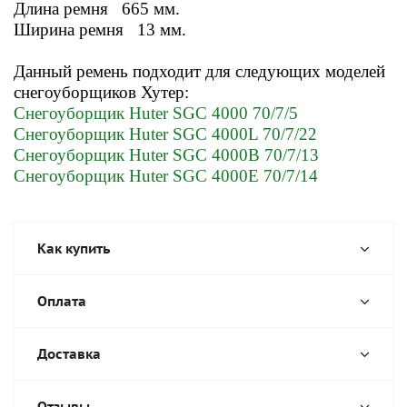
Длина ремня 665 мм.
Ширина ремня 13 мм.
Данный ремень подходит для следующих моделей
снегоуборщиков Хутер:
Снегоуборщик Huter SGC 4000 70/7/5
Снегоуборщик Huter SGC 4000L 70/7/22
Снегоуборщик Huter SGC 4000B 70/7/13
Снегоуборщик Huter SGC 4000E 70/7/14
Как купить
Оплата
Доставка
Отзывы