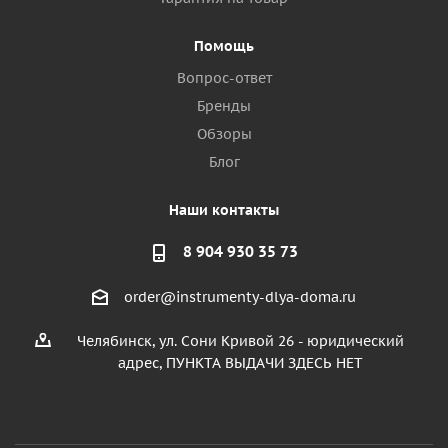
Помощь
Вопрос-ответ
Бренды
Обзоры
Блог
Наши контакты
8 904 930 35 73
order@instrumenty-dlya-doma.ru
Челябинск, ул. Сони Кривой 26 - юридический
адрес, ПУНКТА ВЫДАЧИ ЗДЕСЬ НЕТ