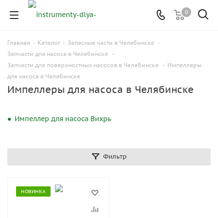
0
Главная
-
Каталог
-
Запасные части в Челябинске
-
Запчасти для насоса в Челябинске
-
Запчасти для поверхностных насосов в Челябинске
-
Импеллеры
для насоса в Челябинске
Импеллеры для насоса в Челябинске
Импеллер для насоса Вихрь
Фильтр
НОВИНКА