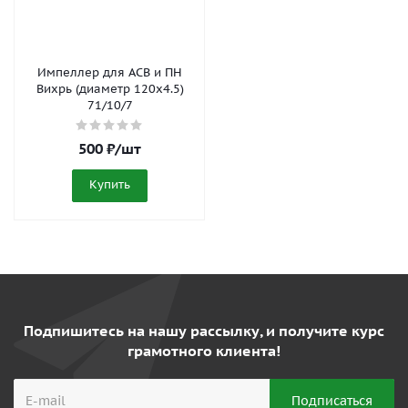
Импеллер для АСВ и ПН
Вихрь (диаметр 120x4.5)
71/10/7
500
₽
/шт
Купить
Подпишитесь на нашу рассылку, и получите курс
грамотного клиента!