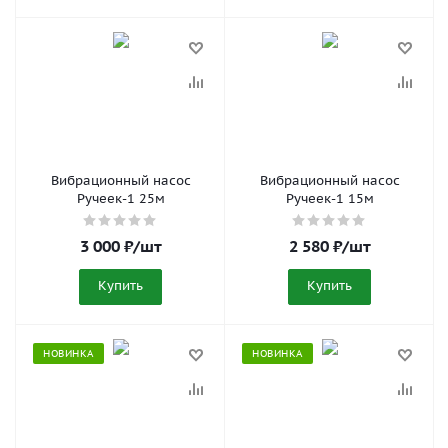
Вибрационный насос
Вибрационный насос
Ручеек-1 25м
Ручеек-1 15м
3 000
₽
/шт
2 580
₽
/шт
Купить
Купить
НОВИНКА
НОВИНКА