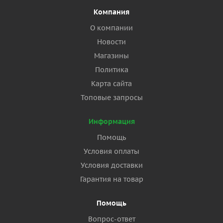
Компания
О компании
Новости
Магазины
Политика
Карта сайта
Топовые запросы
Информация
Помощь
Условия оплаты
Условия доставки
Гарантия на товар
Помощь
Вопрос-ответ