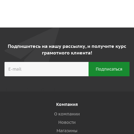
Подпишитесь на нашу рассылку, и получите курс
грамотного клиента!
Компания
О компании
Новости
Магазины