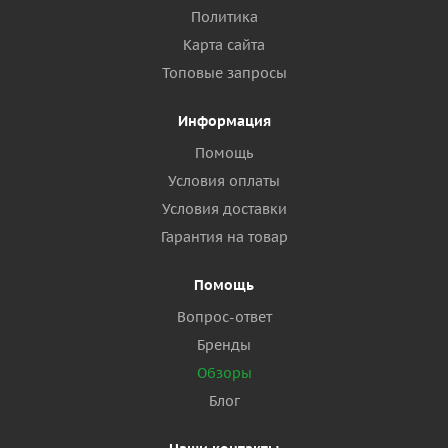
Политика
Карта сайта
Топовые запросы
Информация
Помощь
Условия оплаты
Условия доставки
Гарантия на товар
Помощь
Вопрос-ответ
Бренды
Обзоры
Блог