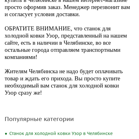
просто
оформив заказ
. Менеджер перезвонит вам
и согласует условия доставки.
ОБРАТИТЕ ВНИМАНИЕ, что
станок для
холодной ковки Узор
, представленный на нашем
сайте, есть в наличии в
Челябинске, во все
остальные города отправляем транспортными
компаниями
!
Жителям Челябинска не надо будет оплачивать
товар и ждать его прихода. Вы просто купите
необходимый вам
станок для холодной ковки
Узор
сразу же!
Популярные категории
Станок для холодной ковки Узор в Челябинске