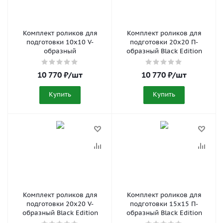
Комплект роликов для
Комплект роликов для
подготовки 10x10 V-
подготовки 20x20 П-
образный
образный Black Edition
10 770
₽
/шт
10 770
₽
/шт
Купить
Купить
Комплект роликов для
Комплект роликов для
подготовки 20x20 V-
подготовки 15x15 П-
образный Black Edition
образный Black Edition