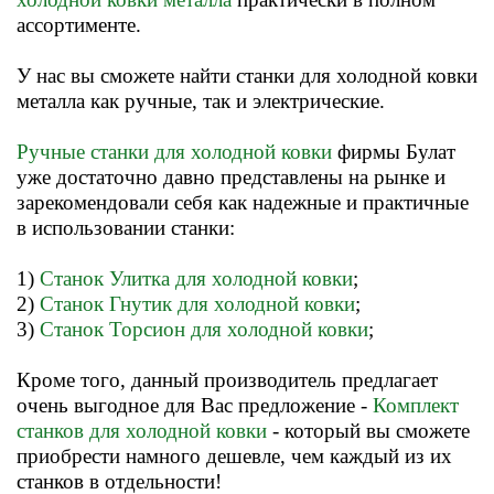
ассортименте
.
У нас вы сможете найти станки для холодной ковки
металла как ручные, так и электрические.
Ручные станки для холодной ковки
фирмы Булат
уже достаточно давно представлены на рынке и
зарекомендовали себя как надежные и практичные
в использовании станки:
1)
С
танок Улитка для холодной ковки
;
2)
Станок Гнутик для холодной ковки
;
3)
Станок Торсион для холодной ковки
;
Кроме того, данный производитель предлагает
очень выгодное для Вас предложение -
К
омплект
станков для холодной ковки
- который вы сможете
приобрести намного дешевле, чем каждый из их
станков в отдельности!