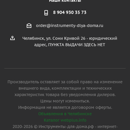
Наши контакты
8 904 930 35 73
order@instrumenty-dlya-doma.ru
Челябинск, ул. Сони Кривой 26 - юридический
адрес, ПУНКТА ВЫДАЧИ ЗДЕСЬ НЕТ
Производитель оставляет за собой право на изменение
внешнего вида, комплектации и технических
характеристик товара без уведомления дилеров.
Цены могут измениться.
Информация не является договором оферты.
Объявления в Челябинске
Каталог webplus.info
2020-2026 © Инструменты-для-дома.рф - интернет-