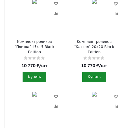
Комплект роликов
Комплект роликов
"Плитка" 15x15 Black
"Каскад" 20x20 Black
Edition
Edition
10 770
₽
/шт
10 770
₽
/шт
Купить
Купить