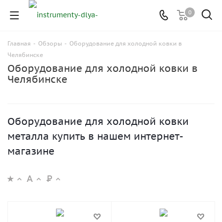
0
Главная
-
Обзоры
-
Оборудование для холодной ковки в
Челябинске
Оборудование для холодной ковки в
Челябинске
Оборудование для холодной ковки
металла купить в нашем интернет-
магазине