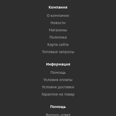
Компания
О компании
Новости
Магазины
Политика
Карта сайта
Топовые запросы
Информация
Помощь
Условия оплаты
Условия доставки
Гарантия на товар
Помощь
Вопрос-ответ