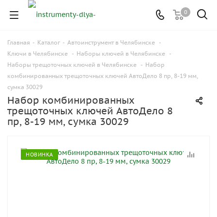
0
Главная
-
Каталог
-
Автоинструмент в Челябинске
-
Ключи в Челябинске
-
Наборы ключей в Челябинске
-
Наборы трещоточных ключей в Челябинске
-
Набор
комбинированных трещоточных ключей АвтоДело 8 пр, 8-19 мм,
сумка 30029
Набор комбинированных
трещоточных ключей АвтоДело 8
пр, 8-19 мм, сумка 30029
НОВИНКА