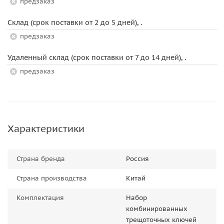
Предзаказ
Склад (срок поставки от 2 до 5 дней), .
Предзаказ
Удаленный склад (срок поставки от 7 до 14 дней), .
Предзаказ
Характеристики
Страна бренда
Россия
Страна производства
Китай
Комплектация
Набор
комбинированных
трещоточных ключей