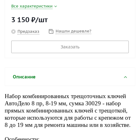
Все характеристики
3 150
₽
/шт
Нашли дешевле?
Предзаказ
Заказать
Описание
Набор комбинированных трещоточных ключей
АвтоДело 8 пр, 8-19 мм, сумка 30029 - набор
прямых комбинированных ключей с трещоткой,
которые используются для работы с крепежом от
8 до 19 мм для ремонта машины или в хозяйстве.
Особенности: