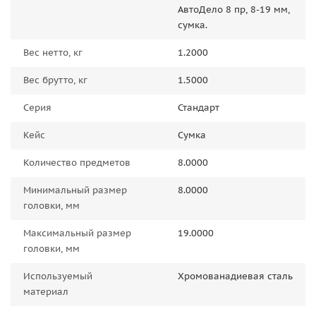
АвтоДело 8 пр, 8-19 мм,
сумка.
Вес нетто, кг
1.2000
Вес брутто, кг
1.5000
Серия
Стандарт
Кейс
Сумка
Количество предметов
8.0000
Минимальный размер
8.0000
головки, мм
Максимальный размер
19.0000
головки, мм
Используемый
Хромованадиевая сталь
материал