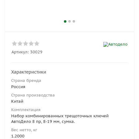
Артикул:
30029
Характеристики
Страна бренда
Россия
Страна производства
Китай
Комплектация
Набор комбинированных трещоточных ключей
АвтоДело 8 пр, 8-19 мм, сумка.
Вес нетто, кг
1.2000