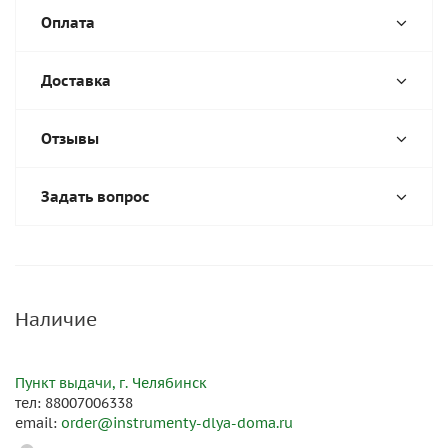
Оплата
Доставка
Отзывы
Задать вопрос
Наличие
Пункт выдачи, г. Челябинск
тел: 88007006338
email:
order@instrumenty-dlya-doma.ru