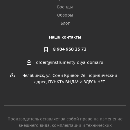
Бренды
Обзоры
Блог
Наши контакты
8 904 930 35 73
order@instrumenty-dlya-doma.ru
Челябинск, ул. Сони Кривой 26 - юридический
адрес, ПУНКТА ВЫДАЧИ ЗДЕСЬ НЕТ
Производитель оставляет за собой право на изменение
внешнего вида, комплектации и технических