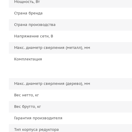
Мощность, Вт
Страна бренда
Страна производства
Напряжение сети, В
Макс. диаметр сверления (металл), мм
Комплектация
Макс. диаметр сверления (дерево), мм
Вес нетто, кг
Вес брутто, кг
Гарантия производителя
Тип корпуса редуктора