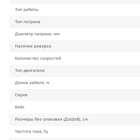
Тип работы
Тип патрона
Диаметр патрона, мм
Наличие реверса
Количество скоростей
Тип двигателя
Длина кабеля, м
Серия
Кейс
Размеры без упаковки (ДxШxВ), см
Частота тока, Гц