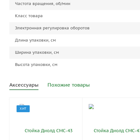
Частота вращения, об/мин
Класс товара
Электронная регулировка оборотов
Длина упаковки, см
Ширина упаковки, см
Высота упаковки, см
Аксессуары
Похожие товары
ХИТ