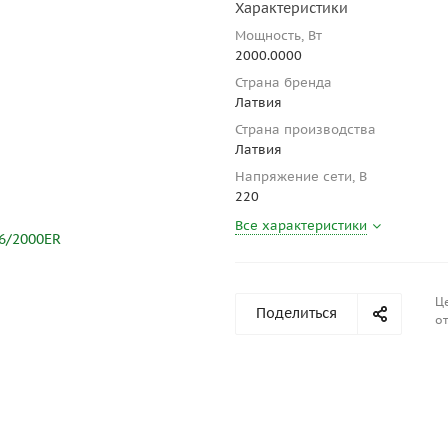
Характеристики
Мощность, Вт
2000.0000
Страна бренда
Латвия
Страна производства
Латвия
Напряжение сети, В
220
Все характеристики
Ц
Поделиться
от