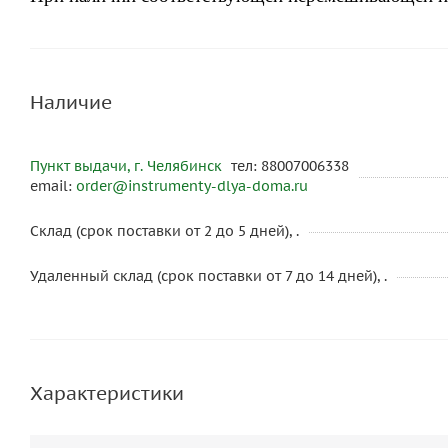
Наличие
Пункт выдачи, г. Челябинск
тел: 88007006338
email:
order@instrumenty-dlya-doma.ru
Склад (срок поставки от 2 до 5 дней), .
Удаленный склад (срок поставки от 7 до 14 дней), .
Характеристики