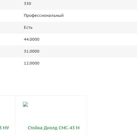
330
Профессиональный
Есть
44.0000
31.0000
12.0000