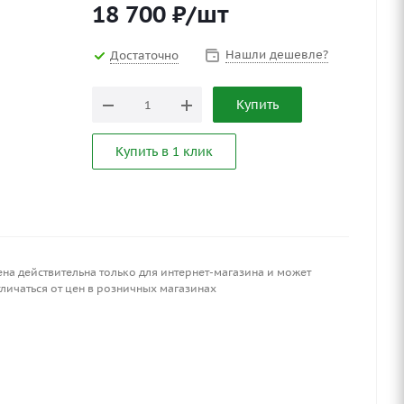
18 700
₽
/шт
Нашли дешевле?
Достаточно
Купить
Купить в 1 клик
ена действительна только для интернет-магазина и может
личаться от цен в розничных магазинах