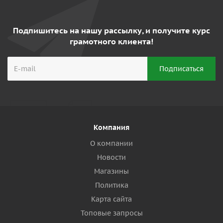
Подпишитесь на нашу рассылку, и получите курс
грамотного клиента!
Компания
О компании
Новости
Магазины
Политика
Карта сайта
Топовые запросы