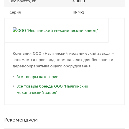
Вес брутто, кг
4.0000
Серия
ПРМ-1
Компания ООО «Нылгинский механический завод» –
занимается производством насадок для бензопил и
деревообрабатывающего оборудования.
Все товары категории
Все товары бренда ООО "Нылгинский
механический завод"
Рекомендуем