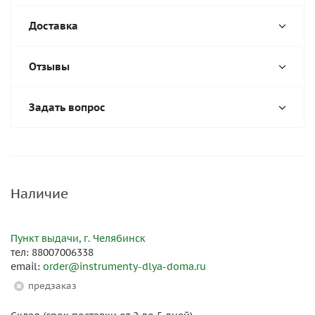
Доставка
Отзывы
Задать вопрос
Наличие
Пункт выдачи, г. Челябинск
тел: 88007006338
email:
order@instrumenty-dlya-doma.ru
Предзаказ