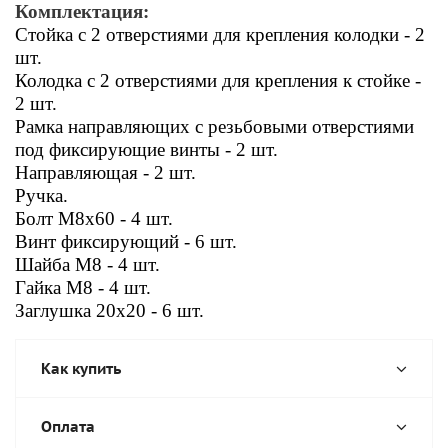
Комплектация:
Стойка с 2 отверстиями для крепления колодки - 2
шт.
Колодка с 2 отверстиями для крепления к стойке -
2 шт.
Рамка направляющих с резьбовыми отверстиями
под фиксирующие винты - 2 шт.
Направляющая - 2 шт.
Ручка.
Болт М8x60 - 4 шт.
Винт фиксирующий - 6 шт.
Шайба М8 - 4 шт.
Гайка М8 - 4 шт.
Заглушка 20x20 - 6 шт.
Как купить
Оплата