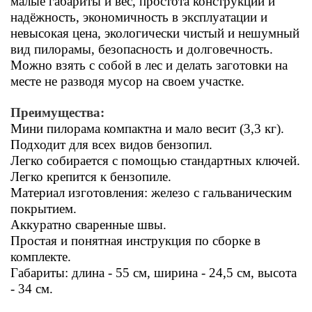
малые габариты и вес, простота конструкции и
надёжность, экономичность в эксплуатации и
невысокая цена, экологически чистый и нешумный
вид пилорамы, безопасность и долговечность.
Можно взять с собой в лес и делать заготовки на
месте не разводя мусор на своем участке.
Преимущества:
Мини пилорама компактна и мало весит (3,3 кг).
Подходит для всех видов бензопил.
Легко собирается с помощью стандартных ключей.
Лег
ко крепится к бензопиле.
Материал изготовления: железо с гальваническим
покрытием.
Аккуратно сваренные швы.
Простая и понятная инструкция по сборке в
комплекте.
Габариты: длина - 55 см, ширина - 24,5 см, высота
- 34 см.