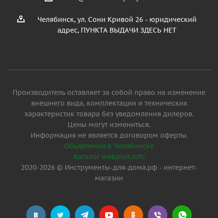
Челябинск, ул. Сони Кривой 26 - юридический
адрес, ПУНКТА ВЫДАЧИ ЗДЕСЬ НЕТ
Производитель оставляет за собой право на изменение
внешнего вида, комплектации и технических
характеристик товара без уведомления дилеров.
Цены могут измениться.
Информация не является договором оферты.
Объявления в Челябинске
Каталог webplus.info
2020-2026 © Инструменты-для-дома.рф - интернет-
магазин