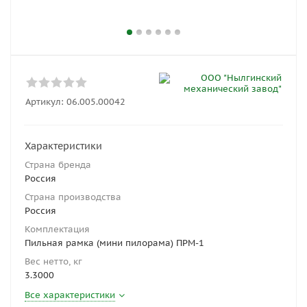
Артикул:
06.005.00042
Характеристики
Страна бренда
Россия
Страна производства
Россия
Комплектация
Пильная рамка (мини пилорама) ПРМ-1
Вес нетто, кг
3.3000
Все характеристики