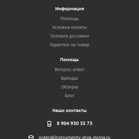
Информация
Помощь
Условия оплаты
Условия доставки
Гарантия на товар
Помощь
Вопрос-ответ
Бренды
Обзоры
Блог
Наши контакты
8 904 930 35 73
order@instrumenty-dlya-doma.ru