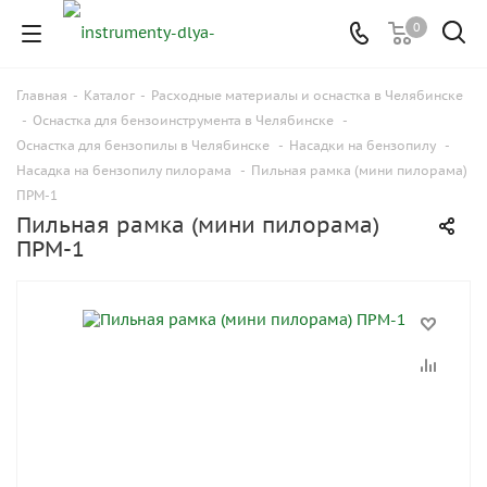
0
Главная
-
Каталог
-
Расходные материалы и оснастка в Челябинске
-
Оснастка для бензоинструмента в Челябинске
-
Оснастка для бензопилы в Челябинске
-
Насадки на бензопилу
-
Насадка на бензопилу пилорама
-
Пильная рамка (мини пилорама)
ПРМ-1
Пильная рамка (мини пилорама)
ПРМ-1