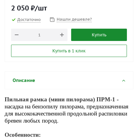
2 050
₽
/шт
Нашли дешевле?
Достаточно
Купить
Купить в 1 клик
Описание
Пильная рамка (мини пилорама) ПРМ-1
-
насадка на бензопилу пилорама, предназначенная
для высококачественной продольной распиловки
бревен любых пород.
Особенности: