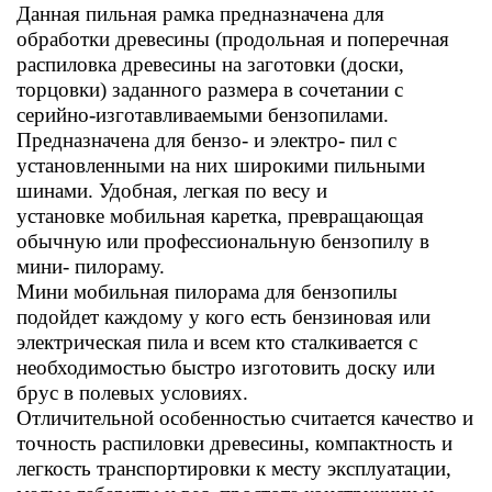
Данная пильная рамка предназначена для
обработки древесины (продольная и поперечная
распиловка древесины на заготовки (доски,
торцовки) заданного размера в сочетании с
серийно-изготавливаемыми бензопилами.
Предназначена для бензо- и электро- пил с
установленными на них широкими пильными
шинами. Удобная, легкая по весу и
установке мобильная каретка, превращающая
обычную или профессиональную бензопилу в
мини- пилораму.
Мини мобильная пилорама для бензопилы
подойдет каждому у кого есть бензиновая или
электрическая пила и всем кто сталкивается с
необходимостью быстро изготовить доску или
брус в полевых условиях.
Отличительной особенностью считается качество и
точность распиловки древесины, компактность и
легкость транспортировки к месту эксплуатации,