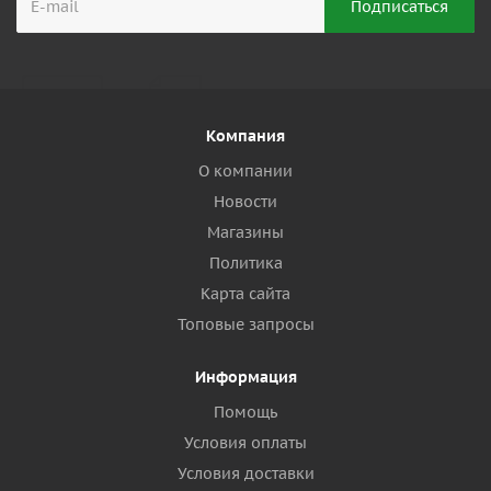
Компания
О компании
Новости
Магазины
Политика
Карта сайта
Топовые запросы
Информация
Помощь
Условия оплаты
Условия доставки