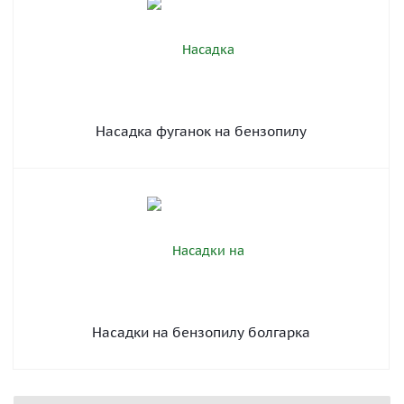
Насадка фуганок на бензопилу
Насадки на бензопилу болгарка