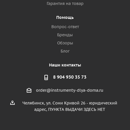
Гарантия на товар
Помощь
Вопрос-ответ
Бренды
Обзоры
Блог
Наши контакты
8 904 930 35 73
order@instrumenty-dlya-doma.ru
Челябинск, ул. Сони Кривой 26 - юридический
адрес, ПУНКТА ВЫДАЧИ ЗДЕСЬ НЕТ