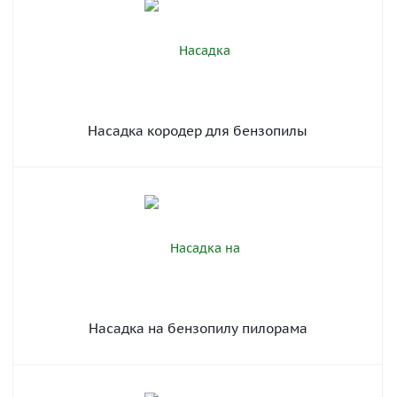
Насадка кородер для бензопилы
Насадка на бензопилу пилорама