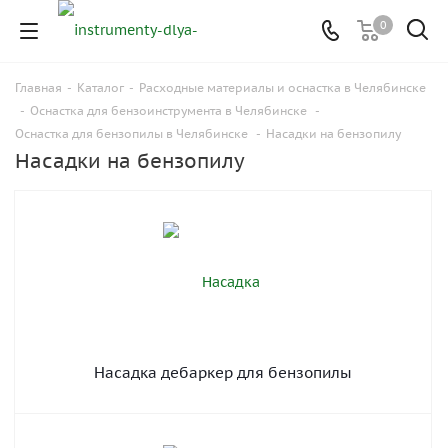
0
Главная
-
Каталог
-
Расходные материалы и оснастка в Челябинске
-
Оснастка для бензоинструмента в Челябинске
-
Оснастка для бензопилы в Челябинске
-
Насадки на бензопилу
Насадки на бензопилу
Насадка дебаркер для бензопилы