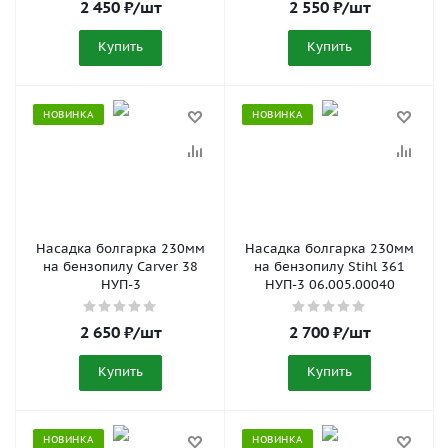
2 450
₽
/шт
2 550
₽
/шт
Купить
Купить
НОВИНКА
НОВИНКА
Насадка болгарка 230мм
Насадка болгарка 230мм
на бензопилу Carver 38
на бензопилу Stihl 361
НУП-3
НУП-3 06.005.00040
2 650
₽
/шт
2 700
₽
/шт
Купить
Купить
НОВИНКА
НОВИНКА