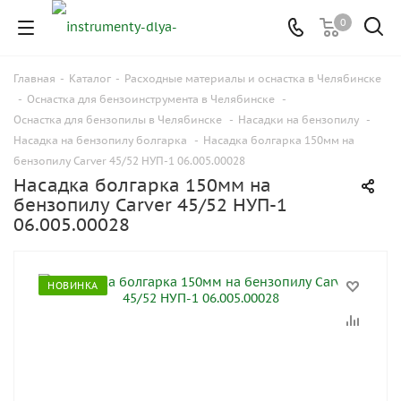
0
Главная
-
Каталог
-
Расходные материалы и оснастка в Челябинске
-
Оснастка для бензоинструмента в Челябинске
-
Оснастка для бензопилы в Челябинске
-
Насадки на бензопилу
-
Насадка на бензопилу болгарка
-
Насадка болгарка 150мм на
бензопилу Carver 45/52 НУП-1 06.005.00028
Насадка болгарка 150мм на
бензопилу Carver 45/52 НУП-1
06.005.00028
НОВИНКА