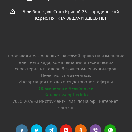
Челябинск, ул. Сони Кривой 26 - юридический
адрес, ПУНКТА ВЫДАЧИ ЗДЕСЬ НЕТ
Производитель оставляет за собой право на изменение
внешнего вида, комплектации и технических
характеристик товара без уведомления дилеров.
Цены могут измениться.
Информация не является договором оферты.
Объявления в Челябинске
Каталог webplus.info
2020-2026 © Инструменты-для-дома.рф - интернет-
магазин