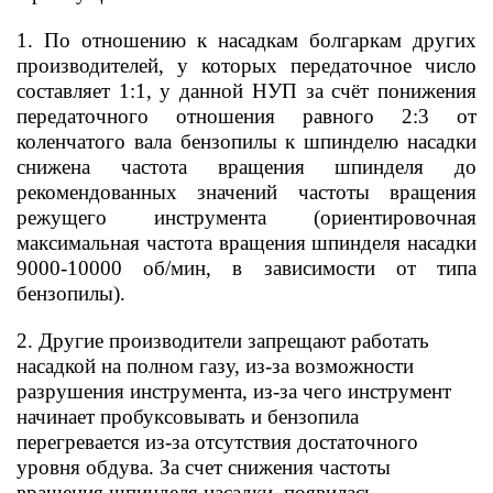
1. По отношению к насадкам болгаркам других
производителей, у которых передаточное число
составляет 1:1, у данной НУП за счёт понижения
передаточного отношения равного 2:3 от
коленчатого вала бензопилы к шпинделю насадки
снижена частота вращения шпинделя до
рекомендованных значений частоты вращения
режущего инструмента (ориентировочная
максимальная частота вращения шпинделя насадки
9000-10000 об/мин, в зависимости от типа
бензопилы).
2. Другие производители запрещают работать
насадкой на полном газу, из-за возможности
разрушения инструмента, из-за чего инструмент
начинает пробуксовывать и бензопила
перегревается из-за отсутствия достаточного
уровня обдува. За счет снижения частоты
вращения шпинделя насадки, появилась