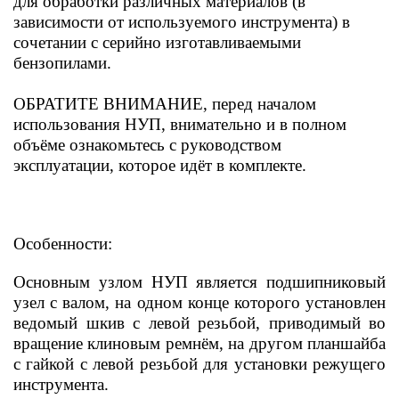
для обработки различных материалов (в
зависимости от используемого инструмента) в
сочетании с серийно изготавливаемыми
бензопилами.
ОБРАТИТЕ ВНИМАНИЕ, перед началом
использования НУП, внимательно и в полном
объёме ознакомьтесь с руководством
эксплуатации, которое идёт в комплекте.
Особенности:
Основным узлом НУП является подшипниковый
узел с валом, на одном конце которого установлен
ведомый шкив с левой резьбой, приводимый во
вращение клиновым ремнём, на другом планшайба
с гайкой с левой резьбой для установки режущего
инструмента.