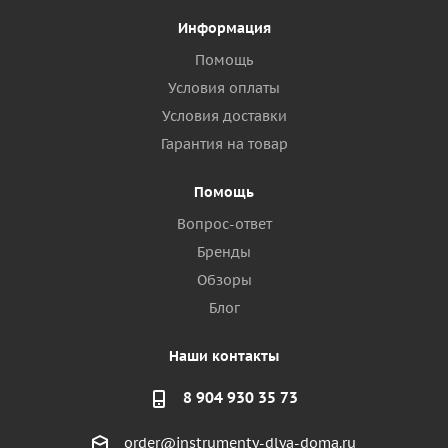
Информация
Помощь
Условия оплаты
Условия доставки
Гарантия на товар
Помощь
Вопрос-ответ
Бренды
Обзоры
Блог
Наши контакты
8 904 930 35 73
order@instrumenty-dlya-doma.ru