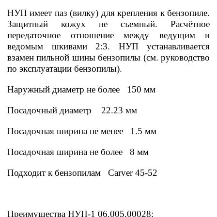
НУП имеет паз (вилку) для крепления к бензопиле.
Защитный кожух не съемный. Расчётное
передаточное отношение между ведущим и
ведомым шкивами 2:3. НУП устанавливается
взамен пильной шины бензопилы (см. руководство
по эксплуатации бензопилы).
Наружный диаметр не более 150 мм
Посадочный диаметр 22.23 мм
Посадочная ширина не менее 1.5 мм
Посадочная ширина не более 8 мм
Подходит к бензопилам Carver 45-52
Преимущества НУП-1 06.005.00028: