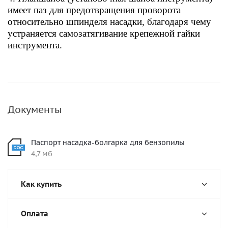
имеет паз для предотвращения проворота
относительно шпинделя насадки, благодаря чему
устраняется самозатягивание крепежной гайки
инструмента.
Документы
Паспорт насадка-болгарка для бензопилы
4,7 мб
Как купить
Оплата