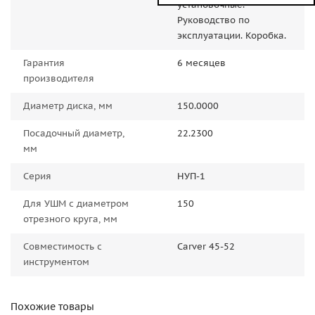
установочные.
Руководство по
эксплуатации. Коробка.
Гарантия
6 месяцев
производителя
Диаметр диска, мм
150.0000
Посадочный диаметр,
22.2300
мм
Серия
НУП-1
Для УШМ с диаметром
150
отрезного круга, мм
Совместимость с
Carver 45-52
инструментом
Похожие товары