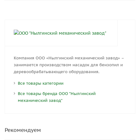
Компания ООО «Нылгинский механический завод» –
занимается производством насадок для бензопил и
деревообрабатывающего оборудования.
Все товары категории
Все товары бренда ООО "Нылгинский
механический завод"
Рекомендуем