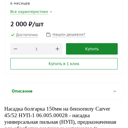
6 месяцев
Все характеристики
2 000
₽
/шт
Нашли дешевле?
Достаточно
Купить
Купить в 1 клик
Описание
Насадка болгарка 150мм на бензопилу Carver
45/52 НУП-1 06.005.00028 - насадка
универсальная пильная (НУП), предназначенная