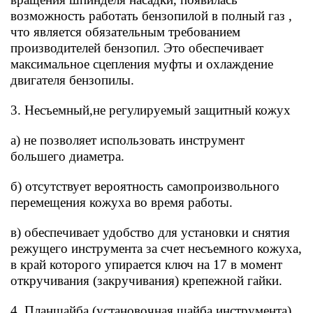
возможность работать бензопилой в полный газ ,
что является обязательным требованием
производителей бензопил. Это обеспечивает
максимальное сцепления муфты и охлаждение
двигателя бензопилы.
3. Несъемный,не регулируемый защитный кожух
а) не позволяет использовать инструмент
большего диаметра.
б) отсутствует вероятность самопроизвольного
перемещения кожуха во время работы.
в) обеспечивает удобство для установки и снятия
режущего инструмента за счет несъемного кожуха,
в край которого упирается ключ на 17 в момент
откручивания (закручивания) крепежной гайки.
4. Планшайба (установочная шайба инструмента)