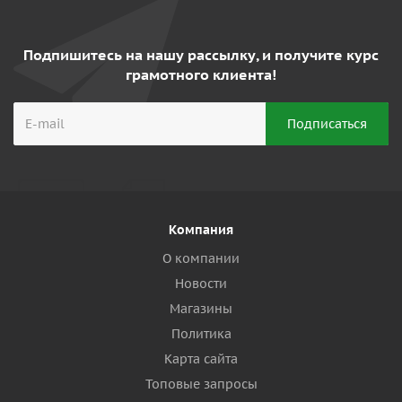
Подпишитесь на нашу рассылку, и получите курс
грамотного клиента!
Компания
О компании
Новости
Магазины
Политика
Карта сайта
Топовые запросы