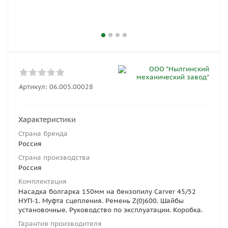
Артикул:
06.005.00028
Характеристики
Страна бренда
Россия
Страна производства
Россия
Комплектация
Насадка болгарка 150мм на бензопилу Carver 45/52
НУП-1. Муфта сцепления. Ремень Z(0)600. Шайбы
установочные. Руководство по эксплуатации. Коробка.
Гарантия производителя