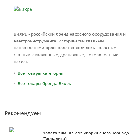
ВИХРЬ - российский бренд насосного оборудования и
электроинструмента. Исторически главным
направлением производства являлись насосные
станции, скважинные, дренажные, поверхностные
насосы.
Все товары категории
Все товары бренда Вихрь
Рекомендуем
Лопата зимняя для уборки снега Торнадо
(Торнадика)