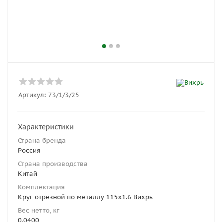
Артикул:
73/1/3/25
Характеристики
Страна бренда
Россия
Страна производства
Китай
Комплектация
Круг отрезной по металлу 115x1.6 Вихрь
Вес нетто, кг
0.0400