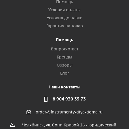
Помощь
Условия оплаты
Условия доставки
Гарантия на товар
Помощь
Вопрос-ответ
Бренды
Обзоры
Блог
Наши контакты
8 904 930 35 73
order@instrumenty-dlya-doma.ru
Челябинск, ул. Сони Кривой 26 - юридический