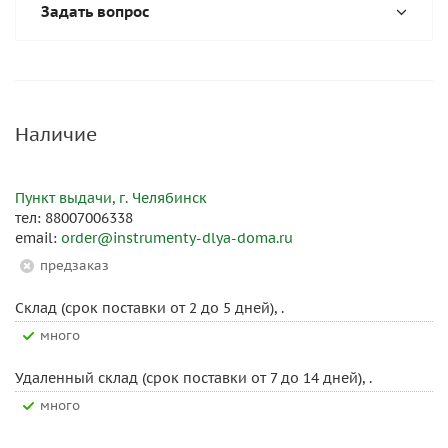
Задать вопрос
Наличие
Пункт выдачи, г. Челябинск
тел: 88007006338
email:
order@instrumenty-dlya-doma.ru
Предзаказ
Склад (срок поставки от 2 до 5 дней), .
Много
Удаленный склад (срок поставки от 7 до 14 дней), .
Много