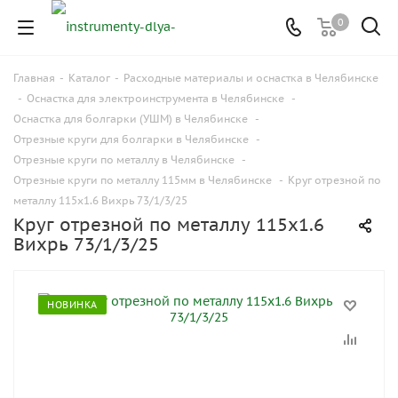
0
Главная
-
Каталог
-
Расходные материалы и оснастка в Челябинске
-
Оснастка для электроинструмента в Челябинске
-
Оснастка для болгарки (УШМ) в Челябинске
-
Отрезные круги для болгарки в Челябинске
-
Отрезные круги по металлу в Челябинске
-
Отрезные круги по металлу 115мм в Челябинске
-
Круг отрезной по
металлу 115x1.6 Вихрь 73/1/3/25
Круг отрезной по металлу 115x1.6
Вихрь 73/1/3/25
НОВИНКА