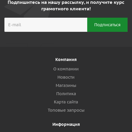
Подпишитесь на нашу рассылку, и получите курс
грамотного клиента!
Компания
О компании
Новости
Магазины
Политика
Карта сайта
Топовые запросы
Информация