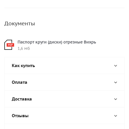
Документы
Паспорт круги (диски) отрезные Вихрь
1,6 мб
Как купить
Оплата
Доставка
Отзывы