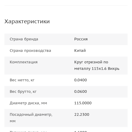
Характеристики
Страна бренда
Россия
Страна производства
Китай
Комплектация
Круг отрезной по
металлу 115x1.6 Вихрь
Вес нетто, кг
0.0400
Вес брутто, кг
0.0600
Диаметр диска, мм
115.0000
Посадочный диаметр,
22.2300
мм