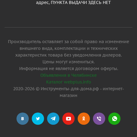
адрес, ПУНКТА ВЫДАЧИ ЗДЕСЬ НЕТ
Производитель оставляет за собой право на изменение
внешнего вида, комплектации и технических
характеристик товара без уведомления дилеров.
Цены могут измениться.
Информация не является договором оферты.
Объявления в Челябинске
Каталог webplus.info
2020-2026 © Инструменты-для-дома.рф - интернет-
магазин