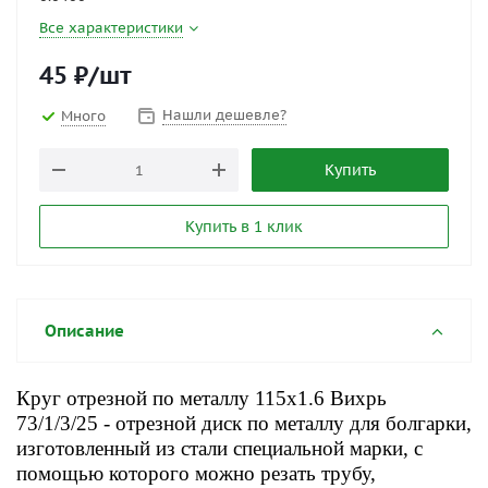
Все характеристики
45
₽
/шт
Нашли дешевле?
Много
Купить
Купить в 1 клик
Описание
Круг отрезной по металлу 115x1.6 Вихрь
73/1/3/25 - отрезной диск по металлу для болгарки,
изготовленный из стали специальной марки, с
помощью которого можно резать трубу,