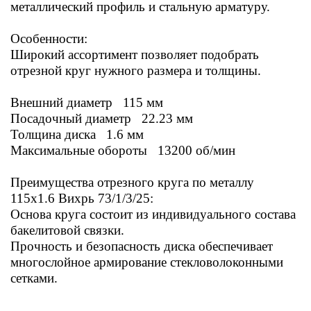
металлический профиль и стальную арматуру.
Особенности:
Широкий ассортимент позволяет подобрать
отрезной круг нужного размера и толщины.
Внешний диаметр 115 мм
Посадочный диаметр 22.23 мм
Толщина диска 1.6 мм
Максимальные обороты 13200 об/мин
Преимущества отрезного круга по металлу
115x1.6 Вихрь 73/1/3/25:
Основа круга состоит из индивидуального состава
бакелитовой связки.
Прочность и безопасность диска обеспечивает
многослойное армирование стекловолоконными
сетками.