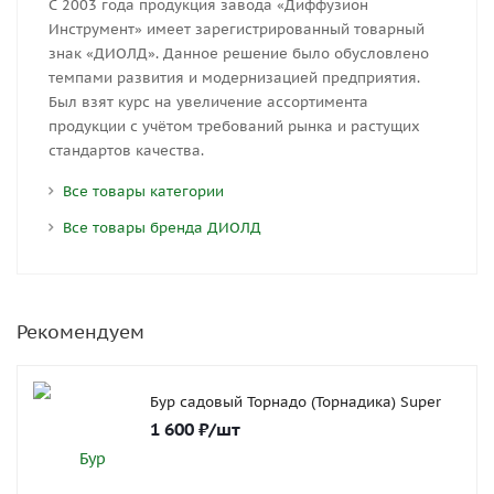
С 2003 года продукция завода «Диффузион
Инструмент» имеет зарегистрированный товарный
знак «ДИОЛД». Данное решение было обусловлено
темпами развития и модернизацией предприятия.
Был взят курс на увеличение ассортимента
продукции с учётом требований рынка и растущих
стандартов качества.
Все товары категории
Все товары бренда ДИОЛД
Рекомендуем
Бур садовый Торнадо (Торнадика) Super
1 600
₽
/шт