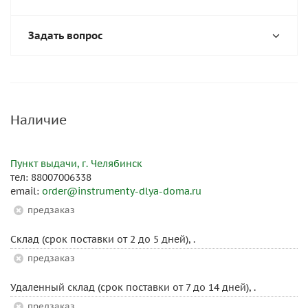
Задать вопрос
Наличие
Пункт выдачи, г. Челябинск
тел: 88007006338
email:
order@instrumenty-dlya-doma.ru
Предзаказ
Склад (срок поставки от 2 до 5 дней), .
Предзаказ
Удаленный склад (срок поставки от 7 до 14 дней), .
Предзаказ