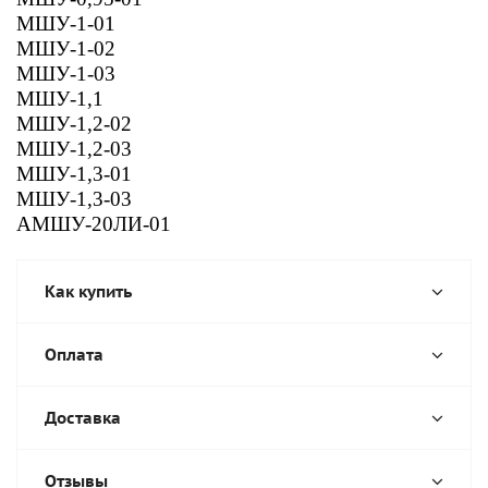
МШУ-1-01
МШУ-1-02
МШУ-1-03
МШУ-1,1
МШУ-1,2-02
МШУ-1,2-03
МШУ-1,3-01
МШУ-1,3-03
АМШУ-20ЛИ-01
Как купить
Оплата
Доставка
Отзывы