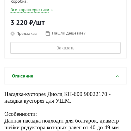
Коробка.
Все характеристики
3 220
₽
/шт
Нашли дешевле?
Предзаказ
Заказать
Описание
Насадка-кусторез Диолд КН-600 90022170 -
насадка кусторез для УШМ.
Особенности:
Данная насадка подходит для болгарок, диаметр
шейки редуктора которых равен от 40 до 49 мм.