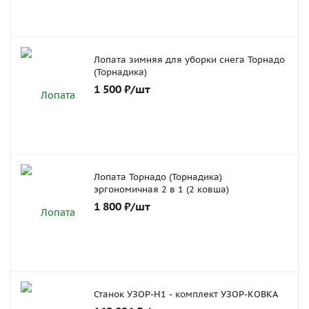
Лопата зимняя для уборки снега Торнадо
(Торнадика)
1 500
₽
/шт
Лопата Торнадо (Торнадика)
эргономичная 2 в 1 (2 ковша)
1 800
₽
/шт
Станок УЗОР-Н1 - комплект УЗОР-КОВКА