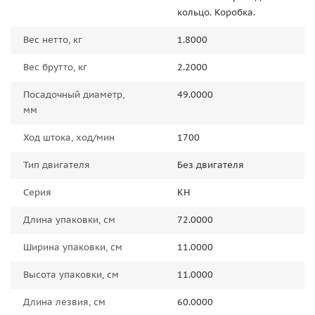
кольцо. Коробка.
Вес нетто, кг
1.8000
Вес брутто, кг
2.2000
Посадочный диаметр,
49.0000
мм
Ход штока, ход/мин
1700
Тип двигателя
Без двигателя
Серия
КН
Длина упаковки, см
72.0000
Ширина упаковки, см
11.0000
Высота упаковки, см
11.0000
Длина лезвия, см
60.0000