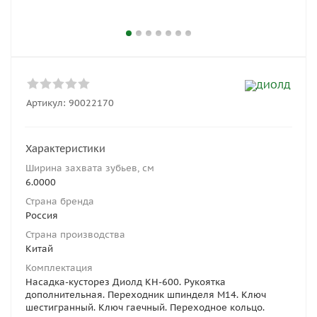
Артикул:
90022170
Характеристики
Ширина захвата зубьев, см
6.0000
Страна бренда
Россия
Страна производства
Китай
Комплектация
Насадка-кусторез Диолд КН-600. Рукоятка
дополнительная. Переходник шпинделя М14. Ключ
шестигранный. Ключ гаечный. Переходное кольцо.