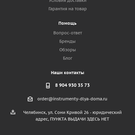
Условия доставки
Гарантия на товар
Помощь
Вопрос-ответ
Бренды
Обзоры
Блог
Наши контакты
8 904 930 35 73
order@instrumenty-dlya-doma.ru
Челябинск, ул. Сони Кривой 26 - юридический
адрес, ПУНКТА ВЫДАЧИ ЗДЕСЬ НЕТ