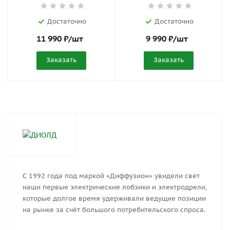
Достаточно
Достаточно
11 990
₽
/шт
9 990
₽
/шт
Заказать
Заказать
С 1992 года под маркой «Диффузион» увидели свет
наши первые электрические лобзики и электродрели,
которые долгое время удерживали ведущие позиции
на рынке за счёт большого потребительского спроса.