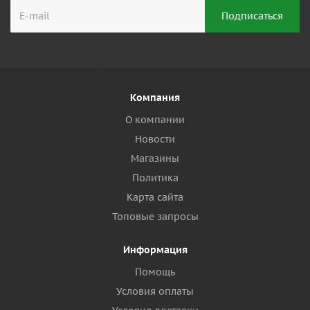
Компания
О компании
Новости
Магазины
Политика
Карта сайта
Топовые запросы
Информация
Помощь
Условия оплаты