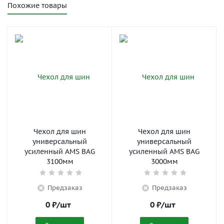
Похожие товары
Чехол для шин
Чехол для шин
универсальный
универсальный
усиленный AMS BAG
усиленный AMS BAG
3100мм
3000мм
Предзаказ
Предзаказ
0
₽
/шт
0
₽
/шт