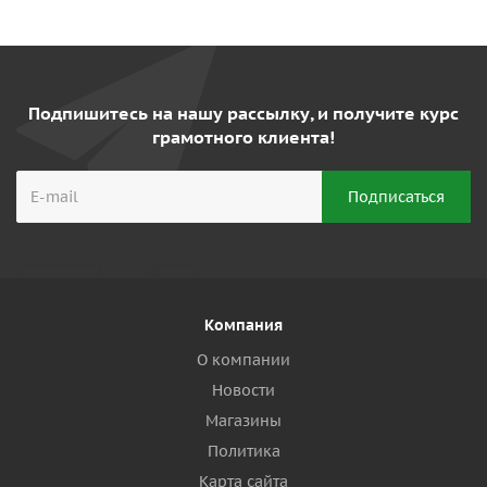
Подпишитесь на нашу рассылку, и получите курс
грамотного клиента!
Компания
О компании
Новости
Магазины
Политика
Карта сайта