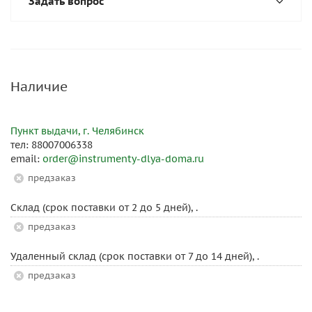
Задать вопрос
Наличие
Пункт выдачи, г. Челябинск
тел: 88007006338
email:
order@instrumenty-dlya-doma.ru
Предзаказ
Склад (срок поставки от 2 до 5 дней), .
Предзаказ
Удаленный склад (срок поставки от 7 до 14 дней), .
Предзаказ