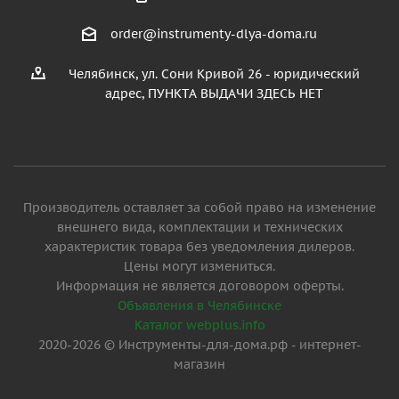
order@instrumenty-dlya-doma.ru
Челябинск, ул. Сони Кривой 26 - юридический
адрес, ПУНКТА ВЫДАЧИ ЗДЕСЬ НЕТ
Производитель оставляет за собой право на изменение
внешнего вида, комплектации и технических
характеристик товара без уведомления дилеров.
Цены могут измениться.
Информация не является договором оферты.
Объявления в Челябинске
Каталог webplus.info
2020-2026 © Инструменты-для-дома.рф - интернет-
магазин