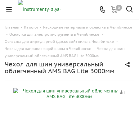
0
Главная
-
Каталог
-
Расходные материалы и оснастка в Челябинске
-
Оснастка для электроинструмента в Челябинске
-
Оснастка для циркулярной (дисковой) пилы в Челябинске
-
Чехлы для направляющей шины в Челябинске
-
Чехол для шин
универсальный облегченный AMS BAG Lite 3000мм
Чехол для шин универсальный
облегченный AMS BAG Lite 3000мм