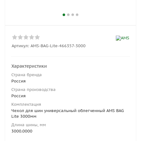
Артикул:
AMS-BAG-Lite-466357-3000
Характеристики
Страна бренда
Россия
Страна производства
Россия
Комплектация
Чехол для шин универсальный облегченный AMS BAG
Lite 3000мм
Длина шины, мм
3000.0000