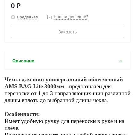
0 ₽
Нашли дешевле?
Предзаказ
Заказать
Описание
Чехол для шин универсальный облегченный
AMS BAG Lite 3000мм
- предназначен для
переноски от 1 до 3 направляющих шин различной
длины вплоть до выбранной длины чехла.
Особенности:
Имеет удобную ручку для переноски в руке и на
плече.
Возможно переносить шины любой длины вплоть