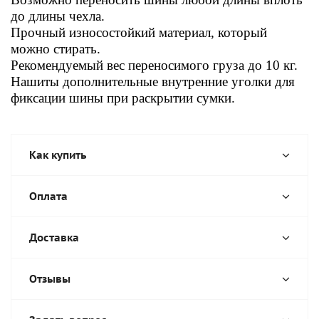
до длины чехла.
Прочный износостойкий материал, который
можно стирать.
Рекомендуемый вес переносимого груза до 10 кг.
Нашиты дополнительные внутренние уголки для
фиксации шины при раскрытии сумки.
Как купить
Оплата
Доставка
Отзывы