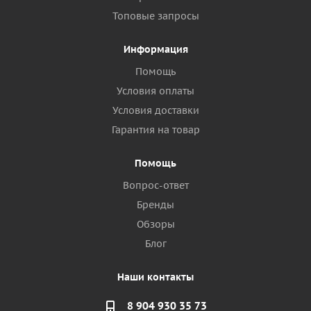
Топовые запросы
Информация
Помощь
Условия оплаты
Условия доставки
Гарантия на товар
Помощь
Вопрос-ответ
Бренды
Обзоры
Блог
Наши контакты
8 904 930 35 73