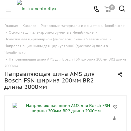
0
Главная
-
Каталог
-
Расходные материалы и оснастка в Челябинске
-
Оснастка для электроинструмента в Челябинске
-
Оснастка для циркулярной (дисковой) пилы в Челябинске
-
Направляющие шины для циркулярной (дисковой) пилы в
Челябинске
-
Направляющая шина AMS для Bosch FSN ширина 200мм BR2 длина
2000мм
Направляющая шина AMS для
Bosch FSN ширина 200мм BR2
длина 2000мм