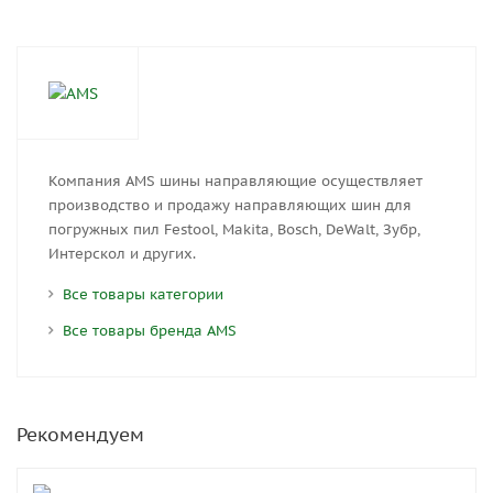
Компания AMS шины направляющие осуществляет
производство и продажу направляющих шин для
погружных пил Festool, Makita, Bosch, DeWalt, Зубр,
Интерскол и других.
Все товары категории
Все товары бренда AMS
Рекомендуем