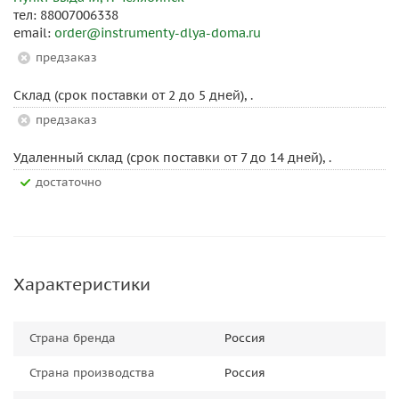
тел: 88007006338
email:
order@instrumenty-dlya-doma.ru
Предзаказ
Склад (срок поставки от 2 до 5 дней), .
Предзаказ
Удаленный склад (срок поставки от 7 до 14 дней), .
Достаточно
Характеристики
Страна бренда
Россия
Страна производства
Россия