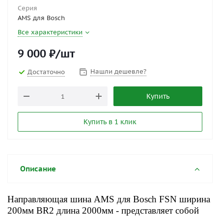
Серия
AMS для Bosch
Все характеристики
9 000
₽
/шт
Нашли дешевле?
Достаточно
Купить
Купить в 1 клик
Описание
Направляющая шина AMS для Bosch FSN ширина
200мм BR2 длина 2000мм
-
представляет собой