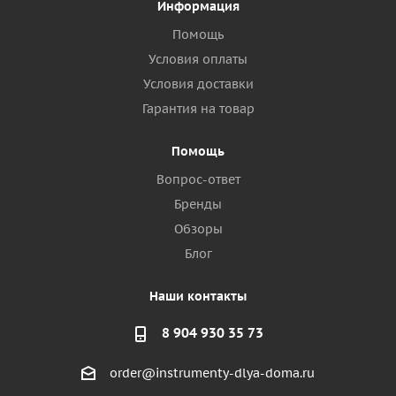
Информация
Помощь
Условия оплаты
Условия доставки
Гарантия на товар
Помощь
Вопрос-ответ
Бренды
Обзоры
Блог
Наши контакты
8 904 930 35 73
order@instrumenty-dlya-doma.ru