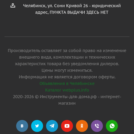
Челябинск, ул. Сони Кривой 26 - юридический
адрес, ПУНКТА ВЫДАЧИ ЗДЕСЬ НЕТ
Производитель оставляет за собой право на изменение
внешнего вида, комплектации и технических
характеристик товара без уведомления дилеров.
Цены могут измениться.
Информация не является договором оферты.
Объявления в Челябинске
Каталог webplus.info
2020-2026 © Инструменты-для-дома.рф - интернет-
магазин