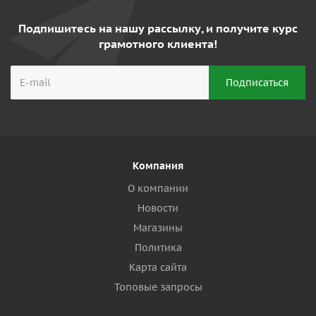
Подпишитесь на нашу рассылку, и получите курс
грамотного клиента!
Компания
О компании
Новости
Магазины
Политика
Карта сайта
Топовые запросы