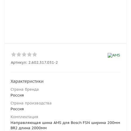
Артикул:
2.602.317.031-2
Характеристики
Страна бренда
Россия
Страна производства
Россия
Комплектация
Направляющая шина AMS для Bosch FSN ширина 200мм
BR2 длина 2000мм