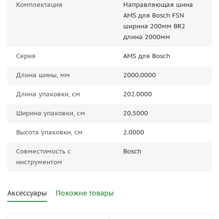
Комплектация
Направляющая шина
AMS для Bosch FSN
ширина 200мм BR2
длина 2000мм
Серия
AMS для Bosch
Длина шины, мм
2000.0000
Длина упаковки, см
202.0000
Ширина упаковки, см
20.5000
Высота упаковки, см
2.0000
Совместимость с
Bosch
инструментом
Аксессуары
Похожие товары