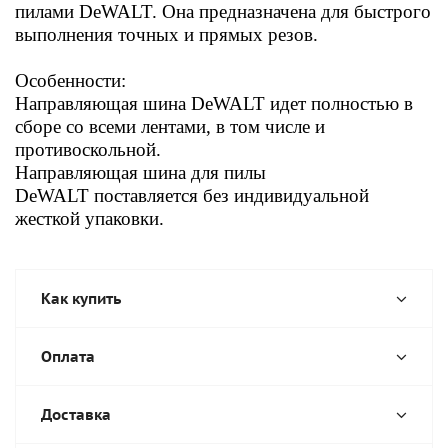
пилами DeWALT. Она предназначена для быстрого
выполнения точных и прямых резов.
Особенности:
Направляющая шина DeWALT идет полностью в
сборе со всеми лентами, в том числе и
противоскольной.
Направляющая шина для пилы
DeWALT
поставляется без индивидуальной
жесткой упаковки.
Как купить
Оплата
Доставка