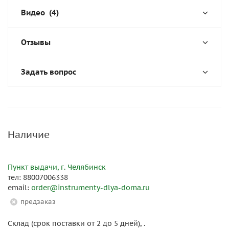
Видео
(4)
Отзывы
Задать вопрос
Наличие
Пункт выдачи, г. Челябинск
тел: 88007006338
email:
order@instrumenty-dlya-doma.ru
Предзаказ
Склад (срок поставки от 2 до 5 дней), .