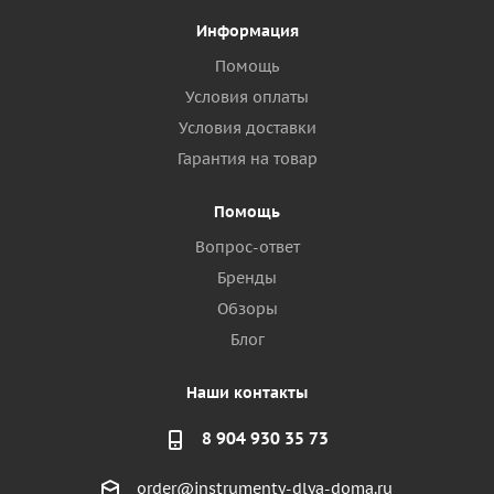
Информация
Помощь
Условия оплаты
Условия доставки
Гарантия на товар
Помощь
Вопрос-ответ
Бренды
Обзоры
Блог
Наши контакты
8 904 930 35 73
order@instrumenty-dlya-doma.ru