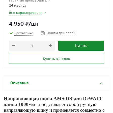
Гарантия производителя
24 месяца
Все характеристики
4 950
₽
/шт
Нашли дешевле?
Достаточно
Купить
Купить в 1 клик
Описание
Направляющая шина AMS DR для DeWALT
длина 1000мм
- представляет собой ручную
направляющую шину и применяется совместно с