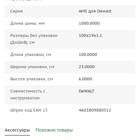
Серия
AMS для Dewalt
Длина шины, мм
1000.0000
Размеры без упаковки
100x19x1.1
(ДxШxВ), см
Длина упаковки, см
100.0000
Ширина упаковки, см
23.0000
Высота упаковки, см
6.0000
Совместимость с
DeWALT
инструментом
Штрих код EAN 13
4603809880512
Аксессуары
Похожие товары