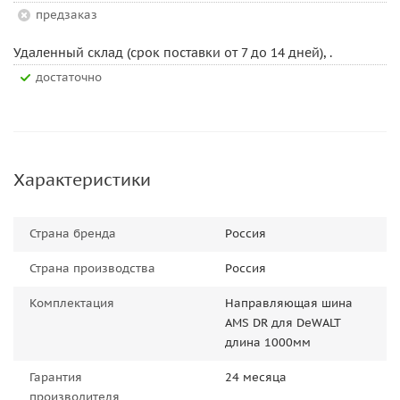
Предзаказ
Удаленный склад (срок поставки от 7 до 14 дней), .
Достаточно
Характеристики
Страна бренда
Россия
Страна производства
Россия
Комплектация
Направляющая шина
AMS DR для DeWALT
длина 1000мм
Гарантия
24 месяца
производителя