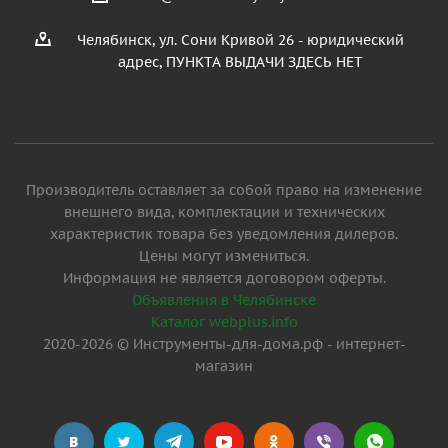
Челябинск, ул. Сони Кривой 26 - юридический
адрес, ПУНКТА ВЫДАЧИ ЗДЕСЬ НЕТ
Производитель оставляет за собой право на изменение
внешнего вида, комплектации и технических
характеристик товара без уведомления дилеров.
Цены могут измениться.
Информация не является договором оферты.
Объявления в Челябинске
Каталог webplus.info
2020-2026 © Инструменты-для-дома.рф - интернет-
магазин