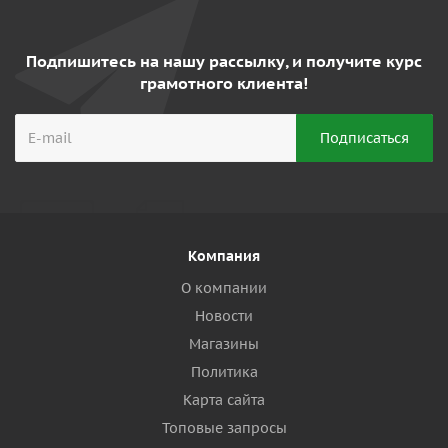
Подпишитесь на нашу рассылку, и получите курс
грамотного клиента!
Компания
О компании
Новости
Магазины
Политика
Карта сайта
Топовые запросы