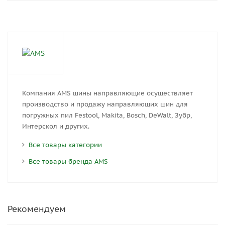
Компания AMS шины направляющие осуществляет
производство и продажу направляющих шин для
погружных пил Festool, Makita, Bosch, DeWalt, Зубр,
Интерскол и других.
Все товары категории
Все товары бренда AMS
Рекомендуем