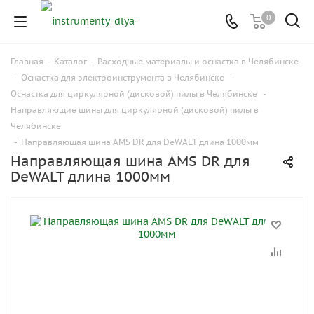
0
Главная
-
Каталог
-
Расходные материалы и оснастка в Челябинске
-
Оснастка для электроинструмента в Челябинске
-
Оснастка для циркулярной (дисковой) пилы в Челябинске
-
Направляющие шины для циркулярной (дисковой) пилы в
Челябинске
-
Направляющая шина AMS DR для DeWALT длина 1000мм
Направляющая шина AMS DR для
DeWALT длина 1000мм