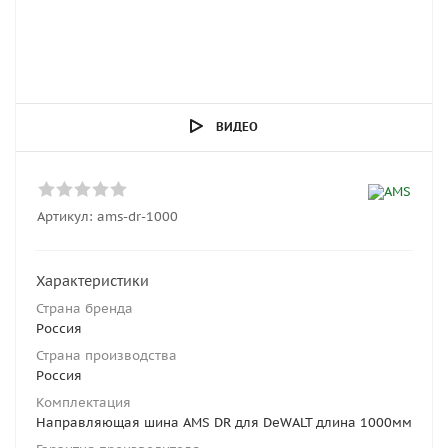
ВИДЕО
Артикул:
ams-dr-1000
Характеристики
Страна бренда
Россия
Страна производства
Россия
Комплектация
Направляющая шина AMS DR для DeWALT длина 1000мм