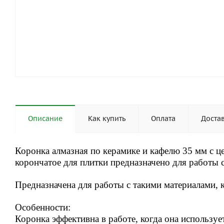
Описание
Как купить
Оплата
Доста
Коронка алмазная по керамике и кафелю 35 мм с 
корончатое для плитки предназначено для работы с
Предназначена для работы с такими материалами, 
Особенности:
Коронка эффективна в работе, когда она используе