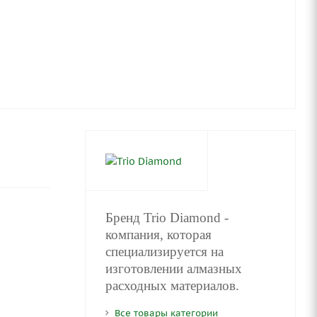
Бренд Trio Diamond -
компания, которая
специализируется на
изготовлении алмазных
расходных материалов.
Все товары категории