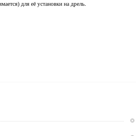
мается) для её установки на дрель.