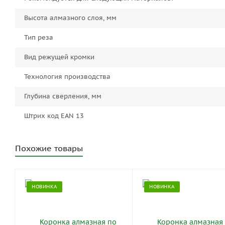
Высота алмазного слоя, мм
Тип реза
Вид режущей кромки
Технология производства
Глубина сверления, мм
Штрих код EAN 13
Похожие товары
НОВИНКА
НОВИНКА