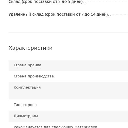
Склад (срок поставки от 2 до 5 дней), .
Удаленный склад (срок поставки от 7 до 14 дней), .
Характеристики
Страна бренда
Страна производства
Комплектация
Тип патрона
Диаметр, мм
Рекомендуется для следующих материалов: