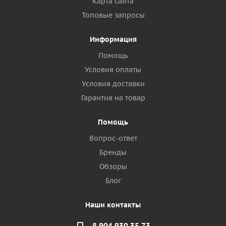
Карта сайта
Топовые запросы
Информация
Помощь
Условия оплаты
Условия доставки
Гарантия на товар
Помощь
Вопрос-ответ
Бренды
Обзоры
Блог
Наши контакты
8 904 930 35 73