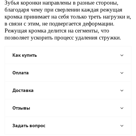
Зубья коронки направлены в разные стороны,
благодаря чему при сверлении каждая режущая
кромка принимает на себя только треть нагрузки и,
в связи с этим, не подвергается деформации.
Режущая кромка делится на сегменты, что
позволяет ускорить процесс удаления стружки.
Как купить
Оплата
Доставка
Отзывы
Задать вопрос