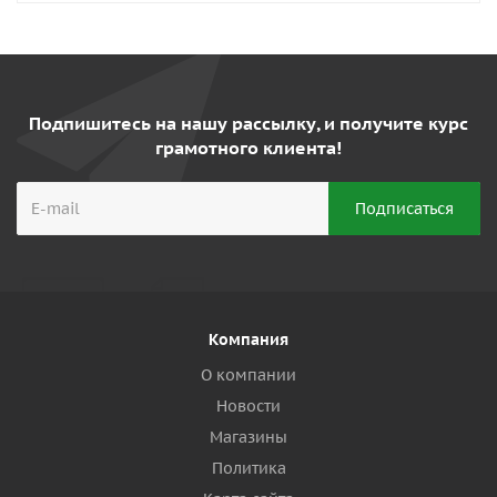
Подпишитесь на нашу рассылку, и получите курс
грамотного клиента!
Компания
О компании
Новости
Магазины
Политика