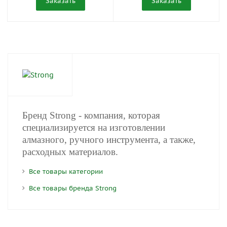
Заказать
Заказать
Бренд Strong - компания, которая
специализируется на изготовлении
алмазного, ручного инструмента, а также,
расходных материалов.
Все товары категории
Все товары бренда Strong