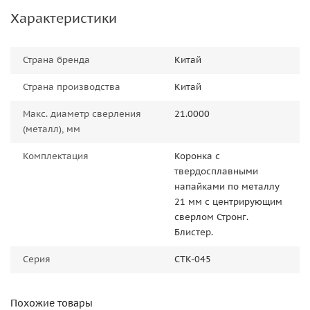
Характеристики
Страна бренда
Китай
Страна производства
Китай
Макс. диаметр сверления
21.0000
(металл), мм
Комплектация
Коронка с
твердосплавными
напайками по металлу
21 мм с центрирующим
сверлом Стронг.
Блистер.
Серия
CTK-045
Похожие товары