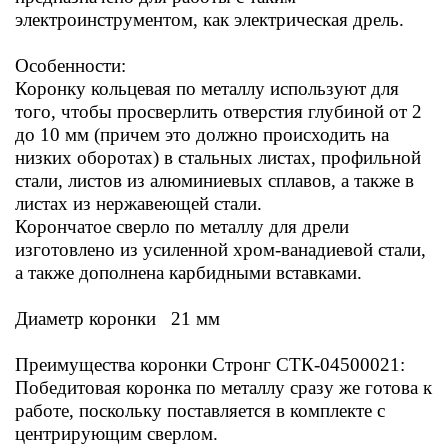
электроинструментом, как электрическая дрель.
Особенности:
Коронку кольцевая по металлу используют для
того, чтобы просверлить отверстия глубиной от 2
до 10 мм (причем это должно происходить на
низких оборотах) в стальных листах, профильной
стали, листов из алюминиевых сплавов, а также в
листах из нержавеющей стали.
Корончатое сверло по металлу для дрели
изготовлено из усиленной хром-ванадиевой стали,
а также дополнена карбидными вставками.
Диаметр коронки 21 мм
Преимущества коронки Стронг СТК-04500021:
Победитовая коронка по металлу сразу же готова к
работе, поскольку поставляется в комплекте с
центрирующим сверлом.