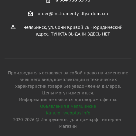
order@instrumenty-dlya-doma.ru
Челябинск, ул. Сони Кривой 26 - юридический
адрес, ПУНКТА ВЫДАЧИ ЗДЕСЬ НЕТ
Производитель оставляет за собой право на изменение
внешнего вида, комплектации и технических
характеристик товара без уведомления дилеров.
Цены могут измениться.
Информация не является договором оферты.
Объявления в Челябинске
Каталог webplus.info
2020-2026 © Инструменты-для-дома.рф - интернет-
магазин