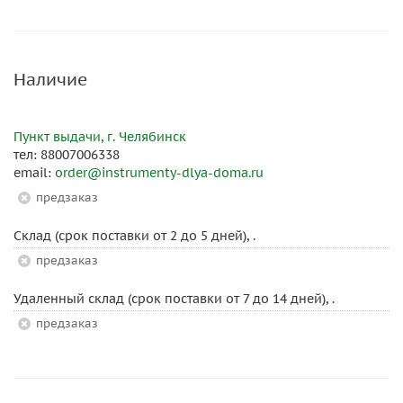
Наличие
Пункт выдачи, г. Челябинск
тел: 88007006338
email:
order@instrumenty-dlya-doma.ru
Предзаказ
Склад (срок поставки от 2 до 5 дней), .
Предзаказ
Удаленный склад (срок поставки от 7 до 14 дней), .
Предзаказ