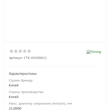
Артикул:
СTК-04500021
Характеристики
Страна бренда
Китай
Страна производства
Китай
Макс. диаметр сверления (металл), мм
21.0000