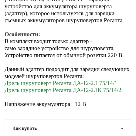
устройство для аккумулятора шуруповерта
(адаптер), которое используется для зарядки
съемных аккумуляторов
шуруповертов Ресанта
.
Особенности:
В комплект входит только адаптер -
само зарядное устройство для шуруповерта.
Устройство питается от обычной розетки 220 В.
Данный адаптер подходит для зарядки следующих
моделей шуруповертов Ресанта:
Дрель шуруповерт Ресанта ДА-12-2Л 75/14/1
Дрель шуруповерт Ресанта ДА-12-2ЛК 75/14/2
Напряжение аккумулятора 12
В
Как купить