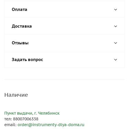
Оплата
Доставка
Отзывы
Задать вопрос
Наличие
Пункт выдачи, г. Челябинск
тел: 88007006338
email:
order@instrumenty-dlya-doma.ru