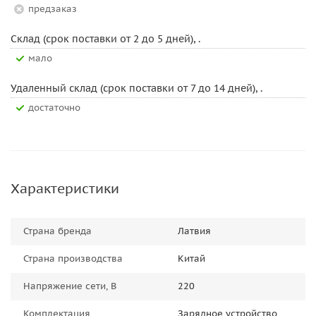
Предзаказ
Склад (срок поставки от 2 до 5 дней), .
Мало
Удаленный склад (срок поставки от 7 до 14 дней), .
Достаточно
Характеристики
Страна бренда
Латвия
Страна производства
Китай
Напряжение сети, В
220
Комплектация
Зарядное устройство