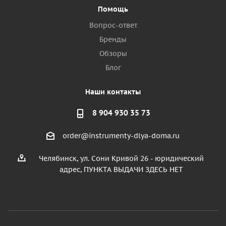
Помощь
Вопрос-ответ
Бренды
Обзоры
Блог
Наши контакты
8 904 930 35 73
order@instrumenty-dlya-doma.ru
Челябинск, ул. Сони Кривой 26 - юридический
адрес, ПУНКТА ВЫДАЧИ ЗДЕСЬ НЕТ