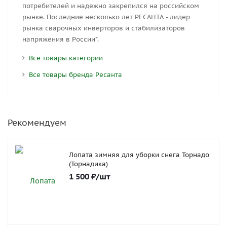
потребителей и надежно закрепился на российском
рынке. Последние несколько лет РЕСАНТА - лидер
рынка сварочных инверторов и стабилизаторов
напряжения в России*.
Все товары категории
Все товары бренда Ресанта
Рекомендуем
Лопата зимняя для уборки снега Торнадо
(Торнадика)
1 500
₽
/шт