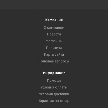
Компания
О компании
Новости
Магазины
Политика
Карта сайта
Топовые запросы
Информация
Помощь
Условия оплаты
Условия доставки
Гарантия на товар