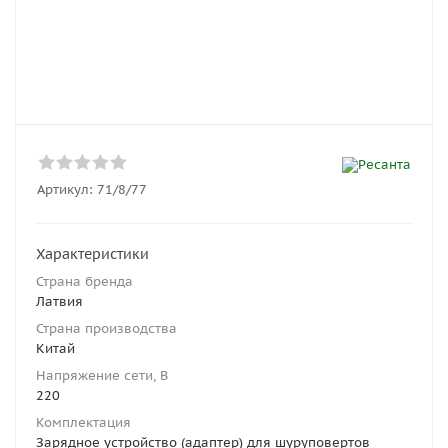
Артикул:
71/8/77
Характеристики
Страна бренда
Латвия
Страна производства
Китай
Напряжение сети, В
220
Комплектация
Зарядное устройство (адаптер) для шуруповертов