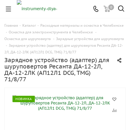
0
Главная
-
Каталог
-
Расходные материалы и оснастка в Челябинске
-
Оснастка для электроинструмента в Челябинске
-
Оснастка для шуруповерта
-
Зарядные устройства для шуруповерта
-
Зарядное устройство (адаптер) для шуруповертов Ресанта ДА-12-
2Л, ДА-12-2ЛК (АП12Л1 DCG, TMG) 71/8/77
Зарядное устройство (адаптер) для
шуруповертов Ресанта ДА-12-2Л,
ДА-12-2ЛК (АП12Л1 DCG, TMG)
71/8/77
НОВИНКА