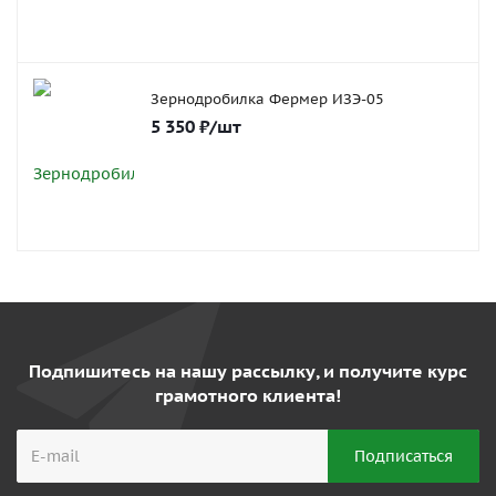
Зернодробилка Фермер ИЗЭ-05
5 350
₽
/шт
Подпишитесь на нашу рассылку, и получите курс
грамотного клиента!