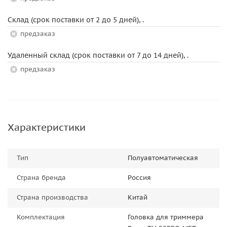
Склад (срок поставки от 2 до 5 дней), .
Предзаказ
Удаленный склад (срок поставки от 7 до 14 дней), .
Предзаказ
Характеристики
Тип
Полуавтоматическая
Страна бренда
Россия
Страна производства
Китай
Комплектация
Головка для триммера