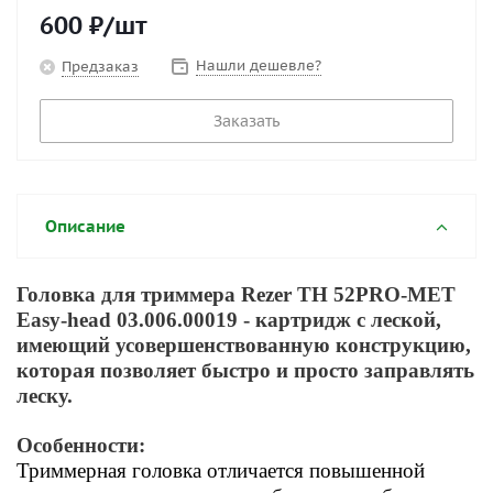
600
₽
/шт
Нашли дешевле?
Предзаказ
Заказать
Описание
Головка для триммера Rezer ТН 52PRO-MET
Easy-head 03.006.00019 - картридж с леской,
имеющий усовершенствованную конструкцию,
которая позволяет быстро и просто заправлять
леску.
Особенности:
Триммерная головка отличается повышенной