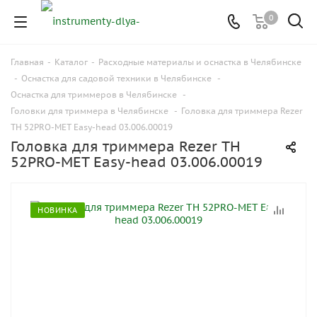
0
Главная
-
Каталог
-
Расходные материалы и оснастка в Челябинске
-
Оснастка для садовой техники в Челябинске
-
Оснастка для триммеров в Челябинске
-
Головки для триммера в Челябинске
-
Головка для триммера Rezer
ТН 52PRO-MET Easy-head 03.006.00019
Головка для триммера Rezer ТН
52PRO-MET Easy-head 03.006.00019
НОВИНКА