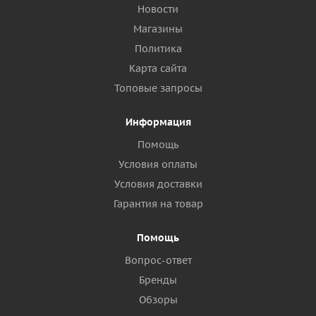
Новости
Магазины
Политика
Карта сайта
Топовые запросы
Информация
Помощь
Условия оплаты
Условия доставки
Гарантия на товар
Помощь
Вопрос-ответ
Бренды
Обзоры