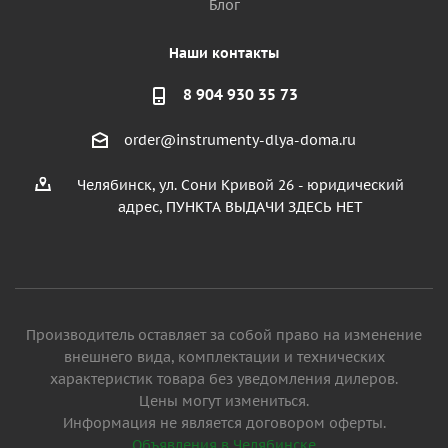
Блог
Наши контакты
8 904 930 35 73
order@instrumenty-dlya-doma.ru
Челябинск, ул. Сони Кривой 26 - юридический
адрес, ПУНКТА ВЫДАЧИ ЗДЕСЬ НЕТ
Производитель оставляет за собой право на изменение
внешнего вида, комплектации и технических
характеристик товара без уведомления дилеров.
Цены могут измениться.
Информация не является договором оферты.
Объявления в Челябинске