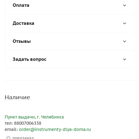
Оплата
Доставка
Отзывы
Задать вопрос
Наличие
Пункт выдачи, г. Челябинск
тел: 88007006338
email:
order@instrumenty-dlya-doma.ru
Предзаказ