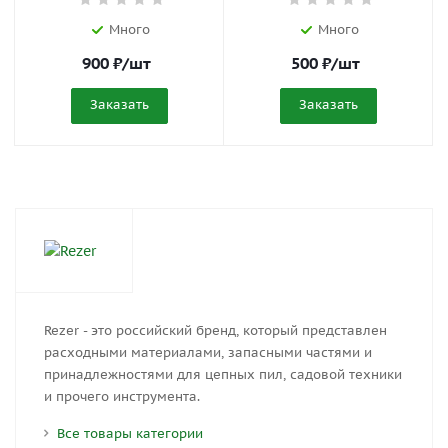
Много
Много
900
₽
/шт
500
₽
/шт
Заказать
Заказать
Rezer - это российский бренд, который представлен
расходными материалами, запасными частями и
принадлежностями для цепных пил, садовой техники
и прочего инструмента.
Все товары категории