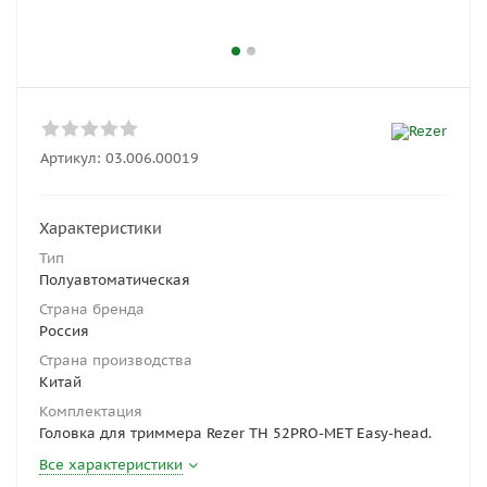
Артикул:
03.006.00019
Характеристики
Тип
Полуавтоматическая
Страна бренда
Россия
Страна производства
Китай
Комплектация
Головка для триммера Rezer ТН 52PRO-MET Easy-head.
Все характеристики