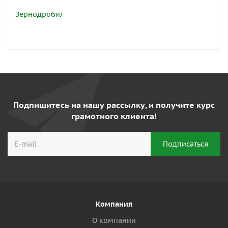
Подпишитесь на нашу рассылку, и получите курс
грамотного клиента!
Компания
О компании