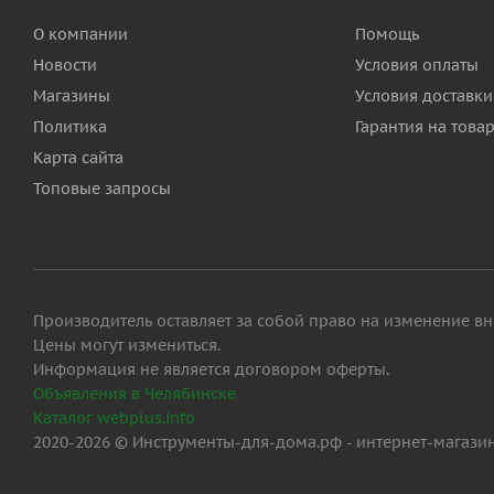
О компании
Помощь
Новости
Условия оплаты
Магазины
Условия доставки
Политика
Гарантия на това
Карта сайта
Топовые запросы
Производитель оставляет за собой право на изменение вн
Цены могут измениться.
Информация не является договором оферты.
Объявления в Челябинске
Каталог webplus.info
2020-2026 © Инструменты-для-дома.рф - интернет-магази