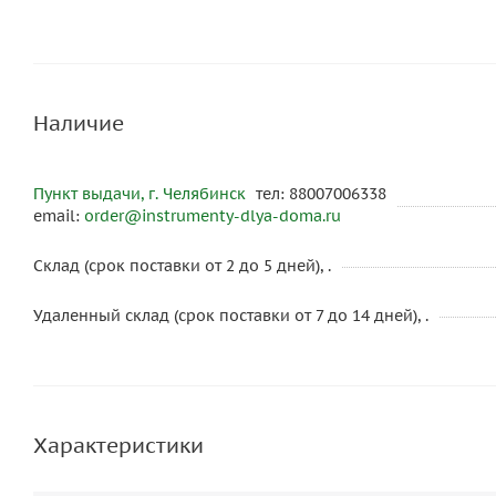
Наличие
Пункт выдачи, г. Челябинск
тел: 88007006338
email:
order@instrumenty-dlya-doma.ru
Склад (срок поставки от 2 до 5 дней), .
Удаленный склад (срок поставки от 7 до 14 дней), .
Характеристики