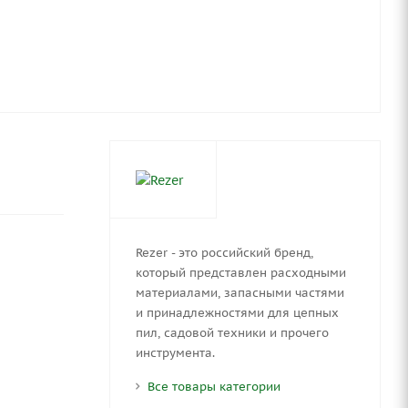
Rezer - это российский бренд,
который представлен расходными
материалами, запасными частями
и принадлежностями для цепных
пил, садовой техники и прочего
инструмента.
Все товары категории