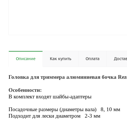
Описание
Как купить
Оплата
Доста
Головка для триммера алюминиевая бочка Reze
Особенности:
В комплект входят шайбы-адаптеры
Посадочные размеры (диаметры вала) 8, 10 мм
Подходит для лески д
иаметром
2-3 мм