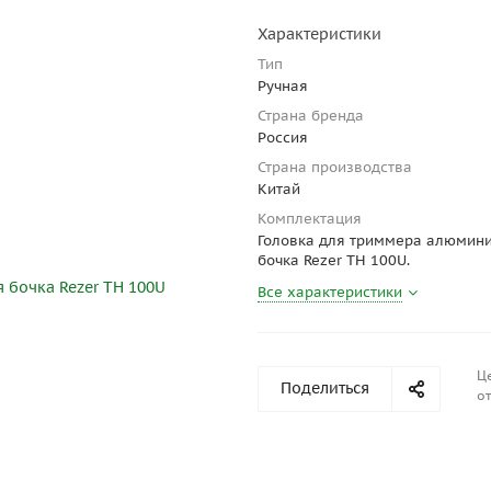
Характеристики
Тип
Ручная
Страна бренда
Россия
Страна производства
Китай
Комплектация
Головка для триммера алюмин
бочка Rezer TH 100U.
Все характеристики
Ц
Поделиться
от