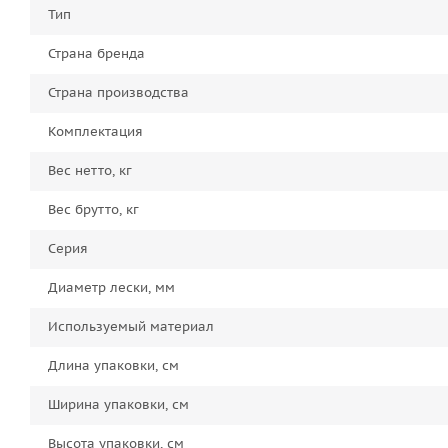
Тип
Страна бренда
Страна производства
Комплектация
Вес нетто, кг
Вес брутто, кг
Серия
Диаметр лески, мм
Используемый материал
Длина упаковки, см
Ширина упаковки, см
Высота упаковки, см