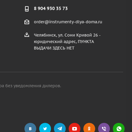
8 904 930 35 73
order@instrumenty-dlya-doma.ru
Челябинск, ул. Сони Кривой 26 -
юридический адрес, ПУНКТА
ВЫДАЧИ ЗДЕСЬ НЕТ
ра без уведомления дилеров.