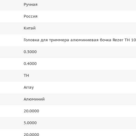
Ручная
Россия
Китай
Головка для триммера алюминиевая бочка Rezer TH 10
0.3000
0.4000
TH
Array
Алюминий
20.0000
5.0000
20.0000