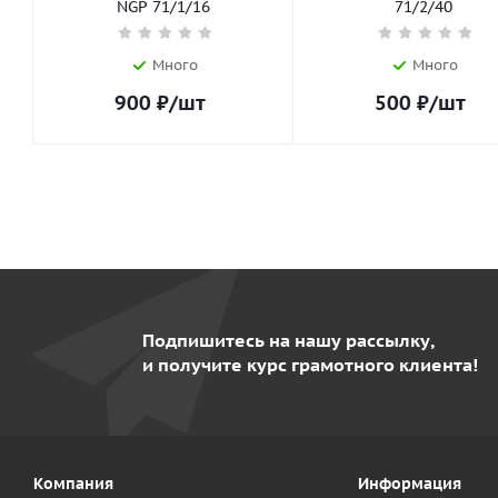
NGP 71/1/16
71/2/40
Много
Много
900
₽
/шт
500
₽
/шт
Подпишитесь на нашу рассылку,
и получите курс грамотного клиента!
Компания
Информация