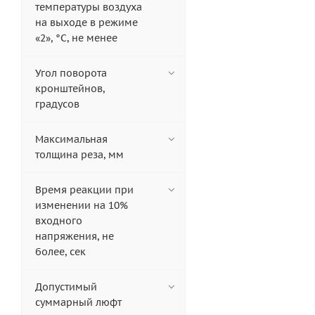
температуры воздуха
на выходе в режиме
«2», °С, не менее
Угол поворота
кронштейнов,
градусов
Максимальная
толщина реза, мм
Время реакции при
изменении на 10%
входного
напряжения, не
более, сек
Допустимый
суммарный люфт