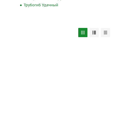
Трубогиб Удачный