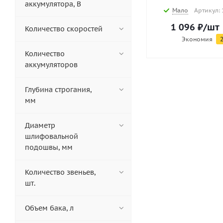
аккумулятора, В
Мало
Артикул: 
1 096
₽
/шт
Количество скоростей
Экономия
Количество
аккумуляторов
Глубина строгания,
мм
Диаметр
шлифовальной
подошвы, мм
Количество звеньев,
шт.
Объем бака, л