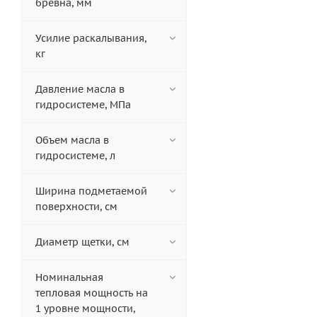
бревна, мм
Усилие раскалывания,
кг
Давление масла в
гидросистеме, МПа
Объем масла в
гидросистеме, л
Ширина подметаемой
поверхности, см
Диаметр щетки, см
Номинальная
тепловая мощность на
1 уровне мощности,