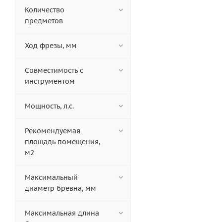
Количество
предметов
Ход фрезы, мм
Совместимость с
инструментом
Мощность, л.с.
Рекомендуемая
площадь помещения,
м2
Максимальный
диаметр бревна, мм
Максимальная длина