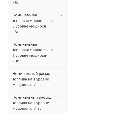
кВт
Номинальная
тепловая мощность на
2 уровне мощности,
кВт
Номинальная
тепловая мощность на
3 уровне мощности,
кВт
Номинальный расход
топлива на 1 уровне
мощности, г/час
Номинальный расход
топлива на 2 уровне
мощности, г/час