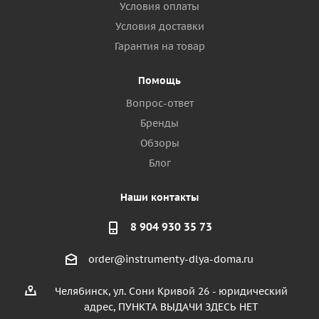
Условия оплаты
Условия доставки
Гарантия на товар
Помощь
Вопрос-ответ
Бренды
Обзоры
Блог
Наши контакты
8 904 930 35 73
order@instrumenty-dlya-doma.ru
Челябинск, ул. Сони Кривой 26 - юридический
адрес, ПУНКТА ВЫДАЧИ ЗДЕСЬ НЕТ