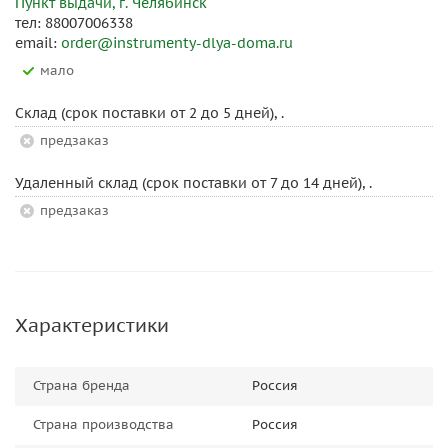
Пункт выдачи, г. Челябинск
тел: 88007006338
email:
order@instrumenty-dlya-doma.ru
Мало
Склад (срок поставки от 2 до 5 дней), .
Предзаказ
Удаленный склад (срок поставки от 7 до 14 дней), .
Предзаказ
Характеристики
Страна бренда
Россия
Страна производства
Россия