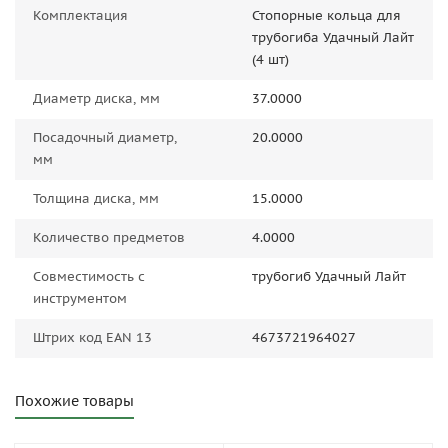
Комплектация
Стопорные кольца для
трубогиба Удачный Лайт
(4 шт)
Диаметр диска, мм
37.0000
Посадочный диаметр,
20.0000
мм
Толщина диска, мм
15.0000
Количество предметов
4.0000
Совместимость с
трубогиб Удачный Лайт
инструментом
Штрих код EAN 13
4673721964027
Похожие товары