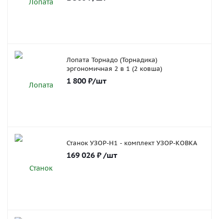
Лопата Торнадо (Торнадика)
эргономичная 2 в 1 (2 ковша)
1 800
₽
/шт
Станок УЗОР-Н1 - комплект УЗОР-КОВКА
169 026
₽
/шт