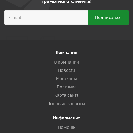
грамотного клиента!
Компания
О компании
Новости
Магазины
Политика
Карта сайта
Топовые запросы
Информация
Помощь