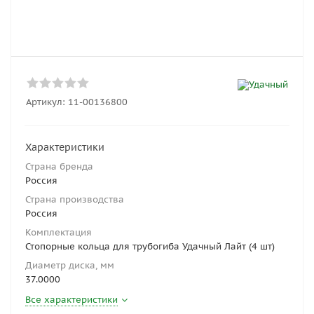
Артикул:
11-00136800
Характеристики
Страна бренда
Россия
Страна производства
Россия
Комплектация
Стопорные кольца для трубогиба Удачный Лайт (4 шт)
Диаметр диска, мм
37.0000
Все характеристики