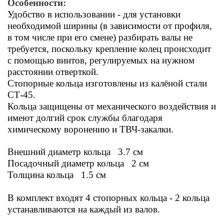
Особенности:
Удобство в использовании - для установки
необходимой ширины (в зависимости от профиля,
в том числе при его смене) разбирать валы не
требуется, поскольку крепление колец происходит
с помощью винтов, регулируемых на нужном
расстоянии отверткой.
Стопорные к
ольца изготовлены из калёной стали
СТ-45.
Кольца защищены от механического воздействия и
имеют долгий срок службы благодаря
х
имическому воронению и ТВЧ-закалки.
Внешний диаметр кольца 3.7 см
Посадочный диаметр кольца 2 см
Толщина кольца 1.5 см
В комплект входят 4 стопорных кольца - 2 кольца
устанавливаются на каждый из валов.