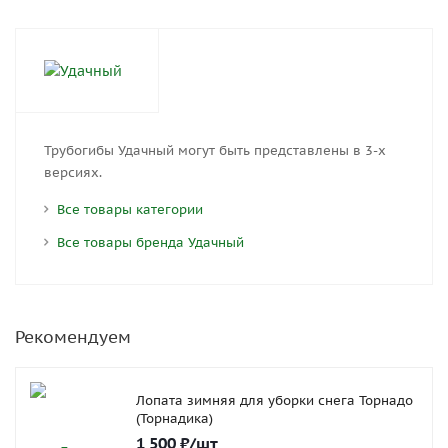
Трубогибы Удачный могут быть представлены в 3-х
версиях.
Все товары категории
Все товары бренда Удачный
Рекомендуем
Лопата зимняя для уборки снега Торнадо
(Торнадика)
1 500
₽
/шт