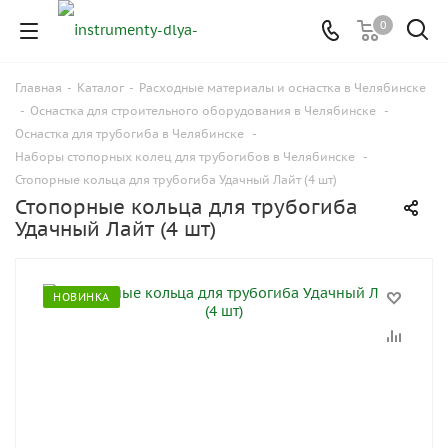
0
Главная
-
Каталог
-
Расходные материалы и оснастка в Челябинске
-
Оснастка для строительного оборудования в Челябинске
-
Оснастка для трубогиба в Челябинске
-
Наборы стопорных колец для трубогибов в Челябинске
-
Стопорные кольца для трубогиба Удачный Лайт (4 шт)
Стопорные кольца для трубогиба
Удачный Лайт (4 шт)
НОВИНКА