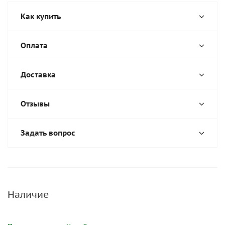
Как купить
Оплата
Доставка
Отзывы
Задать вопрос
Наличие