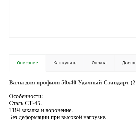
Описание
Как купить
Оплата
Доста
Валы для профиля 50х40 Удачный Стандарт (2
Особенности:
Сталь СТ-45.
ТВЧ закалка и воронение.
Без деформации при высокой нагрузке.