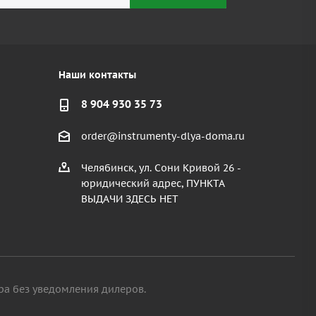
Наши контакты
8 904 930 35 73
order@instrumenty-dlya-doma.ru
Челябинск, ул. Сони Кривой 26 -
юридический адрес, ПУНКТА
ВЫДАЧИ ЗДЕСЬ НЕТ
ра без уведомления дилеров.