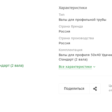
Характеристики
Тип
Валы для профильной трубы
Страна бренда
Россия
Страна производства
Россия
Комплектация
Валы для профиля 50х40 Удачн
Стандарт (2 вала)
Все характеристики
Ц
Поделиться
от