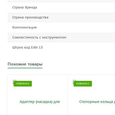
Страна бренда
Страна производства
Комплектация
Совместимость с инструментом
Штрих код EAN 13
Похожие товары
НОВИНКА
НОВИНКА