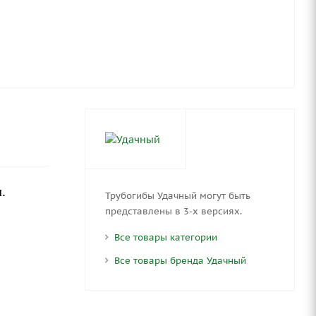
.
Трубогибы Удачный могут быть
представлены в 3-х версиях.
Все товары категории
Все товары бренда Удачный