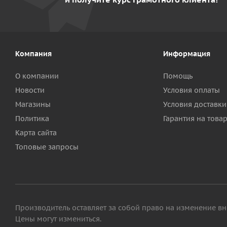
Компания
Информация
О компании
Помощь
Новости
Условия оплаты
Магазины
Условия доставки
Политика
Гарантия на това
Карта сайта
Топовые запросы
Производитель оставляет за собой право на изменение вн
Цены могут измениться.