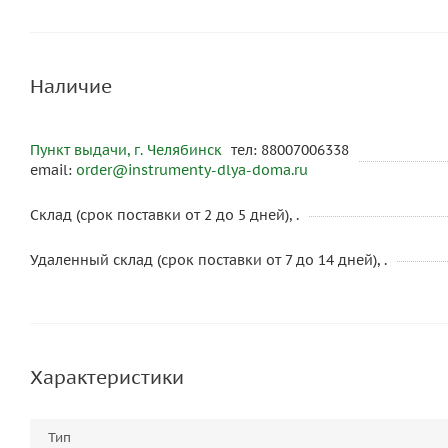
Наличие
Пункт выдачи, г. Челябинск
тел: 88007006338
email:
order@instrumenty-dlya-doma.ru
Склад (срок поставки от 2 до 5 дней), .
Удаленный склад (срок поставки от 7 до 14 дней), .
Характеристики
Тип