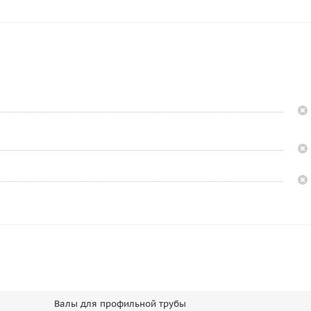
Валы для профильной трубы