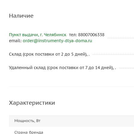
Наличие
Пункт выдачи, г. Челябинск
тел: 88007006338
email:
order@instrumenty-dlya-doma.ru
Склад (срок поставки от 2 до 5 дней), .
Удаленный склад (срок поставки от 7 до 14 дней), .
Характеристики
Мощность, Вт
Страна бренда