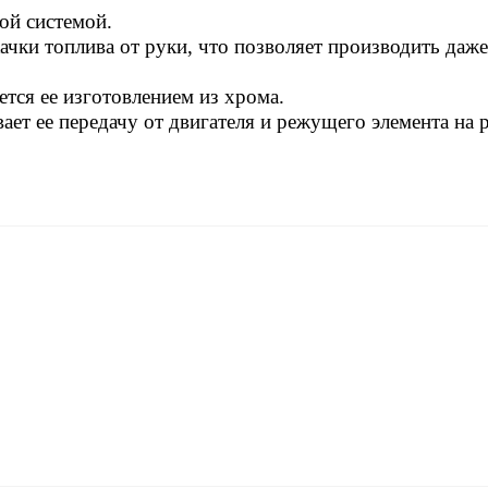
ой системой.
чки топлива от руки, что позволяет производить даже
тся ее изготовлением из хрома.
ет ее передачу от двигателя и режущего элемента на 