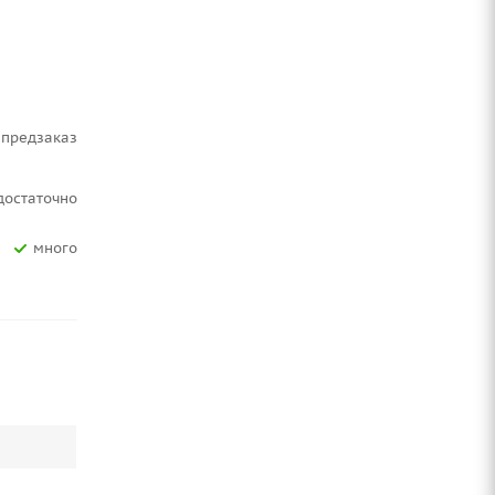
Предзаказ
Достаточно
Много