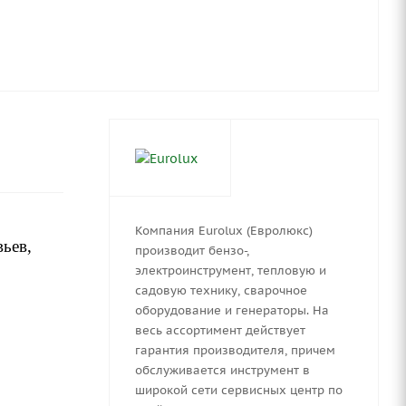
Компания Eurolux (Евролюкс)
вьев,
производит бензо-,
электроинструмент, тепловую и
садовую технику, сварочное
оборудование и генераторы. На
весь ассортимент действует
гарантия производителя, причем
обслуживается инструмент в
широкой сети сервисных центр по