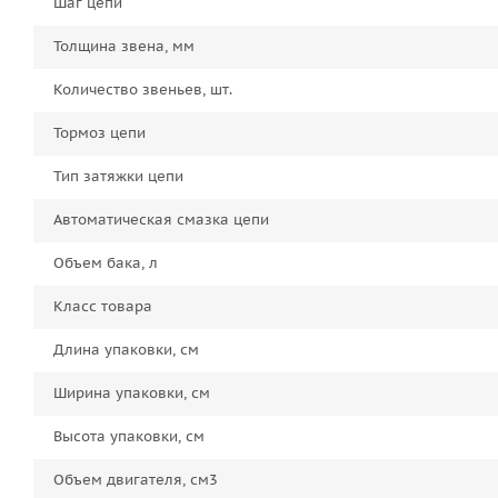
Шаг цепи
Толщина звена, мм
Количество звеньев, шт.
Тормоз цепи
Тип затяжки цепи
Автоматическая смазка цепи
Объем бака, л
Класс товара
Длина упаковки, см
Ширина упаковки, см
Высота упаковки, см
Объем двигателя, см3