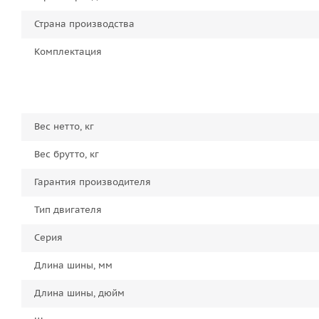
Страна производства
Комплектация
Вес нетто, кг
Вес брутто, кг
Гарантия производителя
Тип двигателя
Серия
Длина шины, мм
Длина шины, дюйм