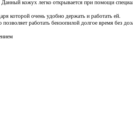
Данный кожух легко открывается при помощи специа
аря которой очень удобно держать и работать ей.
то позволяет работать бензопилой долгое время без доз
ением