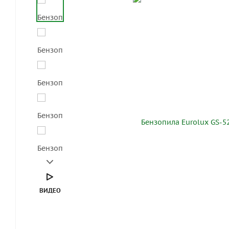
ВИДЕО