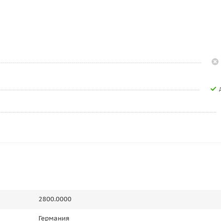
2800.0000
Германия