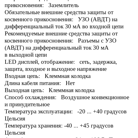
прикосновения: Заземлитель
Обязательные внешние средства защиты от
косвенного прикосновения: УЗО (АВДТ) на
дифференциальный ток 30 мА во входной цепи
Рекомендуемые внешние средства защиты от
косвенного прикосновения: Разъемы с УЗО
(АВДТ) на дифференциальный ток 30 мА
в выходной цепи
LED дисплей, отображение: сеть, задержка,
защита, входное и выходное напряжение
Входная цепь: Клеммная колодка
Длина кабеля питания: Нет
Выходная цепь: Клеммная колодка
Способ охлаждения: Воздушное конвекционное
и принудительное
Температура эксплуатации: -20 ... +40 градусов
Цельсия
Температура хранения: -40 ... +45 градусов
Цельсия