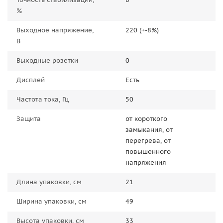
%
Выходное напряжение,
220 (+-8%)
В
Выходные розетки
0
Дисплей
Есть
Частота тока, Гц
50
Защита
от короткого
замыкания, от
перегрева, от
повышенного
напряжения
Длина упаковки, см
21
Ширина упаковки, см
49
Высота упаковки, см
33