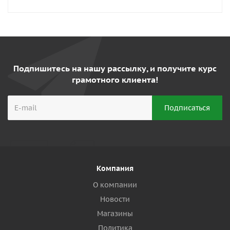
Подпишитесь на нашу рассылку, и получите курс
грамотного клиента!
Компания
О компании
Новости
Магазины
Политика