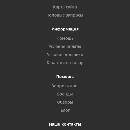
Карта сайта
Топовые запросы
Информация
Помощь
Условия оплаты
Условия доставки
Гарантия на товар
Помощь
Вопрос-ответ
Бренды
Обзоры
Блог
Наши контакты