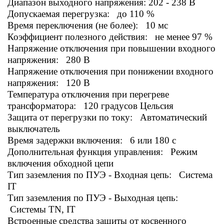
Диапазон выходного напряжения: 202 - 238 В
Допускаемая перегрузка: до 110 %
Время переключения (не более): 10 мс
Коэффициент полезного действия: не менее 97 %
Напряжение отключения при повышении входного
напряжения: 280 В
Напряжение отключения при понижении входного
напряжения: 120 В
Температура отключения при перегреве
трансформатора: 120 градусов Цельсия
Защита от перегрузки по току: Автоматический
выключатель
Время задержки включения: 6 или 180 с
Дополнительная функция управления: Режим
включения обходной цепи
Тип заземления по ПУЭ - Входная цепь: Система
IT
Тип заземления по ПУЭ - Выходная цепь:
Системы TN, IT
Встроенные средства защиты от косвенного