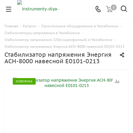
0
Главная
-
Каталог
-
Строительное оборудование в Челябинске
-
Стабилизаторы напряжения в Челябинске
-
Стабилизатор напряжения 220в (однофазный) в Челябинске
-
Стабилизатор напряжения Энергия АСН-8000 навесной Е0101-0213
Стабилизатор напряжения Энергия
АСН-8000 навесной Е0101-0213
НОВИНКА