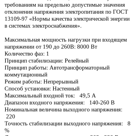
требованиям на предельно допустимые значения
отклонения напряжения электропитания по ГОСТ
13109-97 «Нормы качества электрической энергии
в системах электроснабжения».
Максимальная мощность нагрузки при входящем
напряжении от 190 до 260В: 8000 Вт
Количество фаз: 1
Принцип стабилизации: Релейный
Принцип работы: Автотрансформаторный
коммутационный
Режим работы: Непрерывный
Способ установки: Настенный
Максимальный входной ток: 49,5
А
Диапазон входного напряжения: 140-260 В
Номинальная величина выходного напряжения:
220
Точность стабилизации выходного напряжения: 8
%