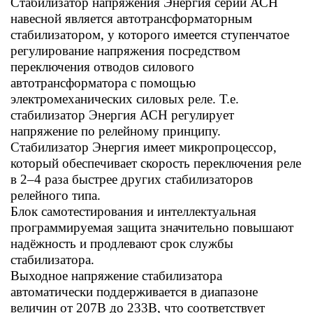
Стабилизатор напряжения Энергия серии АСН
навесной является автотрансформаторным
стабилизатором, у которого имеется ступенчатое
регулирование напряжения посредством
переключения отводов силового
автотрансформатора с помощью
электромеханических силовых реле. Т.е.
стабилизатор Энергия АСН регулирует
напряжение по релейному принципу.
Стабилизатор Энергия имеет микропроцессор,
который обеспечивает скорость переключения реле
в 2–4 раза быстрее других стабилизаторов
релейного типа.
Блок самотестирования и интеллектуальная
программируемая защита значительно повышают
надёжность и продлевают срок службы
стабилизатора.
Выходное напряжение стабилизатора
автоматически поддерживается в диапазоне
величин от 207В до 233В, что соответствует