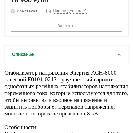
18 900
₽
/шт
Нашли дешевле?
Предзаказ
Заказать
Описание
Стабилизатор напряжения Энергия АСН-8000
навесной Е0101-0213
- улучшенный вариант
однофазных релейных стабилизаторов напряжения
переменного тока, которые используются для того,
чтобы выравнивать входное напряжение и
защитить приборы от перепадов напряжения,
мощность которых не превышает 8 кВт.
Особенности: