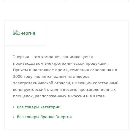
Энергия – это компания, занимающаяся
производством электротехнической продукции.
Причем в настоящее время, компания основанная в
2000 году, является одним из лидеров
электротехнической отрасли, имеющим собственный
конструкторский отдел и восемь производственных
площадок, расположенных в России и в Китае.
Все товары категории
Все товары бренда Энергия