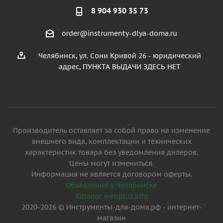
8 904 930 35 73
order@instrumenty-dlya-doma.ru
Челябинск, ул. Сони Кривой 26 - юридический
адрес, ПУНКТА ВЫДАЧИ ЗДЕСЬ НЕТ
Производитель оставляет за собой право на изменение
внешнего вида, комплектации и технических
характеристик товара без уведомления дилеров.
Цены могут измениться.
Информация не является договором оферты.
Объявления в Челябинске
Каталог webplus.info
2020-2026 © Инструменты-для-дома.рф - интернет-
магазин