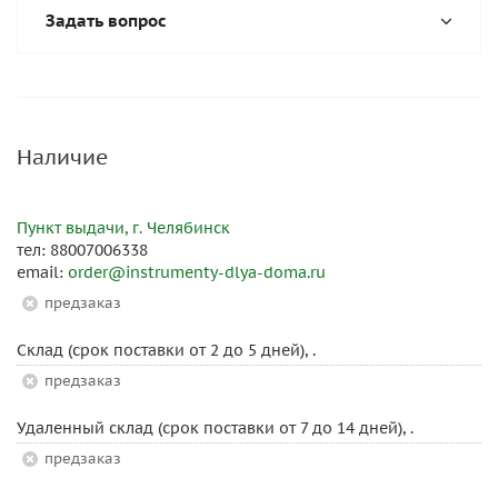
Задать вопрос
Наличие
Пункт выдачи, г. Челябинск
тел: 88007006338
email:
order@instrumenty-dlya-doma.ru
Предзаказ
Склад (срок поставки от 2 до 5 дней), .
Предзаказ
Удаленный склад (срок поставки от 7 до 14 дней), .
Предзаказ