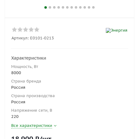
Артикул:
Е0101-0213
Характеристики
Мощность, Вт
8000
Страна бренда
Россия
Страна производства
Россия
Напряжение сети, В
220
Все характеристики