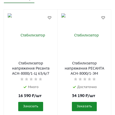
Стабилизатор
Стабилизатор
напряжения Ресанта
напряжения РЕСАНТА
АСН-8000/1-Ц 63/6/7
АСН-8000/1-ЭМ
Много
Достаточно
16 590
₽
/шт
34 190
₽
/шт
Заказать
Заказать