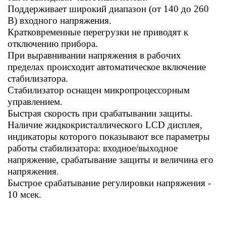
Поддерживает широкий диапазон (от 140 до 260
В) входного напряжения.
Кратковременные перегрузки не приводят к
отключению прибора.
При выравнивании напряжения в рабочих
пределах происходит автоматическое включение
стабилизатора.
Стабилизатор оснащен микропроцессорным
управлением.
Быстрая скорость при срабатывании защиты.
Наличие жидкокристаллического LCD дисплея,
индикаторы которого показывают все параметры
работы стабилизатора: входное/выходное
напряжение, срабатывание защиты и величина его
напряжения.
Быстрое срабатывание регулировки напряжения -
10
мсек.