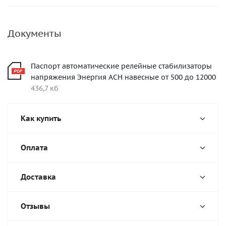
Документы
Паспорт автоматические релейные стабилизаторы
напряжения Энергия АСН навесные от 500 до 12000
436,7 кб
Как купить
Оплата
Доставка
Отзывы