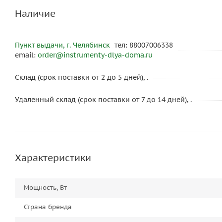
Наличие
Пункт выдачи, г. Челябинск
тел: 88007006338
email:
order@instrumenty-dlya-doma.ru
Склад (срок поставки от 2 до 5 дней), .
Удаленный склад (срок поставки от 7 до 14 дней), .
Характеристики
Мощность, Вт
Страна бренда