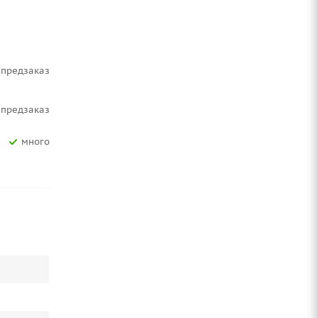
Предзаказ
Предзаказ
Много