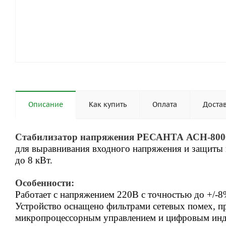
Описание
Как купить
Оплата
Доста
Стабилизатор напряжения РЕСАНТА АСН-800
для выравнивания входного напряжения и защиты
до 8 кВт.
Особенности:
Работает с напряжением 220В с точностью до +/-8
Устройство оснащено фильтрами сетевых помех, 
микропроцессорным управлением и цифровым инд