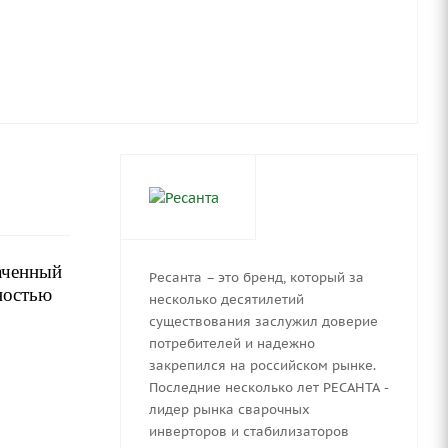
аченный
Ресанта – это бренд, который за
ностью
несколько десятилетий
существования заслужил доверие
потребителей и надежно
закрепился на российском рынке.
Последние несколько лет РЕСАНТА -
лидер рынка сварочных
инверторов и стабилизаторов