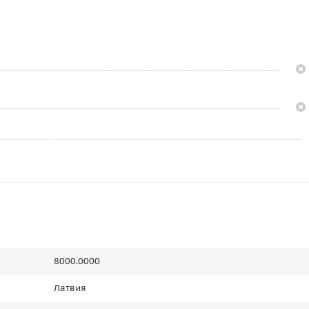
8000.0000
Латвия