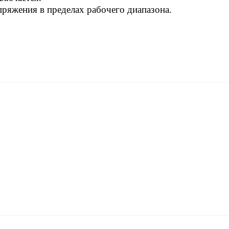
ряжения в пределах рабочего диапазона.