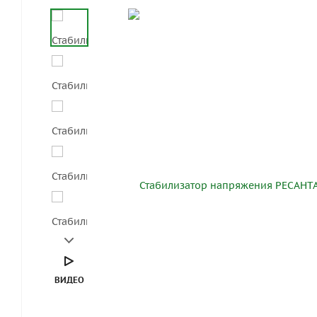
ВИДЕО