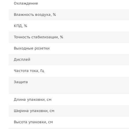
Охлаждение
Влажность воздуха, %
КПД, %
Точность стабилизации, %
Выходные розетки
Дисплей
Частота тока, Гц
Защита
Длина упаковки, см
Ширина упаковки, см
Высота упаковки, см