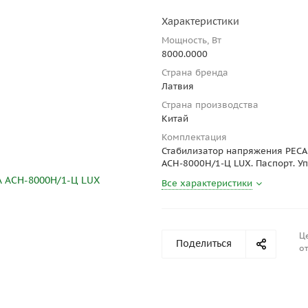
Характеристики
Мощность, Вт
8000.0000
Страна бренда
Латвия
Страна производства
Китай
Комплектация
Стабилизатор напряжения РЕС
АСН-8000Н/1-Ц LUX. Паспорт. Уп
Все характеристики
Ц
Поделиться
от