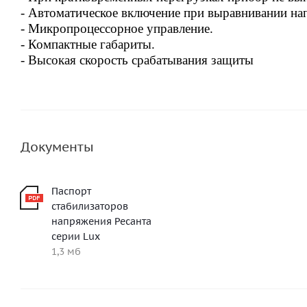
- Автоматическое включение при выравнивании нап
- Микропроцессорное управление.
- Компактные габариты.
- Высокая скорость срабатывания защиты
Документы
Паспорт
стабилизаторов
напряжения Ресанта
серии Lux
1,3 мб