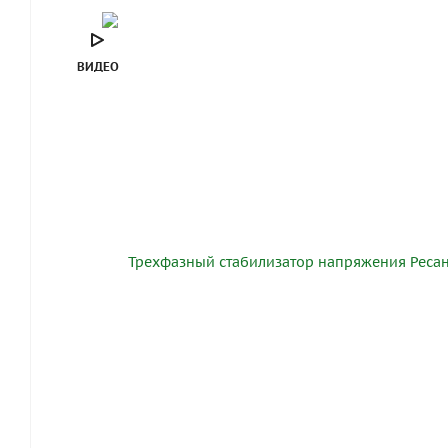
ВИДЕО