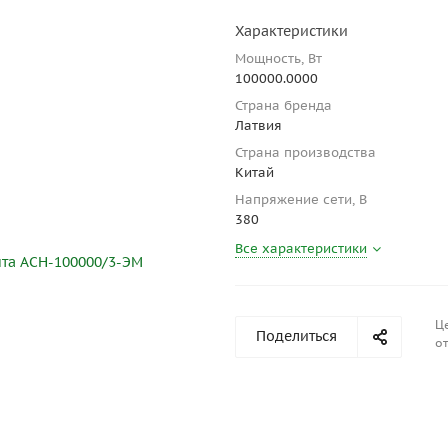
Характеристики
Мощность, Вт
100000.0000
Страна бренда
Латвия
Страна производства
Китай
Напряжение сети, В
380
Все характеристики
Ц
Поделиться
от