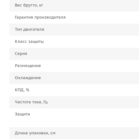
Вес брутто, кг
Гарантия производителя
Тип двигателя
Класс защиты
Серия
Размещение
Охлаждение
КПД, %
Частота тока, Гц
Защита
Длина упаковки, см