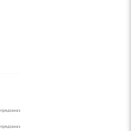
Предзаказ
Предзаказ