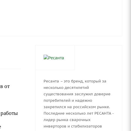
Ресанта – это бренд, который за
в от
несколько десятилетий
существования заслужил доверие
потребителей и надежно
закрепился на российском рынке.
 работы
Последние несколько лет РЕСАНТА -
лидер рынка сварочных
е
инверторов и стабилизаторов