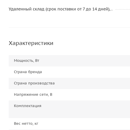
Удаленный склад (срок поставки от 7 до 14 дней), .
Характеристики
Мощность, Вт
Страна бренда
Страна производства
Напряжение сети, В
Комплектация
Вес нетто, кг