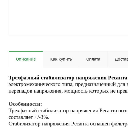
Описание
Как купить
Оплата
Доста
Трехфазный стабилизатор напряжения Ресанта
электромеханического типа, предназначенный для
перепадов напряжения, мощность которых не прев
Особенности:
Трехфазный стабилизатор напряжения Ресанта поз
составляет +/-3%.
Стабилизатор напряжения Ресанта
оснащен фильтр