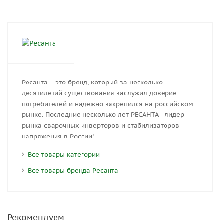
Ресанта – это бренд, который за несколько
десятилетий существования заслужил доверие
потребителей и надежно закрепился на российском
рынке. Последние несколько лет РЕСАНТА - лидер
рынка сварочных инверторов и стабилизаторов
напряжения в России*.
Все товары категории
Все товары бренда Ресанта
Рекомендуем