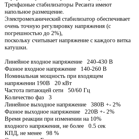
Трехфазные стабилизаторы Ресанта имеют
напольное размещение.
Электромеханический стабилизатор
обеспечивает
очень точную регулировку напряжения (с
погрешностью до 2%),
поскольку считывает напряжение с каждого витка
катушки.
Линейное входное напряжение 240-430 В
Фазное входное напряжение 140-260 В
Номинальная мощность при входящем
напряжении 190В 20 кВт
Частота питающей сети 50/60 Гц
Количество фаз 3
Линейное выходное напряжение 380В +- 2%
Фазное выходное напряжение 220В +- 2%
Время реакции при изменении на 10%
входного напряжения, не более 0.5 сек
КПД, не менее 98 %