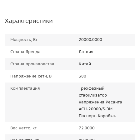
Характеристики
Мощность, Вт
20000.0000
Страна бренда
Латвия
Страна производства
Китай
Напряжение сети, В
380
Комплектация
Трехфазный
стабилизатор
напряжения Ресанта
АСН-20000/3-ЭМ.
Паспорт. Коробка.
Вес нетто, кг
72.0000