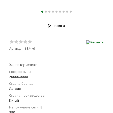
ВИДЕО
Артикул:
63/4/6
Характеристики
Мощность, Вт
20000.0000
Страна бренда
Латвия
Страна производства
Китай
Напряжение сети, В
380