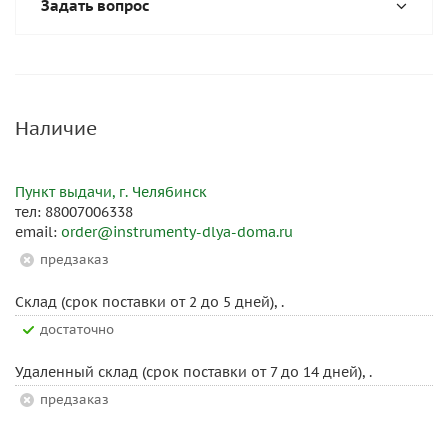
Задать вопрос
Наличие
Пункт выдачи, г. Челябинск
тел: 88007006338
email:
order@instrumenty-dlya-doma.ru
Предзаказ
Склад (срок поставки от 2 до 5 дней), .
Достаточно
Удаленный склад (срок поставки от 7 до 14 дней), .
Предзаказ