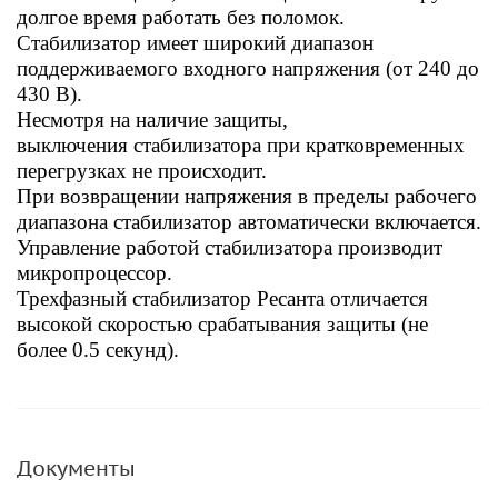
долгое время работать без поломок.
Стабилизатор имеет широкий диапазон
поддерживаемого входного напряжения (от 240 до
430 В).
Несмотря на наличие защиты,
выключения стабилизатора при кратковременных
перегрузках не происходит.
При возвращении напряжения в пределы рабочего
диапазона стабилизатор автоматически включается.
Управление работой стабилизатора производит
микропроцессор.
Трехфазный стабилизатор Ресанта отличается
высокой скоростью срабатывания защиты (не
более 0.5 секунд).
Документы