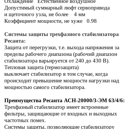
Охлаждение Естественное воздушное
Допустимый суммарный люфт сервопривода
и щеточного узла, не более 4 мм
Коэффициент мощности, не хуже 0.98
Системы защиты трехфазного стабилизатора
Ресанта:
Защита от перегрузки, т.е. выхода напряжения за
пределы рабочего диапазона (рабочий диапазон
стабилизатора варьируется от 240 до 430 В).
Тепловая защита (термозащита)
выключает стабилизатор в том случае, когда
происходит превышение мощности нагрузки над
мощностью самого стабилизатора.
Преимущества
Ресанта АСН-20000/3-ЭМ 63/4/6:
Трехфазный стабилизатор имеет в
строенные
фильтры, защищающие от входных и выходных
частотных помех.
Системы защиты, позволяющие стабилизатору