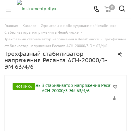
0
Главная
-
Каталог
-
Строительное оборудование в Челябинске
-
Стабилизаторы напряжения в Челябинске
-
Трехфазный стабилизатор напряжения в Челябинске
-
Трехфазный
стабилизатор напряжения Ресанта АСН-20000/3-ЭМ 63/4/6
Трехфазный стабилизатор
напряжения Ресанта АСН-20000/3-
ЭМ 63/4/6
НОВИНКА