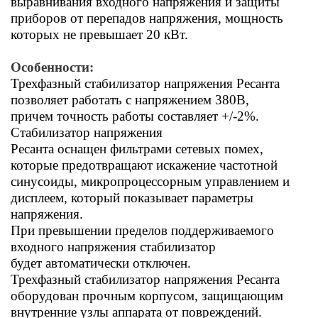
выравнивания входного напряжения и защиты
приборов от перепадов напряжения, мощность
которых не превышает 20 кВт.
Особенности:
Трехфазный стабилизатор напряжения Ресанта
позволяет работать
с напряжением 380В,
причем точность работы составляет +/-2%.
Стабилизатор напряжения
Ресанта
оснащен фильтрами сетевых помех,
которые предотвращают искажение частотной
синусоиды, микропроцессорным управлением и
дисплеем, который показывает параметры
напряжения.
При п
ревышении пределов поддерживаемого
входного напряжения стабилизатор
будет автоматически отключен.
Трехфазный стабилизатор напряжения Ресанта
оборудован прочным корпусом, защищающим
внутренние узлы аппарата от повреждений.