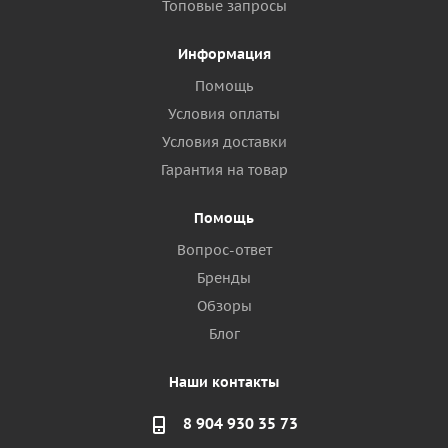
Топовые запросы
Информация
Помощь
Условия оплаты
Условия доставки
Гарантия на товар
Помощь
Вопрос-ответ
Бренды
Обзоры
Блог
Наши контакты
8 904 930 35 73