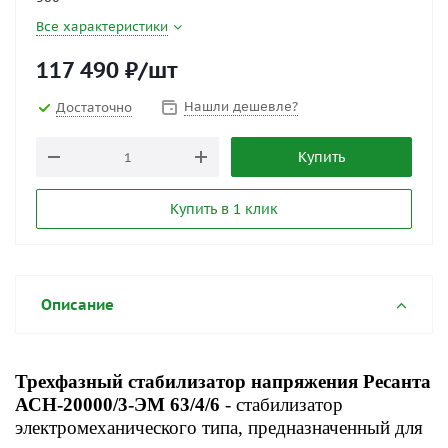
Все характеристики
117 490
₽
/шт
Нашли дешевле?
Достаточно
Купить
Купить в 1 клик
Описание
Трехфазный стабилизатор напряжения Ресанта
АСН-20000/3-ЭМ 63/4/6
-
стабилизатор
электромеханического типа, предназначенный для