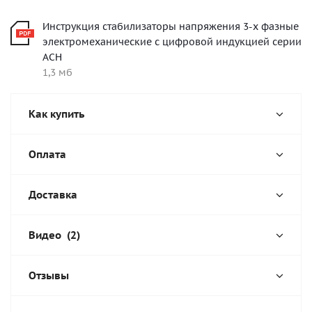
Инструкция стабилизаторы напряжения 3-х фазные
электромеханические с цифровой индукцией серии
АСН
1,3 мб
Как купить
Оплата
Доставка
Видео
(2)
Отзывы