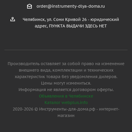
order@instrumenty-dlya-doma.ru
Челябинск, ул. Сони Кривой 26 - юридический
адрес, ПУНКТА ВЫДАЧИ ЗДЕСЬ НЕТ
Производитель оставляет за собой право на изменение
внешнего вида, комплектации и технических
характеристик товара без уведомления дилеров.
Цены могут измениться.
Информация не является договором оферты.
Объявления в Челябинске
Каталог webplus.info
2020-2026 © Инструменты-для-дома.рф - интернет-
магазин