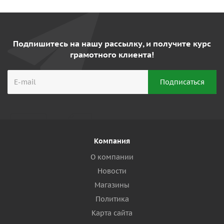
Подпишитесь на нашу рассылку, и получите курс
грамотного клиента!
Компания
О компании
Новости
Магазины
Политика
Карта сайта