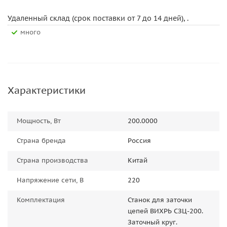
Удаленный склад (срок поставки от 7 до 14 дней), .
Много
Характеристики
Мощность, Вт
200.0000
Страна бренда
Россия
Страна производства
Китай
Напряжение сети, В
220
Комплектация
Станок для заточки
цепей ВИХРЬ СЗЦ-200.
Заточный круг.