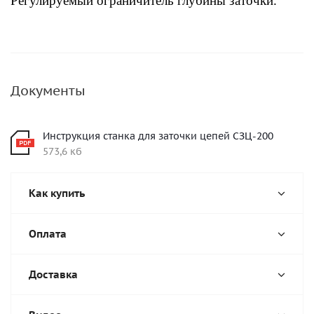
Регулируемый ограничитель глубины заточки.
Документы
Инструкция станка для заточки цепей СЗЦ-200
573,6 кб
Как купить
Оплата
Доставка