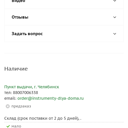
Видео
Отзывы
Задать вопрос
Наличие
Пункт выдачи, г. Челябинск
тел: 88007006338
email:
order@instrumenty-dlya-doma.ru
Предзаказ
Склад (срок поставки от 2 до 5 дней), .
Мало