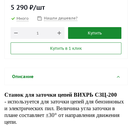
5 290
₽
/шт
Нашли дешевле?
Много
Купить
Купить в 1 клик
Описание
Станок для заточки цепей ВИХРЬ СЗЦ-200
- используется для заточки цепей для бензиновых
и электрических пил. Величина угла заточки в
плане составляет ±30° от направления движения
цепи.