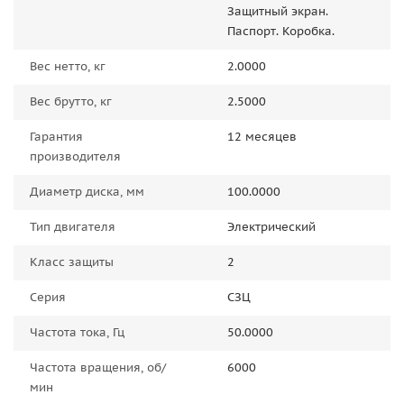
Защитный экран.
Паспорт. Коробка.
Вес нетто, кг
2.0000
Вес брутто, кг
2.5000
Гарантия
12 месяцев
производителя
Диаметр диска, мм
100.0000
Тип двигателя
Электрический
Класс защиты
2
Серия
СЗЦ
Частота тока, Гц
50.0000
Частота вращения, об/
6000
мин