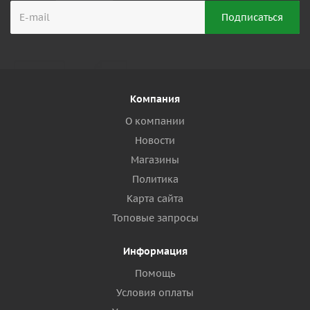
Компания
О компании
Новости
Магазины
Политика
Карта сайта
Топовые запросы
Информация
Помощь
Условия оплаты