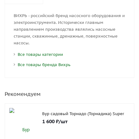
ВИХРЬ - российский бренд насосного оборудования и
электроинструмента. Исторически главным
направлением производства являлись насосные
станции, скважинные, дренажные, поверхностные
насосы.
Все товары категории
Все товары бренда Вихрь
Рекомендуем
Бур садовый Торнадо (Торнадика) Super
1 600
₽
/шт