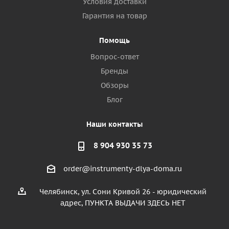
Условия доставки
Гарантия на товар
Помощь
Вопрос-ответ
Бренды
Обзоры
Блог
Наши контакты
8 904 930 35 73
order@instrumenty-dlya-doma.ru
Челябинск, ул. Сони Кривой 26 - юридический
адрес, ПУНКТА ВЫДАЧИ ЗДЕСЬ НЕТ