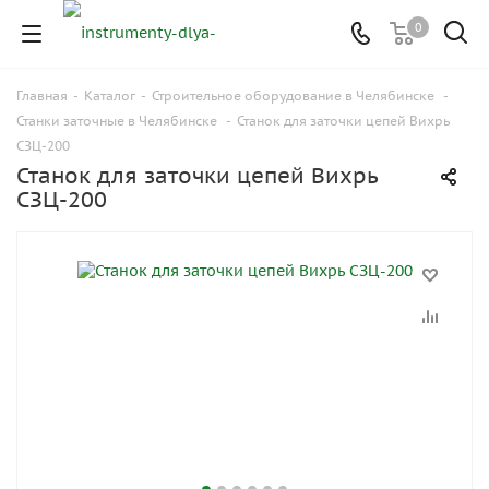
0
Главная
-
Каталог
-
Строительное оборудование в Челябинске
-
Станки заточные в Челябинске
-
Станок для заточки цепей Вихрь
СЗЦ-200
Станок для заточки цепей Вихрь
СЗЦ-200