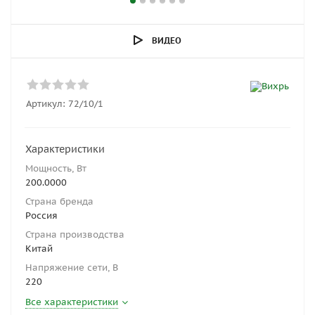
ВИДЕО
Артикул:
72/10/1
Характеристики
Мощность, Вт
200.0000
Страна бренда
Россия
Страна производства
Китай
Напряжение сети, В
220
Все характеристики