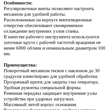
Особенности:
Регулировочные винты позволяют настроить
механизм для удобной работы.
Расположенные на корпусе вентиляционные
отверстия обеспечивают своевременное
охлаждение внутренних узлов станка.
В качестве рабочего инструмента используются
заточные круги с рабочей частотой вращения не
менее 6000 об/мин и номинальным диаметром 100
мм.
Преимущества:
Поворотный механизм тисков с наклоном до 30
градусов влево/вправо для удобной обработки.
Прозрачный щиток для защиты глаз оператора.
Удобная рукоятка специальной формы.
Ременная передача защищает внутренние узлы
устройства при ударных нагрузках.
Массивный литой корпус основания.