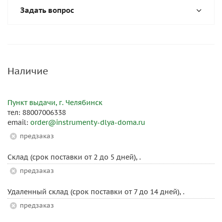
Задать вопрос
Наличие
Пункт выдачи, г. Челябинск
тел: 88007006338
email:
order@instrumenty-dlya-doma.ru
Предзаказ
Склад (срок поставки от 2 до 5 дней), .
Предзаказ
Удаленный склад (срок поставки от 7 до 14 дней), .
Предзаказ