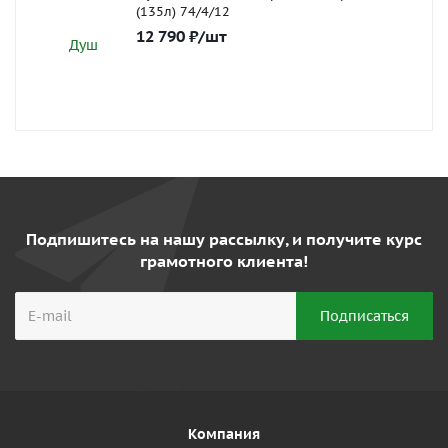
(135л) 74/4/12
12 790
₽
/шт
Подпишитесь на нашу рассылку, и получите курс
грамотного клиента!
Компания