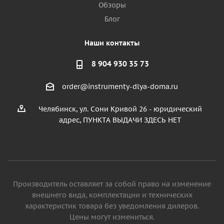
Обзоры
Блог
Наши контакты
8 904 930 35 73
order@instrumenty-dlya-doma.ru
Челябинск, ул. Сони Кривой 26 - юридический
адрес, ПУНКТА ВЫДАЧИ ЗДЕСЬ НЕТ
Производитель оставляет за собой право на изменение
внешнего вида, комплектации и технических
характеристик товара без уведомления дилеров.
Цены могут измениться.