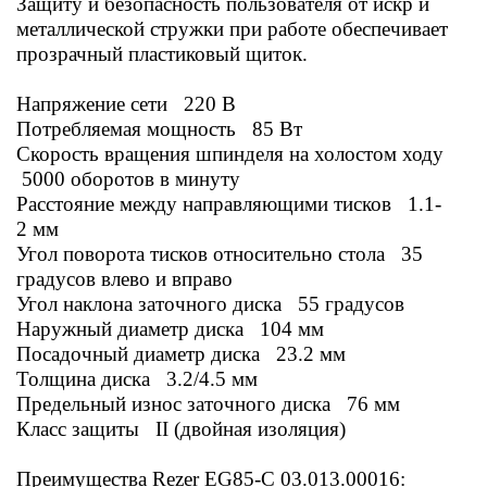
Защиту и безопасность пользователя от искр и
металлической стружки при работе обеспечивает
прозрачный пластиковый щиток.
Напряжение сети 220 В
Потребляемая мощность 85 Вт
Скорость вращения шпинделя на холостом ходу
5000 оборотов в минуту
Расстояние между направляющими тисков 1.1-
2 мм
Угол поворота тисков относительно стола 35
градусов влево и вправо
Угол наклона заточного диска 55 градусов
Наружный диаметр диска 104 мм
Посадочный диаметр диска 23.2 мм
Толщина диска 3.2/4.5 мм
Предельный износ заточного диска 76 мм
Класс защиты II (двойная изоляция)
Преимущества
Rezer EG85-C 03.013.00016: