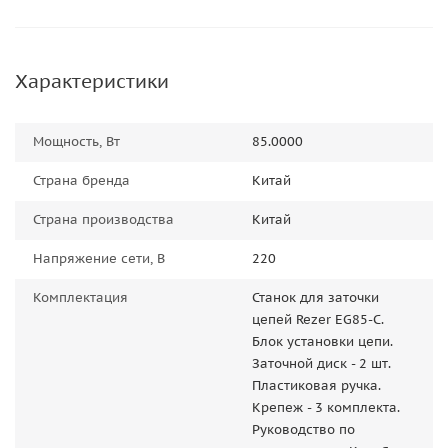
Характеристики
Мощность, Вт
85.0000
Страна бренда
Китай
Страна производства
Китай
Напряжение сети, В
220
Комплектация
Станок для заточки
цепей Rezer EG85-C.
Блок установки цепи.
Заточной диск - 2 шт.
Пластиковая ручка.
Крепеж - 3 комплекта.
Руководство по