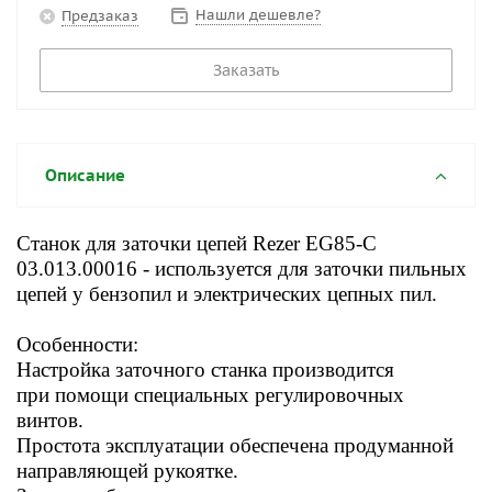
Нашли дешевле?
Предзаказ
Заказать
Описание
Станок для заточки цепей Rezer EG85-C
03.013.00016 - используется для заточки пильных
цепей у бензопил и электрических цепных пил.
Особенности:
Настройка заточного станка производится
при помощи
специальных регулировочных
винтов.
Простота эксплуатации обеспечена продуманной
направляющей рукоятке.