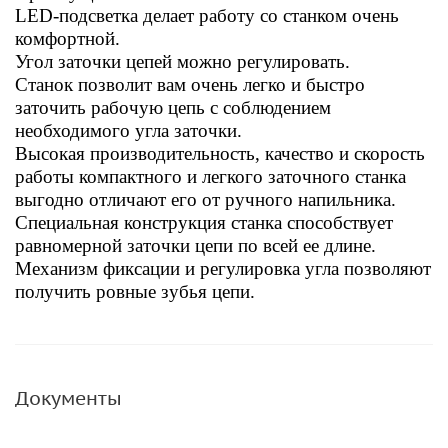
LED-подсветка делает работу со станком очень
комфортной.
Угол заточки цепей можно регулировать.
Станок позволит вам очень легко и быстро
заточить рабочую цепь с соблюдением
необходимого угла заточки.
Высокая производительность, качество и скорость
работы компактного и легкого заточного станка
выгодно отличают его от ручного напильника.
Специальная конструкция станка способствует
равномерной заточки цепи по всей ее длине.
Механизм фиксации и регулировка угла позволяют
получить ровные зубья цепи.
Документы