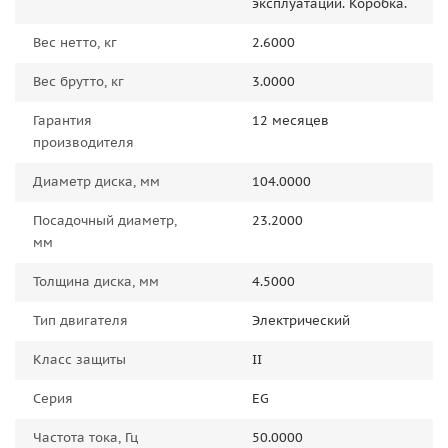
эксплуатации. Коробка.
Вес нетто, кг
2.6000
Вес брутто, кг
3.0000
Гарантия
12 месяцев
производителя
Диаметр диска, мм
104.0000
Посадочный диаметр,
23.2000
мм
Толщина диска, мм
4.5000
Тип двигателя
Электрический
Класс защиты
II
Серия
EG
Частота тока, Гц
50.0000