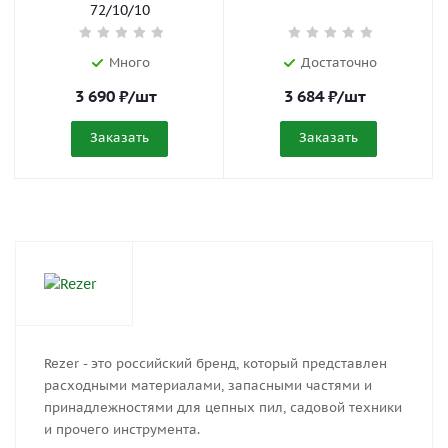
72/10/10
Много
Достаточно
3 690
₽
/шт
3 684
₽
/шт
Заказать
Заказать
Rezer - это российский бренд, который представлен
расходными материалами, запасными частями и
принадлежностями для цепных пил, садовой техники
и прочего инструмента.