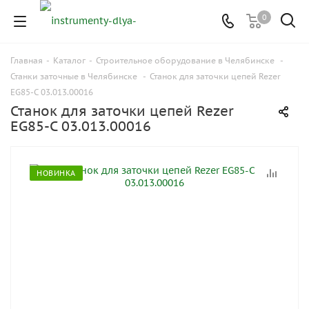
0
Главная
-
Каталог
-
Строительное оборудование в Челябинске
-
Станки заточные в Челябинске
-
Станок для заточки цепей Rezer
EG85-C 03.013.00016
Станок для заточки цепей Rezer
EG85-C 03.013.00016
НОВИНКА