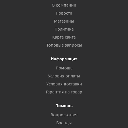
О компании
Новости
Магазины
Политика
Карта сайта
Топовые запросы
Информация
Помощь
Условия оплаты
Условия доставки
Гарантия на товар
Помощь
Вопрос-ответ
Бренды