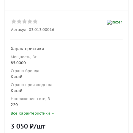
Артикул:
03.013.00016
Характеристики
Мощность, Вт
85.0000
Страна бренда
Китай
Страна производства
Китай
Напряжение сети, В
220
Все характеристики
3 050
₽
/шт