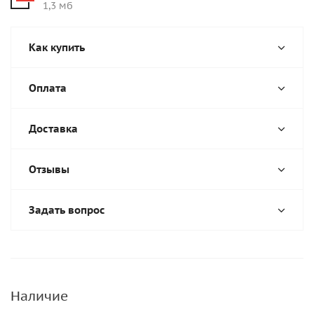
1,3 мб
Как купить
Оплата
Доставка
Отзывы
Задать вопрос
Наличие