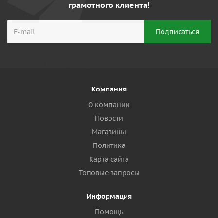
грамотного клиента!
Компания
О компании
Новости
Магазины
Политика
Карта сайта
Топовые запросы
Информация
Помощь