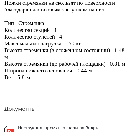
Ножки стремянки не скользят по поверхности
благодаря пластиковым заглушкам на них.
Тип Стремянка
Количество секций 1
Количество ступеней 4
Максимальная нагрузка 150 кг
Высота стремянки (в сложенном состоянии) 1.48
м
Высота стремянки (до рабочей площадки) 0.81 м
Ширина нижнего основания 0.44 м
Вес 5.8
кг
Документы
Инструкция стремянка стальная Вихрь