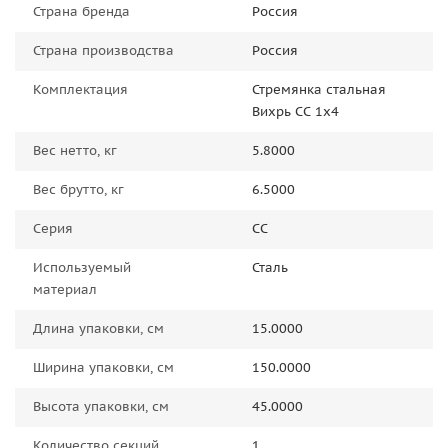
Страна бренда
Россия
Страна производства
Россия
Комплектация
Стремянка стальная
Вихрь СС 1x4
Вес нетто, кг
5.8000
Вес брутто, кг
6.5000
Серия
СС
Используемый
Сталь
материал
Длина упаковки, см
15.0000
Ширина упаковки, см
150.0000
Высота упаковки, см
45.0000
Количество секций
1