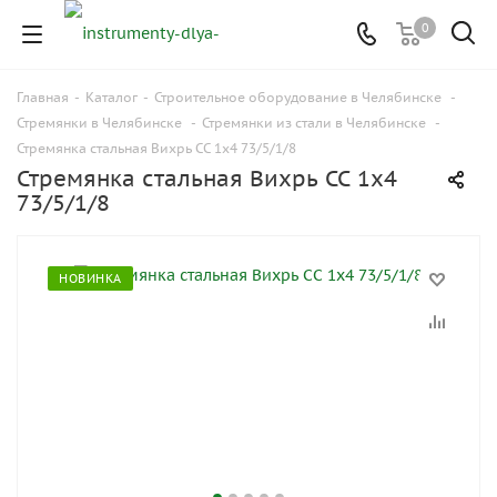
0
Главная
-
Каталог
-
Строительное оборудование в Челябинске
-
Стремянки в Челябинске
-
Стремянки из стали в Челябинске
-
Стремянка стальная Вихрь СС 1x4 73/5/1/8
Стремянка стальная Вихрь СС 1x4
73/5/1/8
НОВИНКА