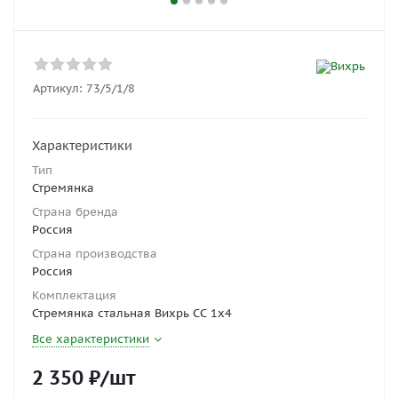
Артикул:
73/5/1/8
Характеристики
Тип
Стремянка
Страна бренда
Россия
Страна производства
Россия
Комплектация
Стремянка стальная Вихрь СС 1x4
Все характеристики
2 350
₽
/шт