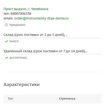
Пункт выдачи, г. Челябинск
тел: 88007006338
email:
order@instrumenty-dlya-doma.ru
Предзаказ
Склад (срок поставки от 2 до 5 дней), .
Много
Удаленный склад (срок поставки от 7 до 14 дней), .
Достаточно
Характеристики
Тип
Стремянка