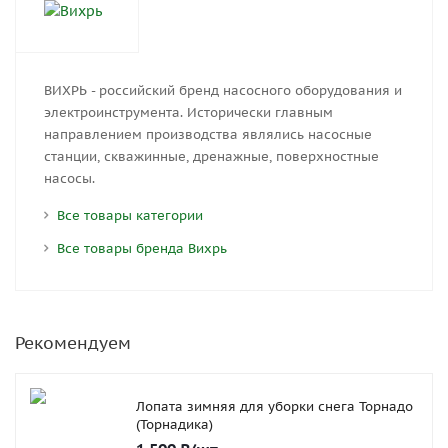
ВИХРЬ - российский бренд насосного оборудования и
электроинструмента. Исторически главным
направлением производства являлись насосные
станции, скважинные, дренажные, поверхностные
насосы.
Все товары категории
Все товары бренда Вихрь
Рекомендуем
Лопата зимняя для уборки снега Торнадо
(Торнадика)