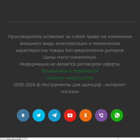
Производитель оставляет за собой право на изменение
внешнего вида, комплектации и технических
характеристик товара без уведомления дилеров.
Цены могут измениться.
Информация не является договором оферты.
Объявления в Челябинске
Каталог webplus.info
2020-2026 © Инструменты-для-дома.рф - интернет-
магазин