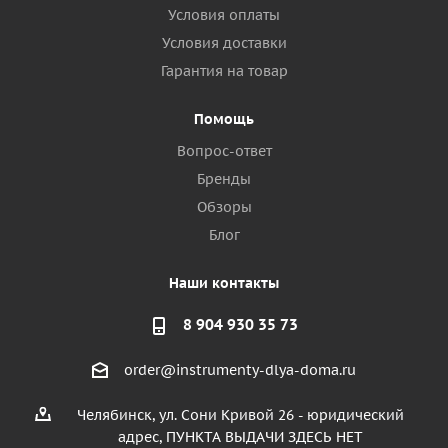
Условия оплаты
Условия доставки
Гарантия на товар
Помощь
Вопрос-ответ
Бренды
Обзоры
Блог
Наши контакты
8 904 930 35 73
order@instrumenty-dlya-doma.ru
Челябинск, ул. Сони Кривой 26 - юридический
адрес, ПУНКТА ВЫДАЧИ ЗДЕСЬ НЕТ