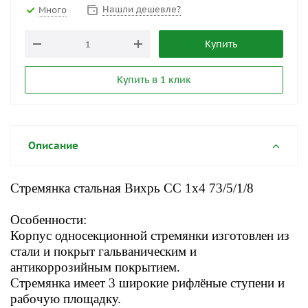
Нашли дешевле?
Много
Купить
Купить в 1 клик
Описание
Стремянка стальная Вихрь СС 1x4 73/5/1/8
Особенности:
Корпус односекционной стремянки изготовлен из
стали и покрыт гальваническим и
антикоррозийным покрытием.
Стремянка имеет 3 широкие рифлёные ступени и
рабочую площадку.