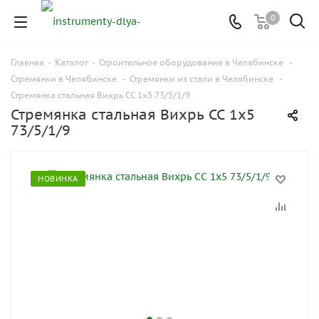
0
Главная
-
Каталог
-
Строительное оборудование в Челябинске
-
Стремянки в Челябинске
-
Стремянки из стали в Челябинске
-
Стремянка стальная Вихрь СС 1x5 73/5/1/9
Стремянка стальная Вихрь СС 1x5
73/5/1/9
НОВИНКА