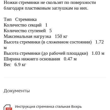
Ножки стремянки не скользят по поверхности
благодаря пластиковым заглушкам на них.
Тип Стремянка
Количество секций 1
Количество ступеней 5
Максимальная нагрузка 150 кг
Высота стремянки (в сложенном состоянии) 1.72
м
Высота стремянки (до рабочей площадки) 1.03 м
Ширина нижнего основания 0.47 м
Вес 6.9
кг
Документы
Инструкция стремянка стальная Вихрь