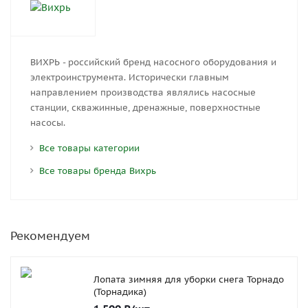
ВИХРЬ - российский бренд насосного оборудования и
электроинструмента. Исторически главным
направлением производства являлись насосные
станции, скважинные, дренажные, поверхностные
насосы.
Все товары категории
Все товары бренда Вихрь
Рекомендуем
Лопата зимняя для уборки снега Торнадо
(Торнадика)