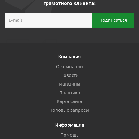
грамотного клиента!
Компания
О компании
Новости
Магазины
Политика
Карта сайта
Топовые запросы
Информация
Помощь