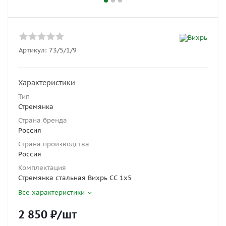
Артикул:
73/5/1/9
Характеристики
Тип
Стремянка
Страна бренда
Россия
Страна производства
Россия
Комплектация
Стремянка стальная Вихрь СС 1x5
Все характеристики
2 850
₽
/шт