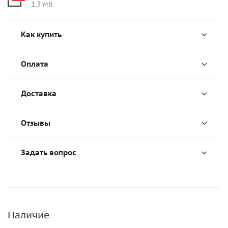
1,3 мб
Как купить
Оплата
Доставка
Отзывы
Задать вопрос
Наличие