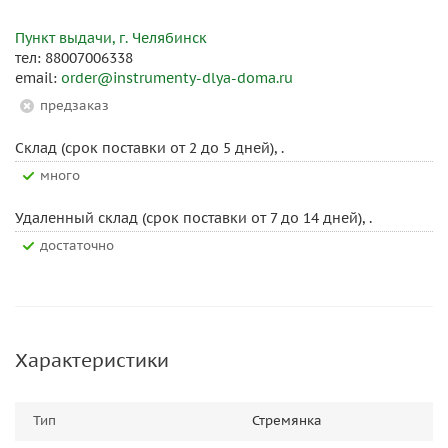
Пункт выдачи, г. Челябинск
тел: 88007006338
email:
order@instrumenty-dlya-doma.ru
Предзаказ
Склад (срок поставки от 2 до 5 дней), .
Много
Удаленный склад (срок поставки от 7 до 14 дней), .
Достаточно
Характеристики
Тип
Стремянка