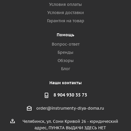
Условия оплаты
Условия доставки
Гарантия на товар
Помощь
Вопрос-ответ
Бренды
Обзоры
Блог
Наши контакты
8 904 930 35 73
order@instrumenty-dlya-doma.ru
Челябинск, ул. Сони Кривой 26 - юридический
адрес, ПУНКТА ВЫДАЧИ ЗДЕСЬ НЕТ