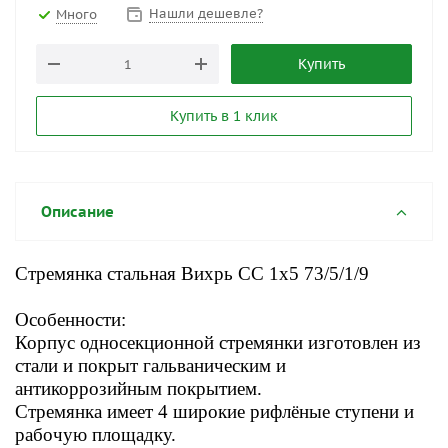
Нашли дешевле?
Много
Купить
Купить в 1 клик
Описание
Стремянка стальная Вихрь СС 1x5 73/5/1/9
Особенности:
Корпус односекционной стремянки изготовлен из
стали и покрыт гальваническим и
антикоррозийным покрытием.
Стремянка имеет 4 широкие рифлёные ступени и
рабочую площадку.