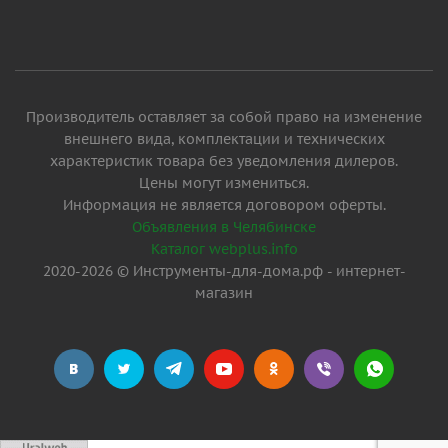
Производитель оставляет за собой право на изменение
внешнего вида, комплектации и технических
характеристик товара без уведомления дилеров.
Цены могут измениться.
Информация не является договором оферты.
Объявления в Челябинске
Каталог webplus.info
2020-2026 © Инструменты-для-дома.рф - интернет-
магазин