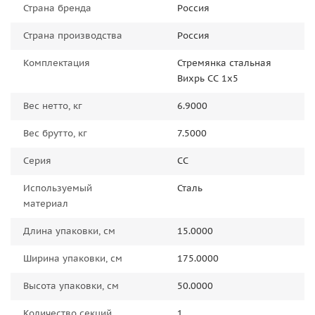
Страна бренда
Россия
Страна производства
Россия
Комплектация
Стремянка стальная
Вихрь СС 1x5
Вес нетто, кг
6.9000
Вес брутто, кг
7.5000
Серия
СС
Используемый
Сталь
материал
Длина упаковки, см
15.0000
Ширина упаковки, см
175.0000
Высота упаковки, см
50.0000
Количество секций
1