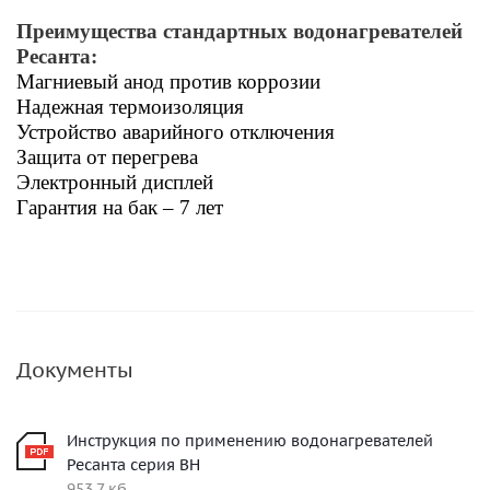
Преимущества стандартных водонагревателей
Ресанта:
Магниевый анод против коррозии
Надежная термоизоляция
Устройство аварийного отключения
Защита от перегрева
Электронный дисплей
Гарантия на бак – 7 лет
Документы
Инструкция по применению водонагревателей
Ресанта серия ВН
953,7 кб