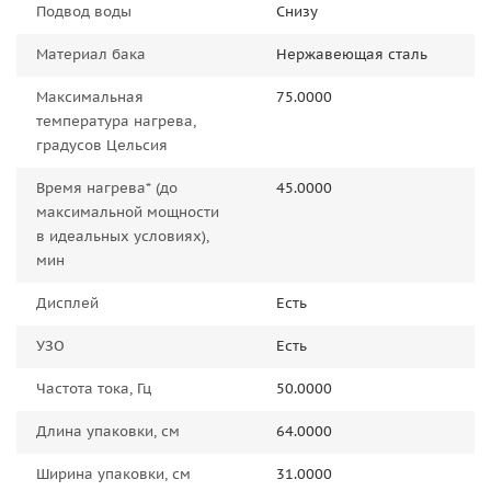
Подвод воды
Снизу
Материал бака
Нержавеющая сталь
Максимальная
75.0000
температура нагрева,
градусов Цельсия
Время нагрева* (до
45.0000
максимальной мощности
в идеальных условиях),
мин
Дисплей
Есть
УЗО
Есть
Частота тока, Гц
50.0000
Длина упаковки, см
64.0000
Ширина упаковки, см
31.0000