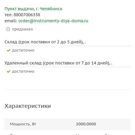
Пункт выдачи, г. Челябинск
тел: 88007006338
email:
order@instrumenty-dlya-doma.ru
Предзаказ
Склад (срок поставки от 2 до 5 дней), .
Достаточно
Удаленный склад (срок поставки от 7 до 14 дней), .
Достаточно
Характеристики
Мощность, Вт
2000.0000