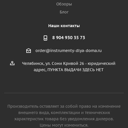
Обзоры
Блог
Наши контакты
8 904 930 35 73
order@instrumenty-dlya-doma.ru
Челябинск, ул. Сони Кривой 26 - юридический
адрес, ПУНКТА ВЫДАЧИ ЗДЕСЬ НЕТ
Производитель оставляет за собой право на изменение
внешнего вида, комплектации и технических
характеристик товара без уведомления дилеров.
Цены могут измениться.