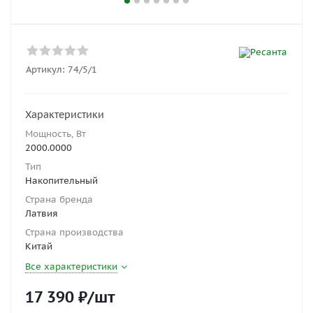
Артикул:
74/5/1
Характеристики
Мощность, Вт
2000.0000
Тип
Накопительный
Страна бренда
Латвия
Страна производства
Китай
Все характеристики
17 390
₽
/шт