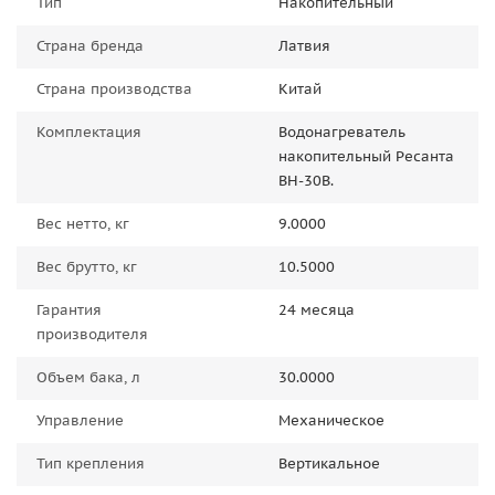
Тип
Накопительный
Страна бренда
Латвия
Страна производства
Китай
Комплектация
Водонагреватель
накопительный Ресанта
ВН-30В.
Вес нетто, кг
9.0000
Вес брутто, кг
10.5000
Гарантия
24 месяца
производителя
Объем бака, л
30.0000
Управление
Механическое
Тип крепления
Вертикальное