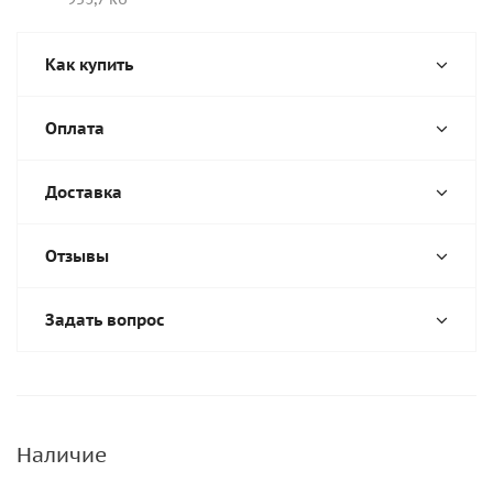
Как купить
Оплата
Доставка
Отзывы
Задать вопрос
Наличие