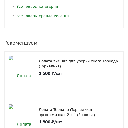
Все товары категории
Все товары бренда Ресанта
Рекомендуем
Лопата зимняя для уборки снега Торнадо
(Торнадика)
1 500
₽
/шт
Лопата Торнадо (Торнадика)
эргономичная 2 в 1 (2 ковша)
1 800
₽
/шт