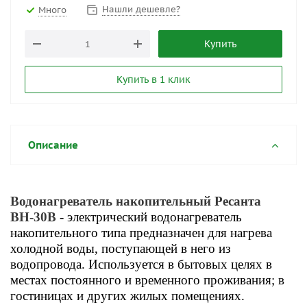
Нашли дешевле?
Много
Купить
Купить в 1 клик
Описание
Водонагреватель накопительный Ресанта
ВН-30В
- электрический водонагреватель
накопительного типа предназначен для нагрева
холодной воды, поступающей в него из
водопровода. Используется в бытовых целях в
местах постоянного и временного проживания; в
гостиницах и других жилых помещениях.