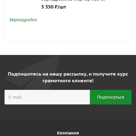
5 350
₽
/шт
Подпишитесь на нашу рассылку, и получите курс
грамотного клиента!
Компания