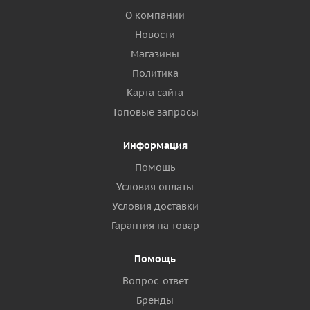
О компании
Новости
Магазины
Политика
Карта сайта
Топовые запросы
Информация
Помощь
Условия оплаты
Условия доставки
Гарантия на товар
Помощь
Вопрос-ответ
Бренды