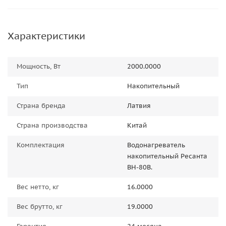
Характеристики
Мощность, Вт
2000.0000
Тип
Накопительный
Страна бренда
Латвия
Страна производства
Китай
Комплектация
Водонагреватель
накопительный Ресанта
ВН-80В.
Вес нетто, кг
16.0000
Вес брутто, кг
19.0000