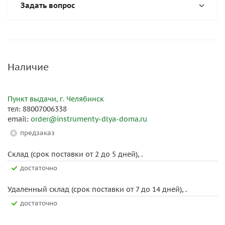
Задать вопрос
Наличие
Пункт выдачи, г. Челябинск
тел: 88007006338
email:
order@instrumenty-dlya-doma.ru
Предзаказ
Склад (срок поставки от 2 до 5 дней), .
Достаточно
Удаленный склад (срок поставки от 7 до 14 дней), .
Достаточно