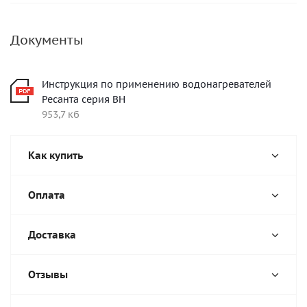
Документы
Инструкция по применению водонагревателей
Ресанта серия ВН
953,7 кб
Как купить
Оплата
Доставка
Отзывы