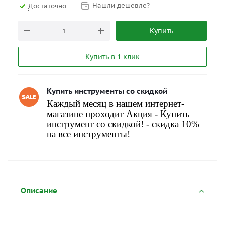
Нашли дешевле?
Достаточно
Купить
Купить в 1 клик
Купить инструменты со скидкой
Каждый месяц в нашем интернет-
магазине проходит Акция - Купить
инструмент со скидкой! - скидка 10%
на все инструменты!
Описание