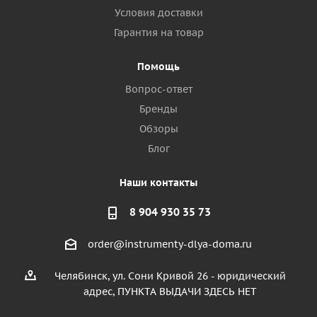
Условия доставки
Гарантия на товар
Помощь
Вопрос-ответ
Бренды
Обзоры
Блог
Наши контакты
8 904 930 35 73
order@instrumenty-dlya-doma.ru
Челябинск, ул. Сони Кривой 26 - юридический
адрес, ПУНКТА ВЫДАЧИ ЗДЕСЬ НЕТ