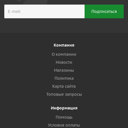
Компания
О компании
Новости
Магазины
Политика
Карта сайта
Топовые запросы
Информация
Помощь
Условия оплаты