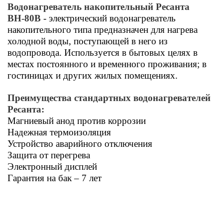
Водонагреватель накопительный Ресанта
ВН-80В
- электрический водонагреватель
накопительного типа предназначен для нагрева
холодной воды, поступающей в него из
водопровода. Используется в бытовых целях в
местах постоянного и временного проживания; в
гостиницах и других жилых помещениях.
Преимущества стандартных водонагревателей
Ресанта:
Магниевый анод против коррозии
Надежная термоизоляция
Устройство аварийного отключения
Защита от перегрева
Электронный дисплей
Гарантия на бак – 7 лет