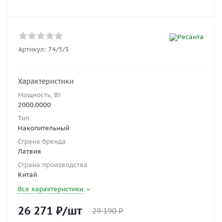
Артикул:
74/5/3
Характеристики
Мощность, Вт
2000.0000
Тип
Накопительный
Страна бренда
Латвия
Страна производства
Китай
Все характеристики
26 271
₽
/шт
29 190
₽