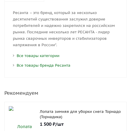
Ресанта – это бренд, который за несколько
десятилетий существования заслужил доверие
потребителей и надежно закрепился на российском
рынке. Последние несколько лет РЕСАНТА - лидер
рынка сварочных инверторов и стабилизаторов
напряжения в России*.
Все товары категории
Все товары бренда Ресанта
Рекомендуем
Лопата зимняя для уборки снега Торнадо
(Торнадика)
1 500
₽
/шт