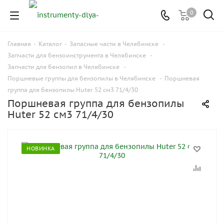
0
Главная
-
Каталог
-
Запасные части в Челябинске
-
Запчасти для бензоинструмента в Челябинске
-
Запчасти для бензопил в Челябинске
-
Поршневые группы для бензопилы в Челябинске
-
Поршневая
группа для бензопилы Huter 52 см3 71/4/30
Поршневая группа для бензопилы
Huter 52 см3 71/4/30
НОВИНКА