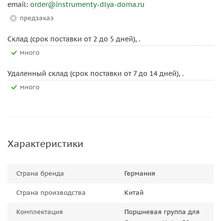
email:
order@instrumenty-dlya-doma.ru
Предзаказ
Склад (срок поставки от 2 до 5 дней), .
Много
Удаленный склад (срок поставки от 7 до 14 дней), .
Много
Характеристики
Страна бренда
Германия
Страна производства
Китай
Комплектация
Поршневая группа для