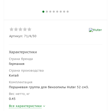
Артикул:
71/4/30
Характеристики
Страна бренда
Германия
Страна производства
Китай
Комплектация
Поршневая группа для бензопилы Huter 52 см3.
Вес нетто, кг
0.45
Все характеристики