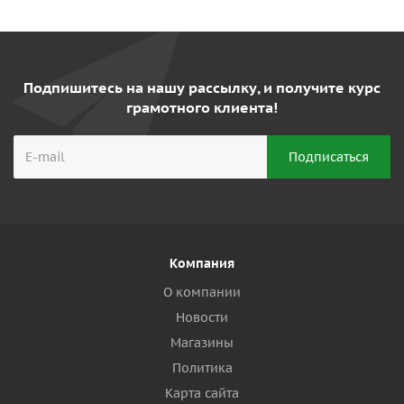
Подпишитесь на нашу рассылку, и получите курс
грамотного клиента!
Компания
О компании
Новости
Магазины
Политика
Карта сайта