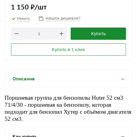
1 150
₽
/шт
Нашли дешевле?
Много
Купить
Купить в 1 клик
Описание
Поршневая группа для бензопилы Huter 52 см3
71/4/30 - поршневая на бензопилу, которая
подходит для бензопил Хутер с объёмом двигателя
52 см3.
Как купить