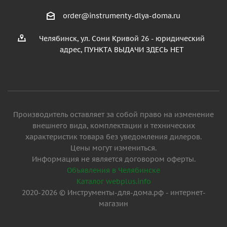
order@instrumenty-dlya-doma.ru
Челябинск, ул. Сони Кривой 26 - юридический
адрес, ПУНКТА ВЫДАЧИ ЗДЕСЬ НЕТ
Производитель оставляет за собой право на изменение
внешнего вида, комплектации и технических
характеристик товара без уведомления дилеров.
Цены могут измениться.
Информация не является договором оферты.
Объявления в Челябинске
Каталог webplus.info
2020-2026 © Инструменты-для-дома.рф - интернет-
магазин