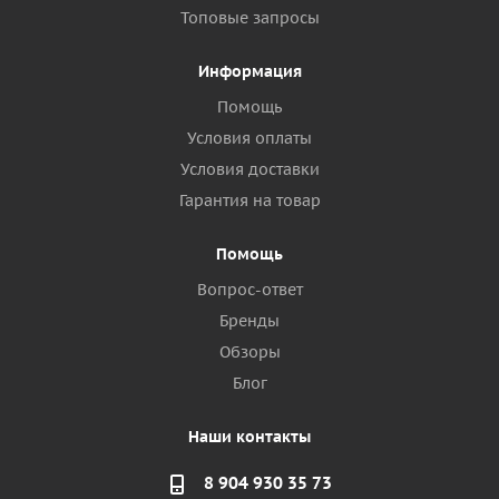
Топовые запросы
Информация
Помощь
Условия оплаты
Условия доставки
Гарантия на товар
Помощь
Вопрос-ответ
Бренды
Обзоры
Блог
Наши контакты
8 904 930 35 73