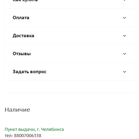
Оплата
Доставка
Отзывы
Задать вопрос
Наличие
Пункт выдачи, г. Челябинск
тел: 88007006338