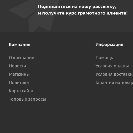
Подпишитесь на нашу рассылку,
и получите курс грамотного клиента!
Компания
Информация
О компании
Помощь
Новости
Условия оплаты
Магазины
Условия доставки
Политика
Гарантия на това
Карта сайта
Топовые запросы