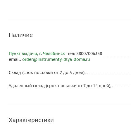
Наличие
Пункт выдачи, г. Челябинск
тел: 88007006338
email:
order@instrumenty-dlya-doma.ru
Склад (срок поставки от 2 до 5 дней), .
Удаленный склад (срок поставки от 7 до 14 дней), .
Характеристики