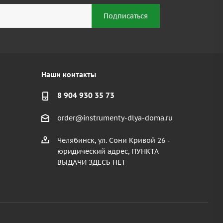
Наши контакты
8 904 930 35 73
order@instrumenty-dlya-doma.ru
Челябинск, ул. Сони Кривой 26 -
юридический адрес, ПУНКТА
ВЫДАЧИ ЗДЕСЬ НЕТ