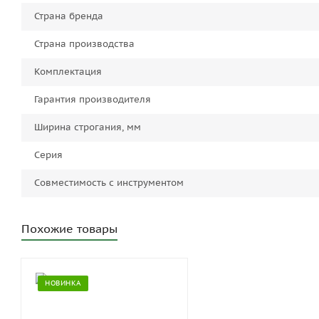
Страна бренда
Страна производства
Комплектация
Гарантия производителя
Ширина строгания, мм
Серия
Совместимость с инструментом
Похожие товары
НОВИНКА