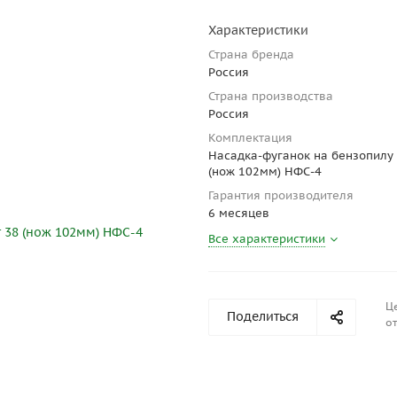
Характеристики
Страна бренда
Россия
Страна производства
Россия
Комплектация
Насадка-фуганок на бензопилу 
(нож 102мм) НФС-4
Гарантия производителя
6 месяцев
Все характеристики
Ц
Поделиться
от