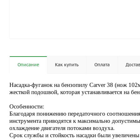
Описание
Как купить
Оплата
Доста
Насадка-фуганок на бензопилу Carver 38 (нож 102
жесткой подошвой, которая устанавливается на бе
Особенности:
Благодаря понижению передаточного соотношения
инструмента приводятся к максимально допустимы
охлаждение двигателя потоками воздуха.
Срок службы и стойкость насадки были увеличен