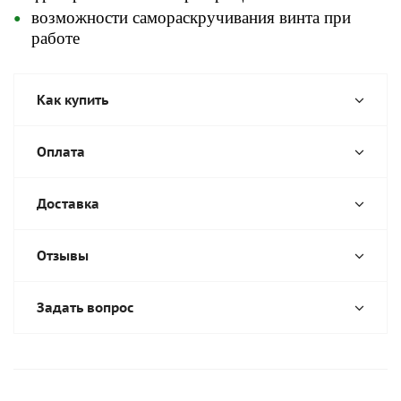
возможности самораскручивания винта при
работе
Как купить
Оплата
Доставка
Отзывы
Задать вопрос