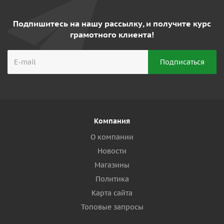
Подпишитесь на нашу рассылку, и получите курс
грамотного клиента!
Компания
О компании
Новости
Магазины
Политика
Карта сайта
Топовые запросы