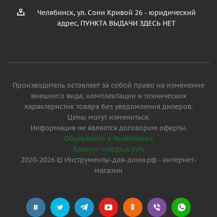
Челябинск, ул. Сони Кривой 26 - юридический
адрес, ПУНКТА ВЫДАЧИ ЗДЕСЬ НЕТ
Производитель оставляет за собой право на изменение
внешнего вида, комплектации и технических
характеристик товара без уведомления дилеров.
Цены могут измениться.
Информация не является договором оферты.
Объявления в Челябинске
Каталог webplus.info
2020-2026 © Инструменты-для-дома.рф - интернет-
магазин