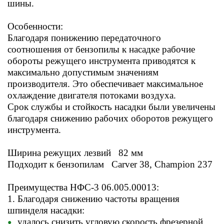
шины.
Особенности:
Благодаря понижению передаточного
соотношения от бензопилы к насадке рабочие
обороты режущего инструмента приводятся к
максимально допустимым значениям
производителя. Это обеспечивает максимальное
охлаждение двигателя потоками воздуха.
Срок службы и стойкость насадки были увеличены
благодаря снижению рабочих оборотов режущего
инструмента.
Ширина режущих лезвий 82 мм
Подходит к бензопилам Carver 38, Champion 237
Преимущества НФС-3 06.005.00013:
1. Благодаря снижению частоты вращения
шпинделя насадки:
удалось снизить угловую скорость фрезерной