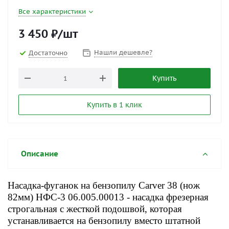
Все характеристики
3 450
₽
/шт
Нашли дешевле?
Достаточно
Купить
Купить в 1 клик
Описание
Насадка-фуганок на бензопилу Carver 38 (нож
82мм) НФС-3 06.005.00013 - насадка фрезерная
строгальная с жесткой подошвой, которая
устанавливается на бензопилу вместо штатной