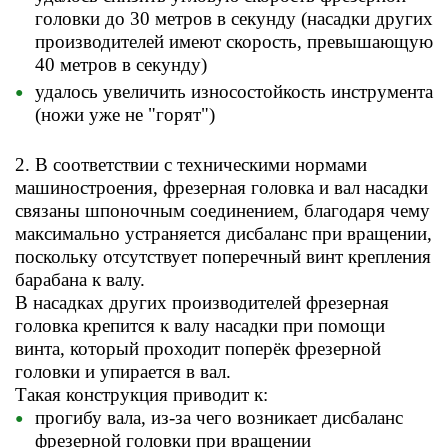
головки до 30 метров в секунду (насадки других
производителей имеют скорость, превышающую
40 метров в секунду)
удалось увеличить износостойкость инструмента
(ножи уже не "горят")
2. В соответствии с техническими нормами
машиностроения, фрезерная головка и вал насадки
связаны шпоночным соединением, благодаря чему
максимально устраняется дисбаланс при вращении,
поскольку отсутствует поперечный винт крепления
барабана к валу.
В насадках других производителей фрезерная
головка крепится к валу насадки при помощи
винта, который проходит поперёк фрезерной
головки и упирается в вал.
Такая конструкция приводит к:
прогибу вала, из-за чего возникает дисбаланс
фрезерной головки при вращении