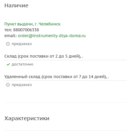
Наличие
Пункт выдачи, г. Челябинск
тел: 88007006338
email:
order@instrumenty-dlya-doma.ru
Предзаказ
Склад (срок поставки от 2 до 5 дней), .
Достаточно
Удаленный склад (срок поставки от 7 до 14 дней), .
Предзаказ
Характеристики