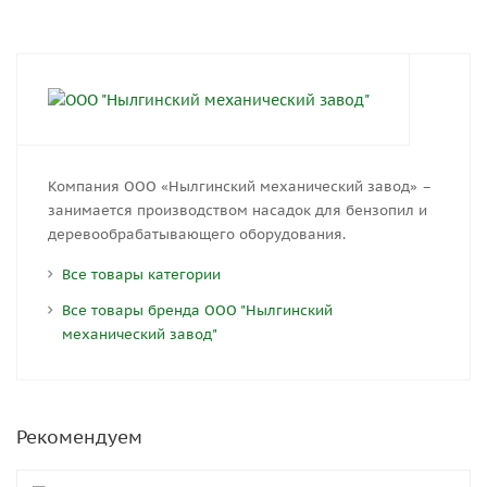
Компания ООО «Нылгинский механический завод» –
занимается производством насадок для бензопил и
деревообрабатывающего оборудования.
Все товары категории
Все товары бренда ООО "Нылгинский
механический завод"
Рекомендуем