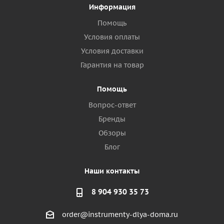
Информация
Помощь
Условия оплаты
Условия доставки
Гарантия на товар
Помощь
Вопрос-ответ
Бренды
Обзоры
Блог
Наши контакты
8 904 930 35 73
order@instrumenty-dlya-doma.ru