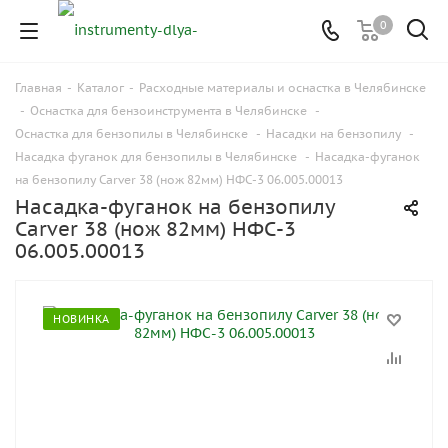
0
Главная
-
Каталог
-
Расходные материалы и оснастка в Челябинске
-
Оснастка для бензоинструмента в Челябинске
-
Оснастка для бензопилы в Челябинске
-
Насадки на бензопилу
-
Насадка фуганок для бензопилы в Челябинске
-
Насадка-фуганок
на бензопилу Carver 38 (нож 82мм) НФС-3 06.005.00013
Насадка-фуганок на бензопилу
Carver 38 (нож 82мм) НФС-3
06.005.00013
НОВИНКА