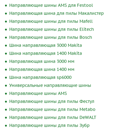
Направляющие шины AMS для Festool
Направляющая шина для пилы Макалистер
Направляющие шины для пилы Mafell
Направляющие шины для пилы Elitech
Направляющие шины для пилы Bosch
Шина направляющая 3000 Makita
Шина направляющая 1400 Makita
Направляющая шина 3000 мм
Направляющая шина 1400 мм
Шина направляющая sp6000
Универсальные направляющие шины
Направляющие шины AMS
Направляющие шины для пилы Фестул
Направляющие шины для пилы Metabo
Направляющие шины для пилы DeWALT
Направляющие шины для пилы Зубр