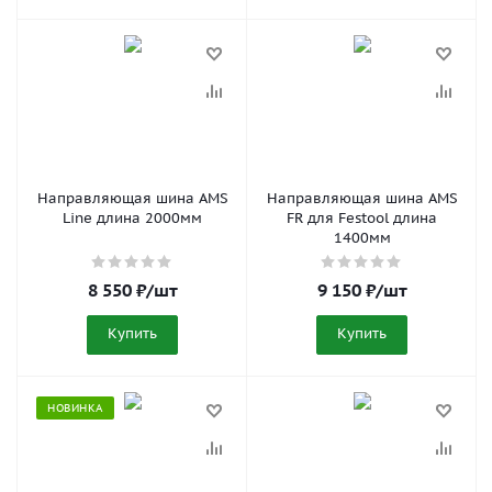
Направляющая шина AMS
Направляющая шина AMS
Line длина 2000мм
FR для Festool длина
1400мм
8 550
₽
/шт
9 150
₽
/шт
Купить
Купить
НОВИНКА