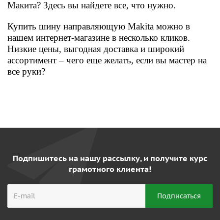
Макита? Здесь вы найдете все, что нужно.
Купить шину направляющую Makita можно в
нашем интернет-магазине в несколько кликов.
Низкие цены, выгодная доставка и широкий
ассортимент – чего еще желать, если вы мастер на
все руки?
Подпишитесь на нашу рассылку, и получите курс
грамотного клиента!