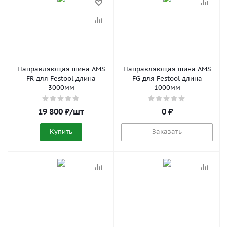
Направляющая шина AMS
Направляющая шина AMS
FR для Festool длина
FG для Festool длина
3000мм
1000мм
19 800
₽
/шт
0 ₽
Купить
Заказать