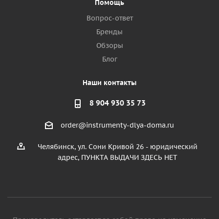
Помощь
Вопрос-ответ
Бренды
Обзоры
Блог
Наши контакты
8 904 930 35 73
order@instrumenty-dlya-doma.ru
Челябинск, ул. Сони Кривой 26 - юридический
адрес, ПУНКТА ВЫДАЧИ ЗДЕСЬ НЕТ