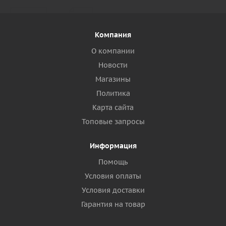
Компания
О компании
Новости
Магазины
Политика
Карта сайта
Топовые запросы
Информация
Помощь
Условия оплаты
Условия доставки
Гарантия на товар