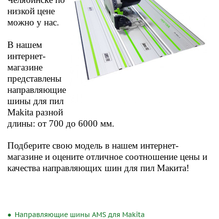
низкой цене
можно у нас.
В нашем
интернет-
магазине
представлены
направляющие
шины для пил
Makita разной
длины: от 700 до 6000 мм.
Подберите свою модель в нашем интернет-
магазине и оцените отличное соотношение цены и
качества направляющих шин для пил Макита!
Направляющие шины AMS для Makita