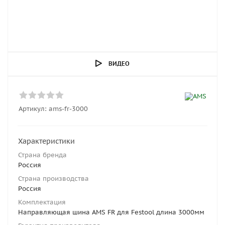
ВИДЕО
Артикул:
ams-fr-3000
Характеристики
Страна бренда
Россия
Страна производства
Россия
Комплектация
Направляющая шина AMS FR для Festool длина 3000мм