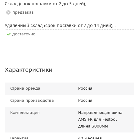
Склад (срок поставки от 2 до 5 дней), .
Предзаказ
Удаленный склад (срок поставки от 7 до 14 дней), .
Достаточно
Характеристики
Страна бренда
Россия
Страна производства
Россия
Комплектация
Направляющая шина
AMS FR для Festool
длина 3000мм
Гарантия
60 месяцев