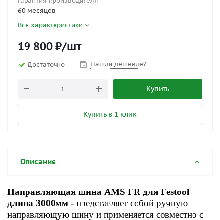
Гарантия производителя
60 месяцев
Все характеристики
19 800
₽
/шт
Нашли дешевле?
Достаточно
Купить
Купить в 1 клик
Описание
Направляющая шина AMS FR для Festool
длина 3000мм
- представляет собой ручную
направляющую шину и применяется совместно с