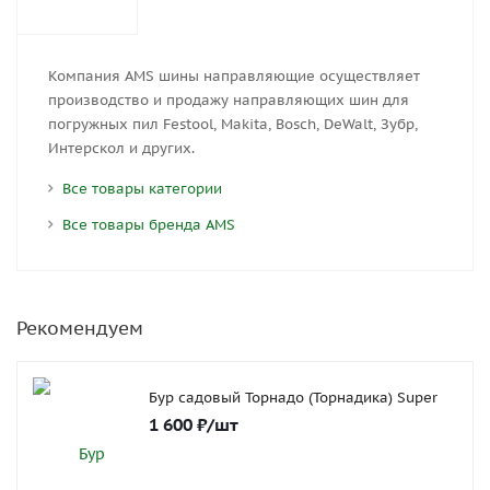
Компания AMS шины направляющие осуществляет
производство и продажу направляющих шин для
погружных пил Festool, Makita, Bosch, DeWalt, Зубр,
Интерскол и других.
Все товары категории
Все товары бренда AMS
Рекомендуем
Бур садовый Торнадо (Торнадика) Super
1 600
₽
/шт