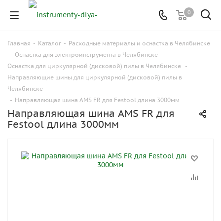
0
Главная
-
Каталог
-
Расходные материалы и оснастка в Челябинске
-
Оснастка для электроинструмента в Челябинске
-
Оснастка для циркулярной (дисковой) пилы в Челябинске
-
Направляющие шины для циркулярной (дисковой) пилы в
Челябинске
-
Направляющая шина AMS FR для Festool длина 3000мм
Направляющая шина AMS FR для
Festool длина 3000мм