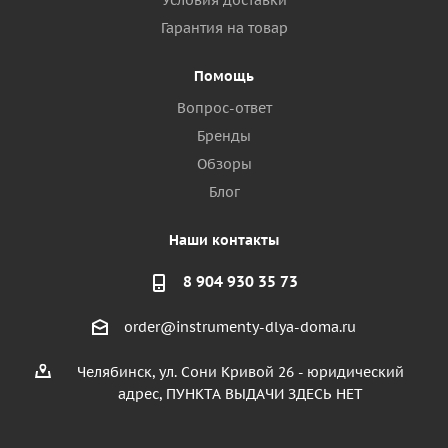
Условия доставки
Гарантия на товар
Помощь
Вопрос-ответ
Бренды
Обзоры
Блог
Наши контакты
8 904 930 35 73
order@instrumenty-dlya-doma.ru
Челябинск, ул. Сони Кривой 26 - юридический
адрес, ПУНКТА ВЫДАЧИ ЗДЕСЬ НЕТ