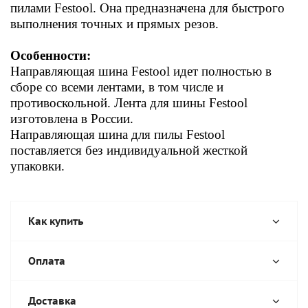
пилами Festool. Она п
редназначена для быстрого
выполнения точных и прямых резов.
Особенности:
Направляющая шина Festool идет
полностью в
сборе со всеми лентами, в том числе и
противоскольной. Л
ента для шины Festool
изготовлена в России.
Направляющая шина для пилы
Festool
поставляется без индивидуальной жесткой
упаковки.
Как купить
Оплата
Доставка