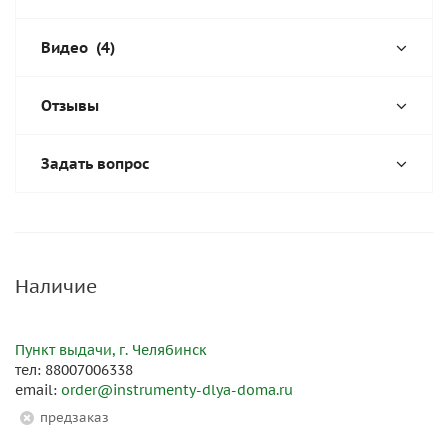
Видео
(4)
Отзывы
Задать вопрос
Наличие
Пункт выдачи, г. Челябинск
тел: 88007006338
email:
order@instrumenty-dlya-doma.ru
Предзаказ