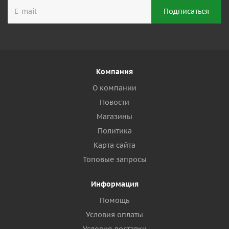
Компания
О компании
Новости
Магазины
Политика
Карта сайта
Топовые запросы
Информация
Помощь
Условия оплаты