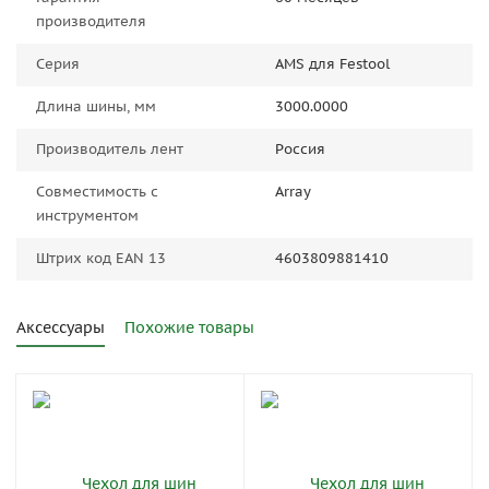
производителя
Серия
AMS для Festool
Длина шины, мм
3000.0000
Производитель лент
Россия
Совместимость с
Array
инструментом
Штрих код EAN 13
4603809881410
Аксессуары
Похожие товары