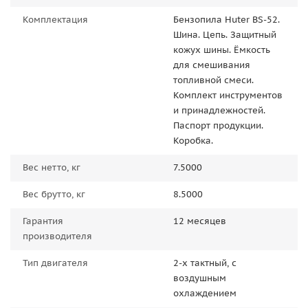
Комплектация
Бензопила Huter BS-52.
Шина. Цепь. Защитный
кожух шины. Ёмкость
для смешивания
топливной смеси.
Комплект инструментов
и принадлежностей.
Паспорт продукции.
Коробка.
Вес нетто, кг
7.5000
Вес брутто, кг
8.5000
Гарантия
12 месяцев
производителя
Тип двигателя
2-х тактный, с
воздушным
охлаждением