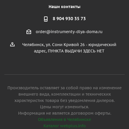
Наши контакты
8 904 930 35 73
order@instrumenty-dlya-doma.ru
Челябинск, ул. Сони Кривой 26 - юридический
адрес, ПУНКТА ВЫДАЧИ ЗДЕСЬ НЕТ
Производитель оставляет за собой право на изменение
внешнего вида, комплектации и технических
характеристик товара без уведомления дилеров.
Цены могут измениться.
Информация не является договором оферты.
Объявления в Челябинске
Каталог webplus.info