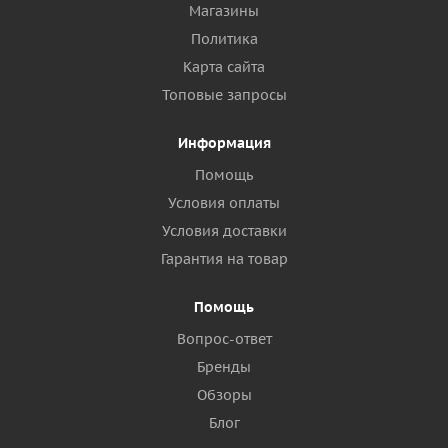
Магазины
Политика
Карта сайта
Топовые запросы
Информация
Помощь
Условия оплаты
Условия доставки
Гарантия на товар
Помощь
Вопрос-ответ
Бренды
Обзоры
Блог