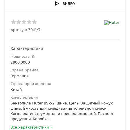
ВИДЕО
Артикул:
70/6/3
Характеристики
Мощность, Вт
2800.0000
Страна бренда
Германия
Страна производства
Китай
Комплектация
Бензопила Huter BS-52. Шина. Цепь. Защитный кожух
шины. Ёмкость для смешивания топливной смеси.
Комплект инструментов и принадлежностей. Паспорт
продукции. Коробка.
Все характеристики