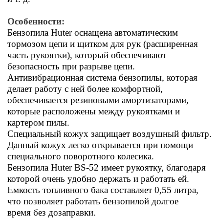
Особенности:
Бензопила Huter оснащена автоматическим
тормозом цепи и щитком для рук (расширенная
часть рукоятки), который обеспечивают
безопасность при разрыве цепи.
Антивибрационная система бензопилы, которая
делает работу с ней более комфортной,
обеспечивается резиновыми амортизаторами,
которые расположены между рукоятками и
картером пилы.
Специальный кожух защищает воздушный фильтр.
Данный кожух легко открывается при помощи
специального поворотного колесика.
Бензопила Huter BS-52 имеет рукоятку, благодаря
которой очень удобно держать и работать ей.
Емкость топливного бака составляет 0,55 литра,
что позволяет работать бензопилой долгое
время без дозаправки.