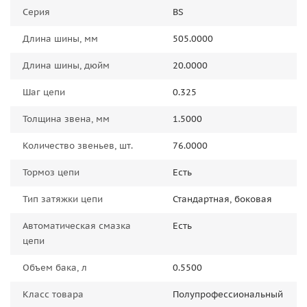
Серия
BS
Длина шины, мм
505.0000
Длина шины, дюйм
20.0000
Шаг цепи
0.325
Толщина звена, мм
1.5000
Количество звеньев, шт.
76.0000
Тормоз цепи
Есть
Тип затяжки цепи
Стандартная, боковая
Автоматическая смазка
Есть
цепи
Объем бака, л
0.5500
Класс товара
Полупрофессиональный