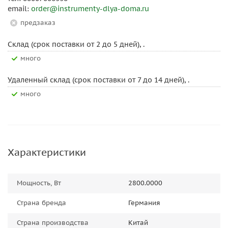
email:
order@instrumenty-dlya-doma.ru
Предзаказ
Склад (срок поставки от 2 до 5 дней), .
Много
Удаленный склад (срок поставки от 7 до 14 дней), .
Много
Характеристики
Мощность, Вт
2800.0000
Страна бренда
Германия
Страна производства
Китай