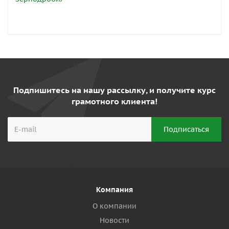
Подпишитесь на нашу рассылку, и получите курс
грамотного клиента!
Компания
О компании
Новости