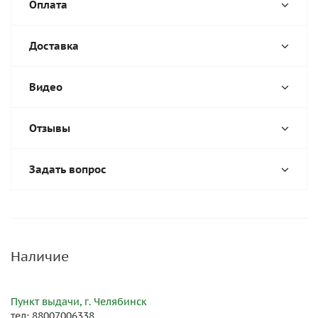
Оплата
Доставка
Видео
Отзывы
Задать вопрос
Наличие
Пункт выдачи, г. Челябинск
тел: 88007006338