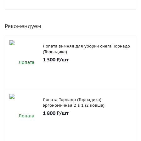
Рекомендуем
Лопата зимняя для уборки снега Торнадо
(Торнадика)
1 500
₽
/шт
Лопата Торнадо (Торнадика)
эргономичная 2 в 1 (2 ковша)
1 800
₽
/шт