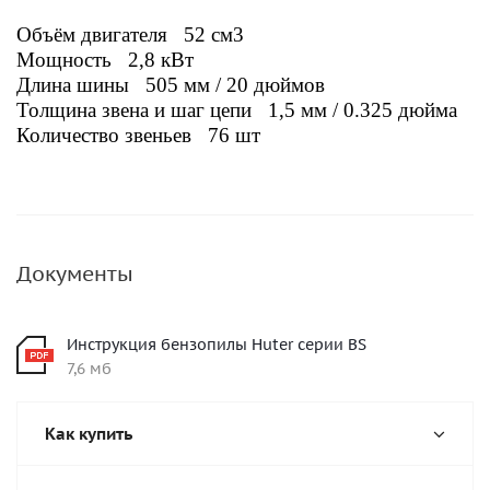
Объём двигателя 52 см3
Мощность 2,8 кВт
Длина шины 505 мм / 20 дюймов
Толщина звена и шаг цепи 1,5 мм / 0.325 дюйма
Количество звеньев 76
шт
Документы
Инструкция бензопилы Huter серии BS
7,6 мб
Как купить