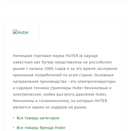
Немецкая торговая марка HUTER (в народе
известная как Хутер) представлена на российском
рынке с начала 2000 годов и за это время заслужила
признание потребителей по всей стране. Основные
направления производства - это электрогенераторы
и садовая техника (триммеры Huter бензиновые и
электрические, мойки высокого давления Huter,
бензопилы и газонокосилки), по которым HUTER
является одним из лидеров на рынке.
Все товары категории
Все товары бренда Huter