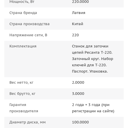
Мощность, Вт
220.0000
Страна бренда
Латвия
Страна производства
Китай
Напряжение сети, В
220
Комплектация
Станок для заточки
цепей Ресанта Т-220.
Заточный круг. Набор
ключей для Т-220.
Паспорт. Упаковка.
Вес нетто, кг
2.0000
Вес брутто, кг
3.0000
Гарантия
2 года + 3 года (при
производителя
регистрации на сайте)
Диаметр диска, мм
100.0000