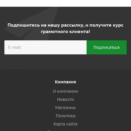
Подпишитесь на нашу рассылку, и получите курс
грамотного клиента!
Компания
О компании
Новости
Магазины
Политика
Карта сайта