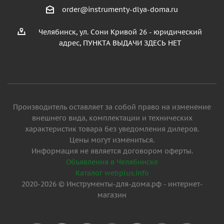
order@instrumenty-dlya-doma.ru
Челябинск, ул. Сони Кривой 26 - юридический
адрес, ПУНКТА ВЫДАЧИ ЗДЕСЬ НЕТ
Производитель оставляет за собой право на изменение
внешнего вида, комплектации и технических
характеристик товара без уведомления дилеров.
Цены могут измениться.
Информация не является договором оферты.
Объявления в Челябинске
Каталог webplus.info
2020-2026 © Инструменты-для-дома.рф - интернет-
магазин