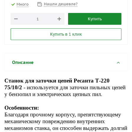
Нашли дешевле?
Много
Купить
Купить в 1 клик
Описание
Станок для заточки цепей Ресанта Т-220
75/10/2
- используется для заточки пильных цепей
у бензопил и электрических цепных пил.
Особенности:
Благодаря прочному корпусу, препятствующему
механическому повреждению внутренних
механизмов станка, он способен выдержать долгий