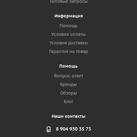
Топовые запросы
Информация
Помощь
Условия оплаты
Условия доставки
Гарантия на товар
Помощь
Вопрос-ответ
Бренды
Обзоры
Блог
Наши контакты
8 904 930 35 73