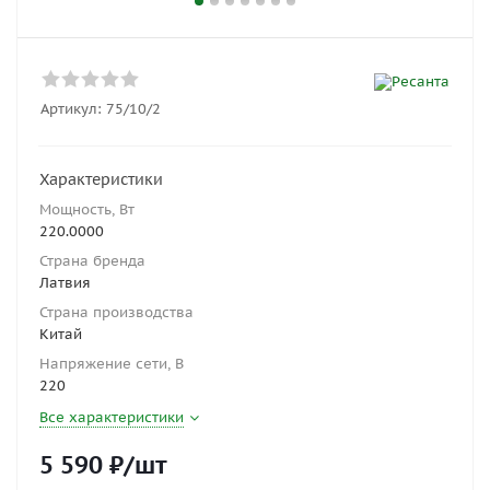
Артикул:
75/10/2
Характеристики
Мощность, Вт
220.0000
Страна бренда
Латвия
Страна производства
Китай
Напряжение сети, В
220
Все характеристики
5 590
₽
/шт