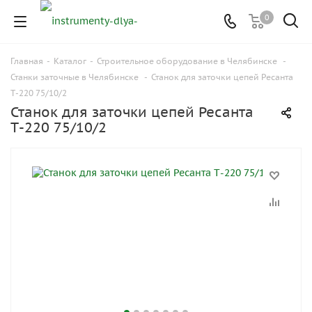
0
Главная
-
Каталог
-
Строительное оборудование в Челябинске
-
Станки заточные в Челябинске
-
Станок для заточки цепей Ресанта
Т-220 75/10/2
Станок для заточки цепей Ресанта
Т-220 75/10/2