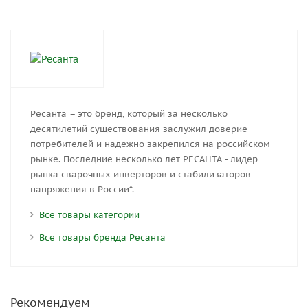
Ресанта – это бренд, который за несколько
десятилетий существования заслужил доверие
потребителей и надежно закрепился на российском
рынке. Последние несколько лет РЕСАНТА - лидер
рынка сварочных инверторов и стабилизаторов
напряжения в России*.
Все товары категории
Все товары бренда Ресанта
Рекомендуем