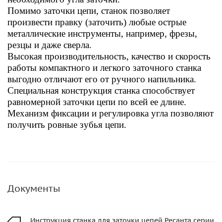
Помимо заточки цепи, станок позволяет
произвести правку (заточить) любые острые
металлические инструменты, например, фрезы,
резцы и даже сверла.
Высокая производительность, качество и скорость
работы компактного и легкого заточного станка
выгодно отличают его от ручного напильника.
Специальная конструкция станка способствует
равномерной заточки цепи по всей ее длине.
Механизм фиксации и регулировка угла позволяют
получить ровные зубья цепи.
Документы
Инструкция станка для заточки цепей Ресанта серии