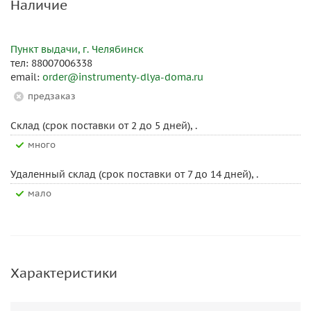
Наличие
Пункт выдачи, г. Челябинск
тел: 88007006338
email:
order@instrumenty-dlya-doma.ru
Предзаказ
Склад (срок поставки от 2 до 5 дней), .
Много
Удаленный склад (срок поставки от 7 до 14 дней), .
Мало
Характеристики