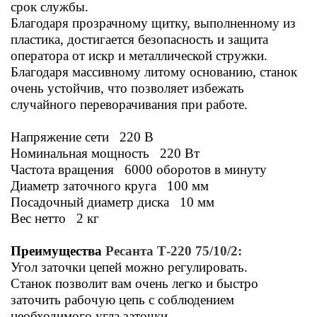
срок службы.
Благодаря прозрачному щитку, выполненному из
пластика, достигается безопасность и защита
оператора от искр и металлической стружки.
Благодаря массивному литому основанию, станок
очень устойчив, что позволяет избежать
случайного переворачивания при работе.
Напряжение сети 220 В
Номинальная мощность 220 Вт
Частота вращения 6000 оборотов в минуту
Диаметр заточного круга 100 мм
Посадочный диаметр диска 10 мм
Вес нетто 2 кг
Преимущества
Ресанта Т-220 75/10/2:
Угол заточки цепей можно регулировать.
Станок позволит вам очень легко и быстро
заточить рабочую цепь с соблюдением
необходимого угла заточки.