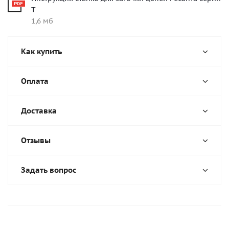
Т
1,6 мб
Как купить
Оплата
Доставка
Отзывы
Задать вопрос